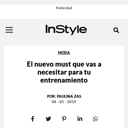
MODA
El nuevo must que vas a
necesitar para tu
entrenamiento
POR:
PAULINA ZAS
08 - 05 - 2019