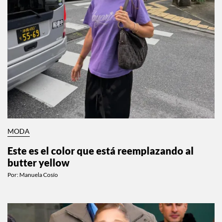
MODA
Este es el color que está reemplazando al
butter yellow
Por:
Manuela Cosío