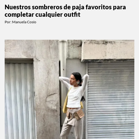
MODA
Nuestros sombreros de paja favoritos para
completar cualquier outfit
Por:
Manuela Cosío