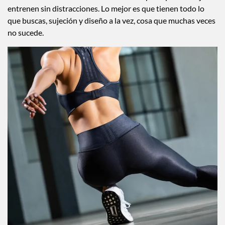
ofrecen máxima libertad de movimiento para que las mujeres
entrenen sin distracciones. Lo mejor es que tienen todo lo
que buscas, sujeción y diseño a la vez, cosa que muchas veces
no sucede.