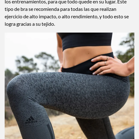
reducidas para una mayor libertad de y una mejor fluidez en
los entrenamientos, para que todo quede en su lugar. Este
tipo de bra se recomienda para todas las que realizan
ejercicio de alto impacto, o alto rendimiento, y todo esto se
logra gracias a su tejido.