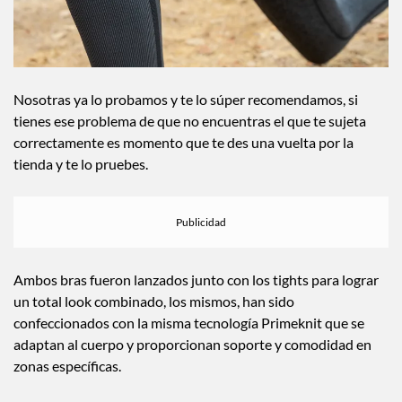
Nosotras ya lo probamos y te lo súper recomendamos, si
tienes ese problema de que no encuentras el que te sujeta
correctamente es momento que te des una vuelta por la
tienda y te lo pruebes.
Ambos bras fueron lanzados junto con los tights para lograr
un total look combinado, los mismos, han sido
confeccionados con la misma tecnología Primeknit que se
adaptan al cuerpo y proporcionan soporte y comodidad en
zonas específicas.