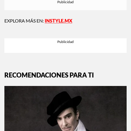
EXPLORA MÁS EN:
INSTYLE.MX
RECOMENDACIONES PARA TI