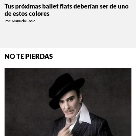
MODA
Tus próximas ballet flats deberían ser de uno
de estos colores
Por:
Manuela Cosío
NO TE PIERDAS