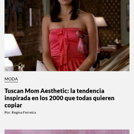
MODA
Tuscan Mom Aesthetic: la tendencia
inspirada en los 2000 que todas quieren
copiar
Por:
Regina Ferreira