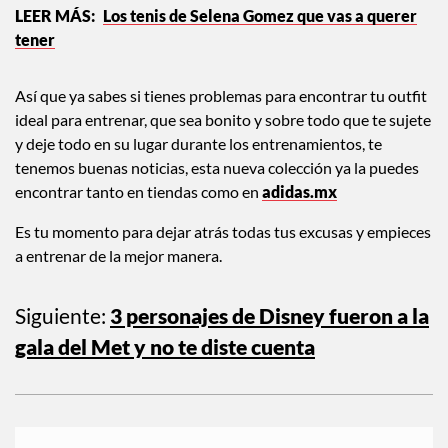
Los tenis de Selena Gomez que vas a querer
tener
Así que ya sabes si tienes problemas para encontrar tu outfit
ideal para entrenar, que sea bonito y sobre todo que te sujete
y deje todo en su lugar durante los entrenamientos, te
tenemos buenas noticias, esta nueva colección ya la puedes
encontrar tanto en tiendas como en
adidas.mx
Es tu momento para dejar atrás todas tus excusas y empieces
a entrenar de la mejor manera.
Siguiente:
3 personajes de Disney fueron a la
gala del Met y no te diste cuenta