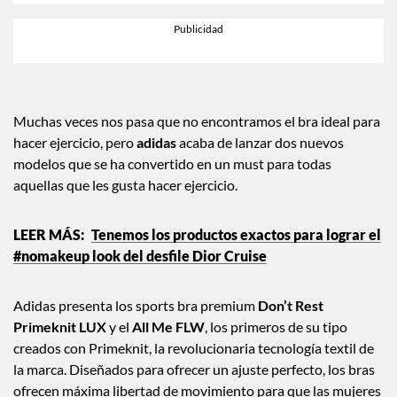
Muchas veces nos pasa que no encontramos el bra ideal para
hacer ejercicio, pero
adidas
acaba de lanzar dos nuevos
modelos que se ha convertido en un must para todas
aquellas que les gusta hacer ejercicio.
Tenemos los productos exactos para lograr el
#nomakeup look del desfile Dior Cruise
Adidas presenta los sports bra premium
Don’t Rest
Primeknit LUX
y el
All Me FLW
, los primeros de su tipo
creados con Primeknit, la revolucionaria tecnología textil de
la marca. Diseñados para ofrecer un ajuste perfecto, los bras