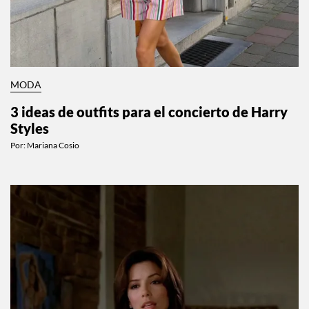
MODA
3 ideas de outfits para el concierto de Harry
Styles
Por:
Mariana Cosio