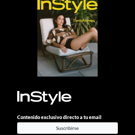
Contenido exclusivo directo a tu email
Suscribirse