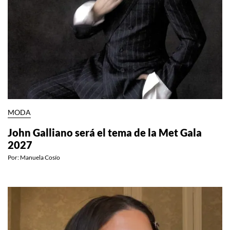
MODA
John Galliano será el tema de la Met Gala
2027
Por:
Manuela Cosío