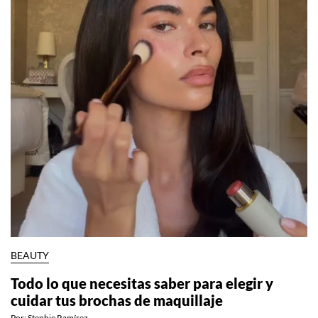
BEAUTY
Todo lo que necesitas saber para elegir y
cuidar tus brochas de maquillaje