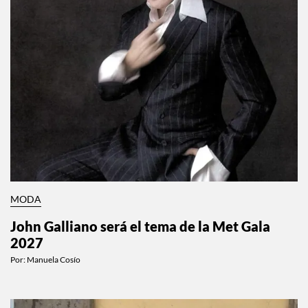
MODA
John Galliano será el tema de la Met Gala
2027
Por:
Manuela Cosío