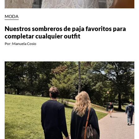
MODA
Nuestros sombreros de paja favoritos para
completar cualquier outfit
Por:
Manuela Cosío