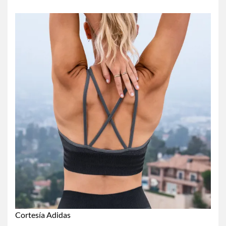
Cortesía Adidas