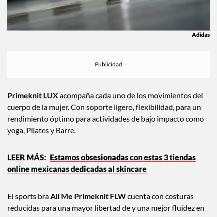
Adidas
Primeknit LUX
acompaña cada uno de los movimientos del
cuerpo de la mujer. Con soporte ligero, flexibilidad, para un
rendimiento óptimo para actividades de bajo impacto como
yoga, Pilates y Barre.
Estamos obsesionadas con estas 3 tiendas
online mexicanas dedicadas al skincare
El sports bra
All Me Primeknit FLW
cuenta con costuras