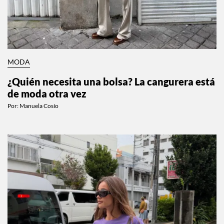
MODA
¿Quién necesita una bolsa? La cangurera está
de moda otra vez
Por:
Manuela Cosío