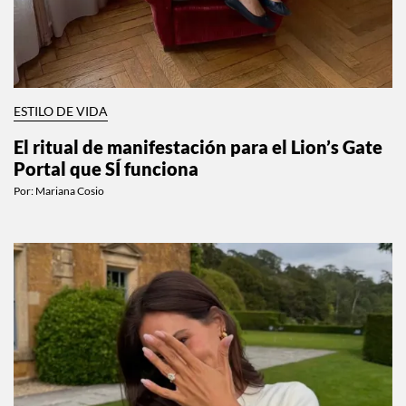
ESTILO DE VIDA
El ritual de manifestación para el Lion’s Gate
Portal que SÍ funciona
Por:
Mariana Cosio