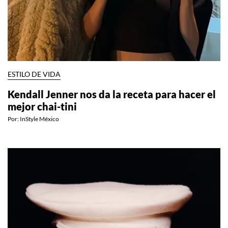
ESTILO DE VIDA
Kendall Jenner nos da la receta para hacer el
mejor chai-tini
Por:
InStyle México