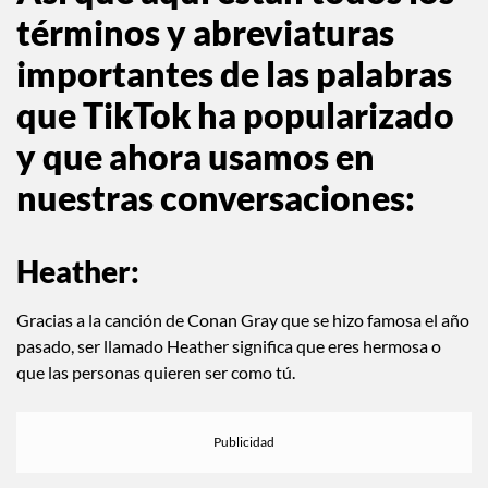
términos y abreviaturas
importantes de las palabras
que TikTok ha popularizado
y que ahora usamos en
nuestras conversaciones:
Heather:
Gracias a la canción de Conan Gray que se hizo famosa el año
pasado, ser llamado Heather significa que eres hermosa o
que las personas quieren ser como tú.