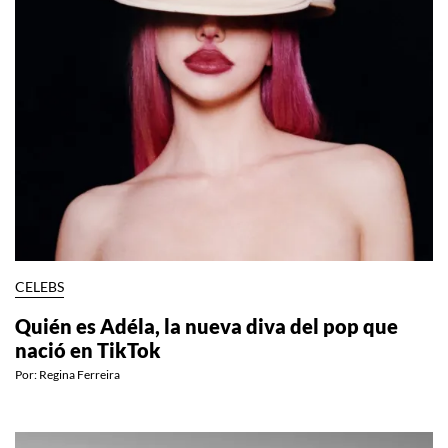
CELEBS
Quién es Adéla, la nueva diva del pop que
nació en TikTok
Por:
Regina Ferreira