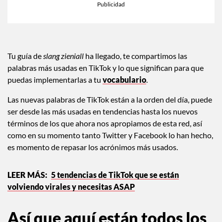
Tu guía de
slang zieniall
ha llegado, te compartimos las
palabras más usadas en TikTok y lo que significan para que
puedas implementarlas a tu
vocabulario
.
Las nuevas palabras de TikTok están a la orden del día, puede
ser desde las más usadas en tendencias hasta los nuevos
términos de los que ahora nos apropiamos de esta red, así
como en su momento tanto Twitter y Facebook lo han hecho,
es momento de repasar los acrónimos más usados.
5 tendencias de TikTok que se están
volviendo virales y necesitas ASAP
Así que aquí están todos los