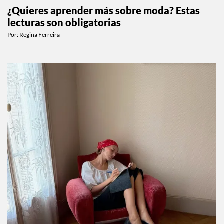
¿Quieres aprender más sobre moda? Estas
lecturas son obligatorias
Por:
Regina Ferreira