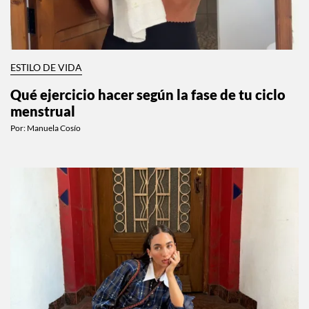
ESTILO DE VIDA
Qué ejercicio hacer según la fase de tu ciclo
menstrual
Por:
Manuela Cosío