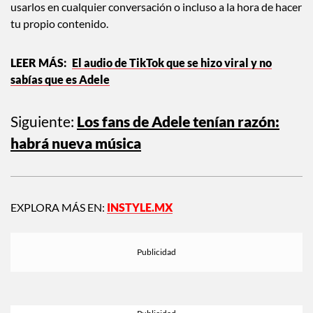
usarlos en cualquier conversación o incluso a la hora de hacer
tu propio contenido.
El audio de TikTok que se hizo viral y no
sabías que es Adele
Siguiente:
Los fans de Adele tenían razón:
habrá nueva música
EXPLORA MÁS EN:
INSTYLE.MX