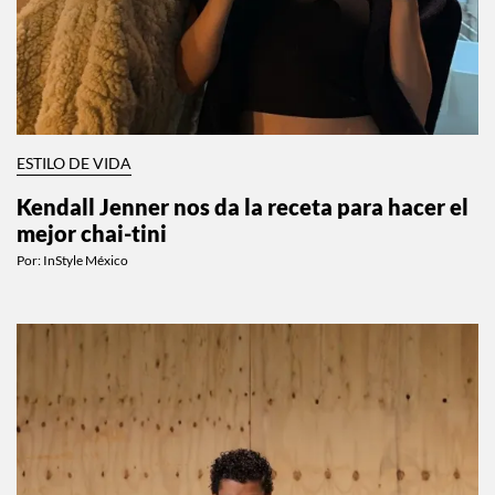
ESTILO DE VIDA
Kendall Jenner nos da la receta para hacer el
mejor chai-tini
Por:
InStyle México