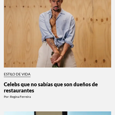
ESTILO DE VIDA
Celebs que no sabías que son dueños de
restaurantes
Por:
Regina Ferreira