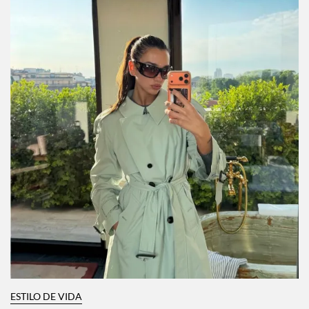
ESTILO DE VIDA