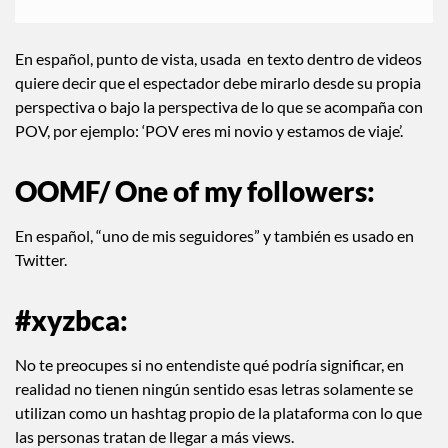
En español, punto de vista, usada en texto dentro de videos
quiere decir que el espectador debe mirarlo desde su propia
perspectiva o bajo la perspectiva de lo que se acompaña con
POV, por ejemplo: ‘POV eres mi novio y estamos de viaje’.
OOMF/ One of my followers:
En español, “uno de mis seguidores” y también es usado en
Twitter.
#xyzbca:
No te preocupes si no entendiste qué podría significar, en
realidad no tienen ningún sentido esas letras solamente se
utilizan como un hashtag propio de la plataforma con lo que
las personas tratan de llegar a más views.