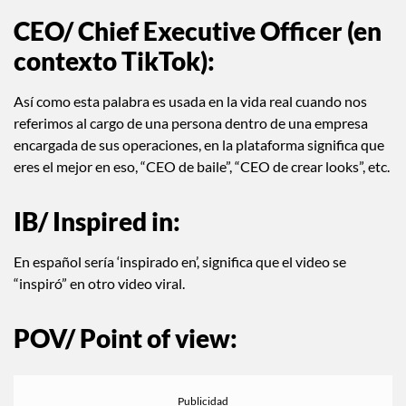
CEO/ Chief Executive Officer (en
contexto TikTok):
Así como esta palabra es usada en la vida real cuando nos
referimos al cargo de una persona dentro de una empresa
encargada de sus operaciones, en la plataforma significa que
eres el mejor en eso, “CEO de baile”, “CEO de crear looks”, etc.
IB/ Inspired in:
En español sería ‘inspirado en’, significa que el video se
“inspiró” en otro video viral.
POV/ Point of view: