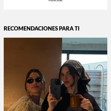
RECOMENDACIONES PARA TI