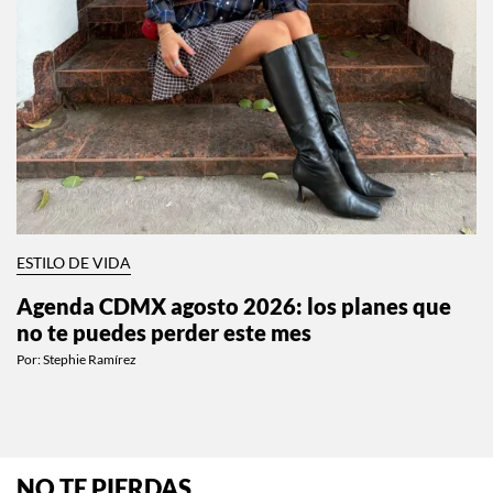
ESTILO DE VIDA
Agenda CDMX agosto 2026: los planes que
no te puedes perder este mes
Por:
Stephie Ramírez
NO TE PIERDAS