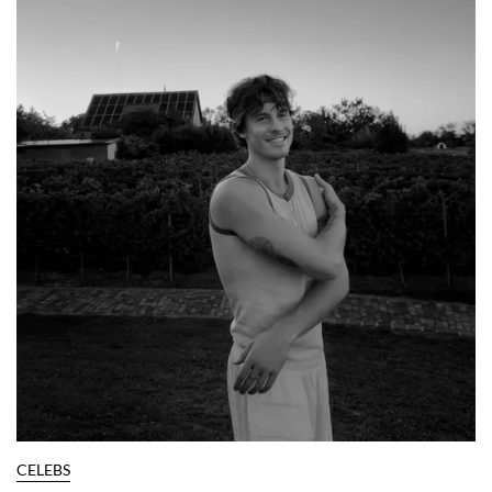
CELEBS