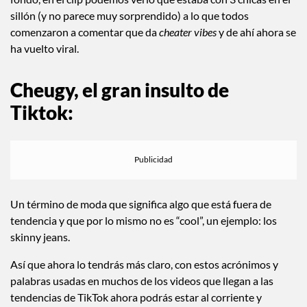
sillón (y no parece muy sorprendido) a lo que todos
comenzaron a comentar que da
cheater vibes
y de ahí ahora se
ha vuelto viral.
Cheugy, el gran insulto de
Tiktok:
Un término de moda que significa algo que está fuera de
tendencia y que por lo mismo no es “cool”, un ejemplo: los
skinny jeans.
Así que ahora lo tendrás más claro, con estos acrónimos y
palabras usadas en muchos de los videos que llegan a las
tendencias de TikTok ahora podrás estar al corriente y