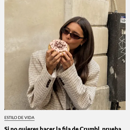
ESTILO DE VIDA
Si no quieres hacer la fila de Crumbl, prueba