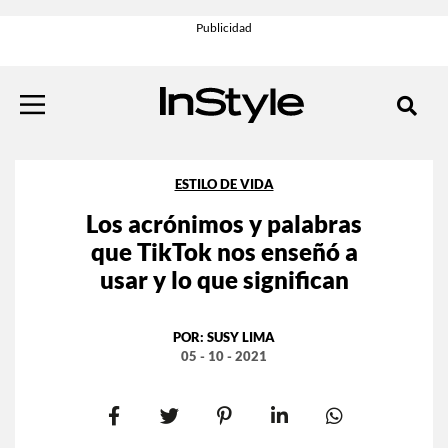
ESTILO DE VIDA
Los acrónimos y palabras
que TikTok nos enseñó a
usar y lo que significan
POR:
SUSY LIMA
05 - 10 - 2021