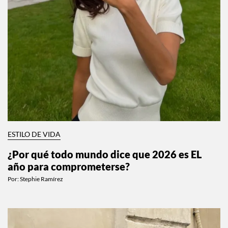
ESTILO DE VIDA
¿Por qué todo mundo dice que 2026 es EL
año para comprometerse?
Por:
Stephie Ramírez