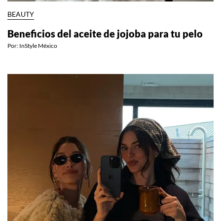
BEAUTY
Beneficios del aceite de jojoba para tu pelo
Por:
InStyle México