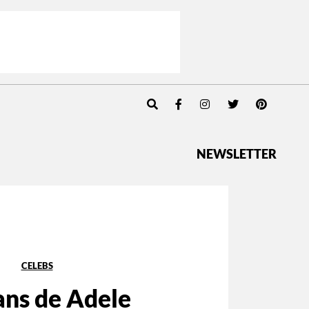
NEWSLETTER
CELEBS
ans de Adele