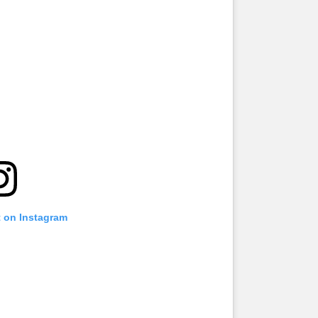
t on Instagram