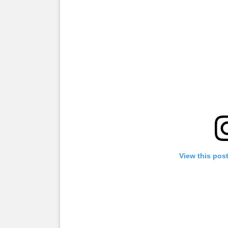
View this pos