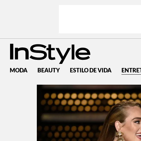
MODA
BEAUTY
ESTILO DE VIDA
ENTRE