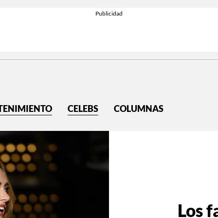
TENIMIENTO
CELEBS
COLUMNAS
Los f