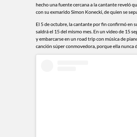
hecho una fuente cercana a la cantante reveló qu
con su exmarido Simon Konecki, de quien se sepa
El 5 de octubre, la cantante por fin confirmó en
saldrá el 15 del mismo mes. En un video de 15 s
y embarcarse en un road trip con música de pia
canción súper conmovedora, porque ella nunca 