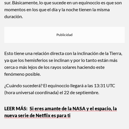
sur. Básicamente, lo que sucede en un equinoccio es que son
momentos en los que el día y la noche tienen la misma
duración.
Esto tiene una relación directa con la inclinación de la Tierra,
ya que los hemisferios se inclinan y por lo tanto están más
cerca o más lejos de los rayos solares haciendo este
fenómeno posible.
¿Cuándo sucederá? El equinoccio llegará a las 13:31 UTC
(hora universal coordinada) el 22 de septiembre.
Si eres amante de la NASA y el espacio, la
nueva serie de Netflix es para ti