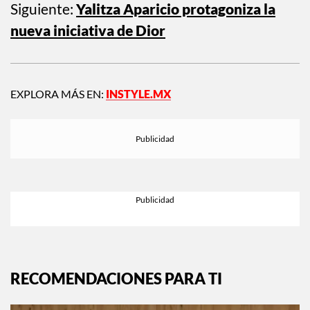
Siguiente:
Yalitza Aparicio protagoniza la
nueva iniciativa de Dior
EXPLORA MÁS EN:
INSTYLE.MX
RECOMENDACIONES PARA TI