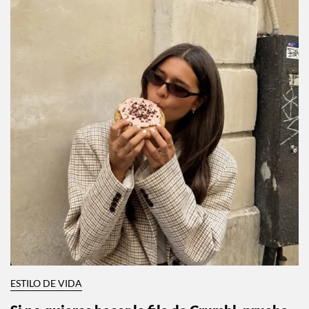
ESTILO DE VIDA