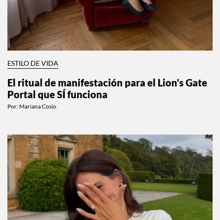
ESTILO DE VIDA
El ritual de manifestación para el Lion’s Gate
Portal que SÍ funciona
Por:
Mariana Cosio