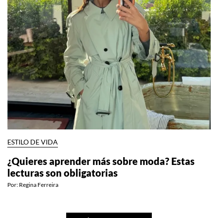
ESTILO DE VIDA
¿Quieres aprender más sobre moda? Estas
lecturas son obligatorias
Por:
Regina Ferreira