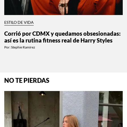
ESTILO DE VIDA
Corrió por CDMX y quedamos obsesionadas:
así es la rutina fitness real de Harry Styles
Por:
Stephie Ramírez
NO TE PIERDAS