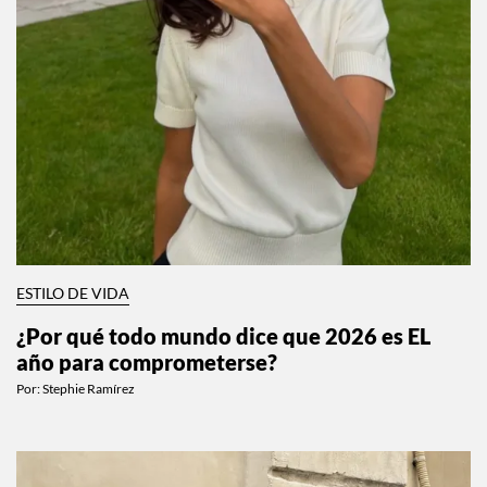
ESTILO DE VIDA
¿Por qué todo mundo dice que 2026 es EL
año para comprometerse?
Por:
Stephie Ramírez