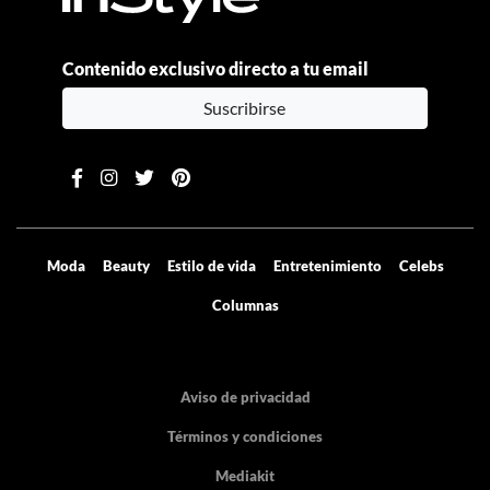
Contenido exclusivo directo a tu email
Suscribirse
Moda
Beauty
Estilo de vida
Entretenimiento
Celebs
Columnas
Aviso de privacidad
Términos y condiciones
Mediakit