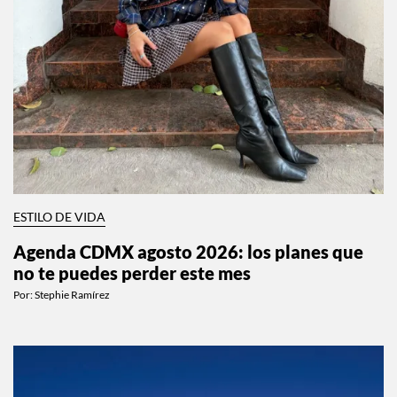
ESTILO DE VIDA
Agenda CDMX agosto 2026: los planes que
no te puedes perder este mes
Por:
Stephie Ramírez