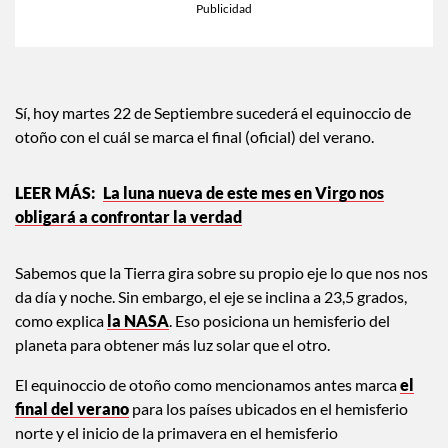
Sí, hoy martes 22 de Septiembre sucederá el equinoccio de
otoño con el cuál se marca el final (oficial) del verano.
La luna nueva de este mes en Virgo nos
obligará a confrontar la verdad
Sabemos que la Tierra gira sobre su propio eje lo que nos nos
da día y noche. Sin embargo, el eje se inclina a 23,5 grados,
como explica
la NASA
. Eso posiciona un hemisferio del
planeta para obtener más luz solar que el otro.
El equinoccio de otoño como mencionamos antes marca
el
final del verano
para los países ubicados en el hemisferio
norte y el inicio de la primavera en el hemisferio