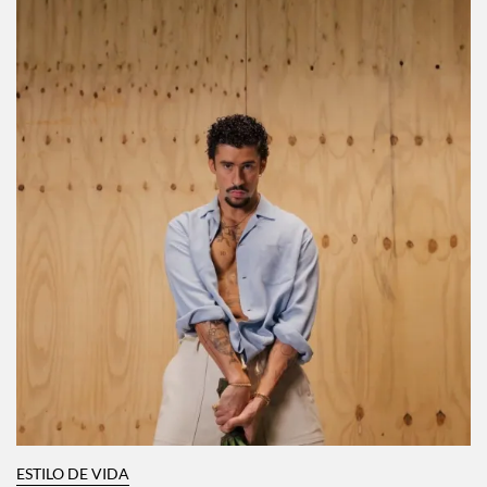
ESTILO DE VIDA