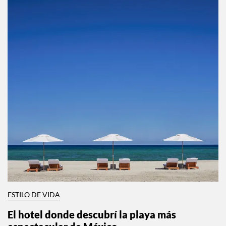
ESTILO DE VIDA
El hotel donde descubrí la playa más