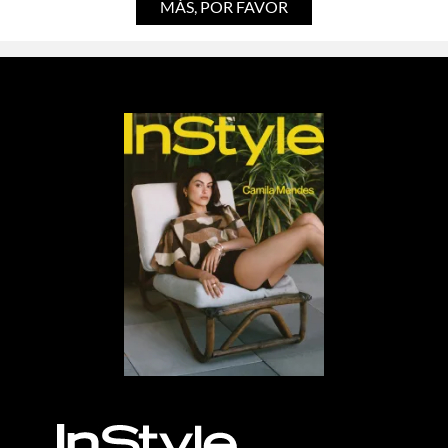
MÁS, POR FAVOR