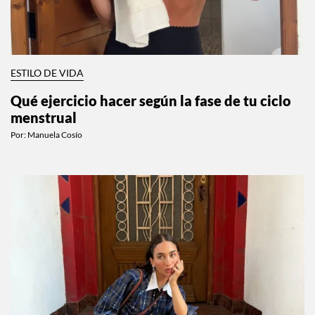
ESTILO DE VIDA
Qué ejercicio hacer según la fase de tu ciclo
menstrual
Por:
Manuela Cosío