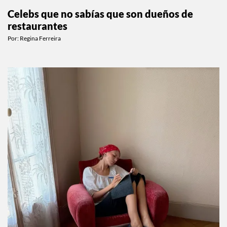
Celebs que no sabías que son dueños de
restaurantes
Por:
Regina Ferreira