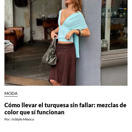
MODA
Cómo llevar el turquesa sin fallar: mezclas de
color que sí funcionan
Por:
InStyle México