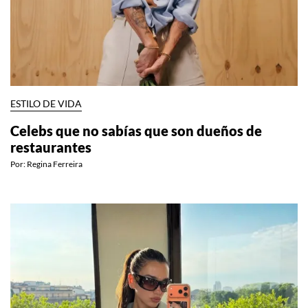
ESTILO DE VIDA
Celebs que no sabías que son dueños de
restaurantes
Por:
Regina Ferreira