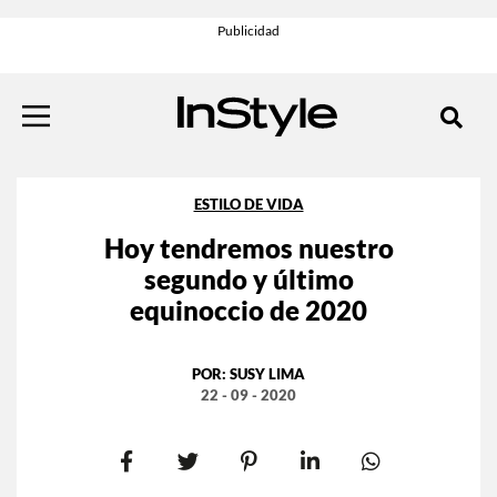
ESTILO DE VIDA
Hoy tendremos nuestro
segundo y último
equinoccio de 2020
POR:
SUSY LIMA
22 - 09 - 2020