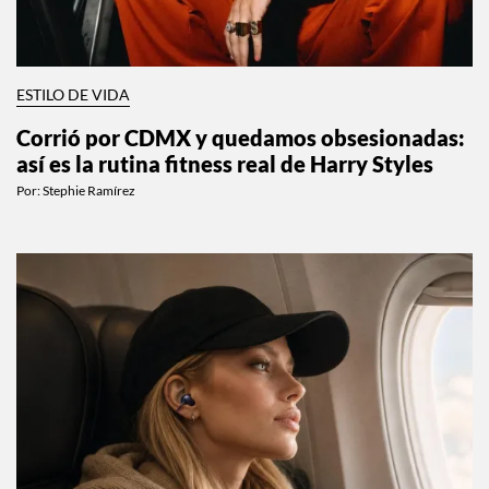
ESTILO DE VIDA
Corrió por CDMX y quedamos obsesionadas:
así es la rutina fitness real de Harry Styles
Por:
Stephie Ramírez