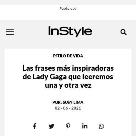
ESTILO DE VIDA
Las frases más inspiradoras
de Lady Gaga que leeremos
una y otra vez
POR:
SUSY LIMA
02 - 06 - 2021