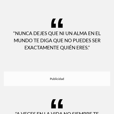
“NUNCA DEJES QUE NI UN ALMA EN EL
MUNDO TE DIGA QUE NO PUEDES SER
EXACTAMENTE QUIÉN ERES.”