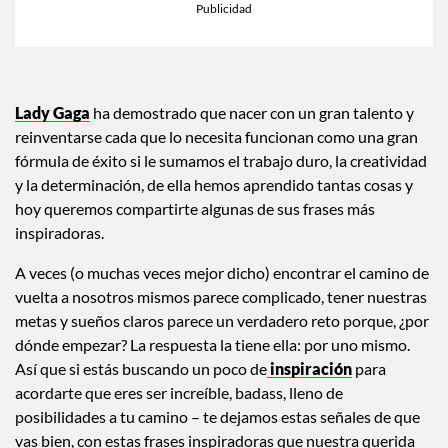
Lady Gaga
ha demostrado que nacer con un gran talento y
reinventarse cada que lo necesita funcionan como una gran
fórmula de éxito si le sumamos el trabajo duro, la creatividad
y la determinación, de ella hemos aprendido tantas cosas y
hoy queremos compartirte algunas de sus frases más
inspiradoras.
A veces (o muchas veces mejor dicho) encontrar el camino de
vuelta a nosotros mismos parece complicado, tener nuestras
metas y sueños claros parece un verdadero reto porque, ¿por
dónde empezar? La respuesta la tiene ella: por uno mismo.
Así que si estás buscando un poco de
inspiración
para
acordarte que eres ser increíble, badass, lleno de
posibilidades a tu camino – te dejamos estas señales de que