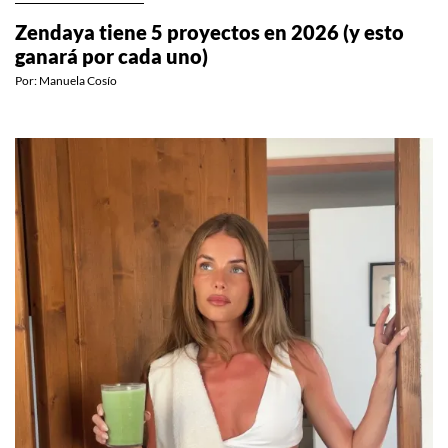
ENTRETENIMIENTO
Zendaya tiene 5 proyectos en 2026 (y esto
ganará por cada uno)
Por:
Manuela Cosío