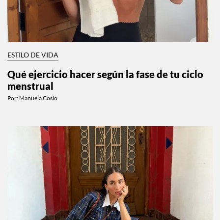
ESTILO DE VIDA
Qué ejercicio hacer según la fase de tu ciclo
menstrual
Por:
Manuela Cosío