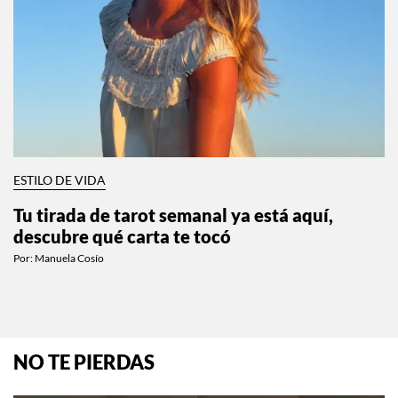
ESTILO DE VIDA
Tu tirada de tarot semanal ya está aquí,
descubre qué carta te tocó
Por:
Manuela Cosío
NO TE PIERDAS