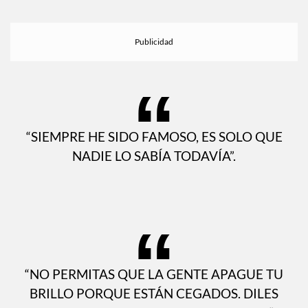
“SIEMPRE HE SIDO FAMOSO, ES SOLO QUE
NADIE LO SABÍA TODAVÍA”.
“NO PERMITAS QUE LA GENTE APAGUE TU