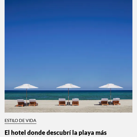
ESTILO DE VIDA