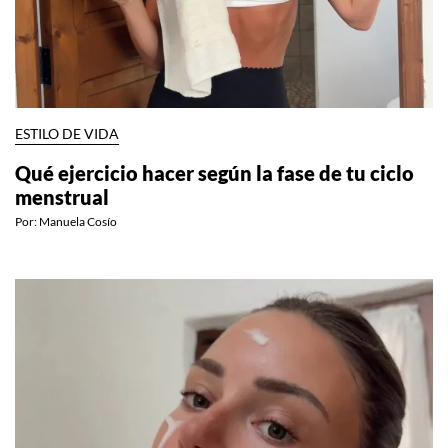
ESTILO DE VIDA
Qué ejercicio hacer según la fase de tu ciclo
menstrual
Por:
Manuela Cosío