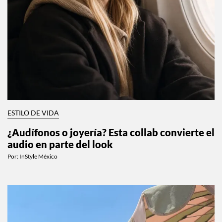
ESTILO DE VIDA
¿Audífonos o joyería? Esta collab convierte el
audio en parte del look
Por:
InStyle México