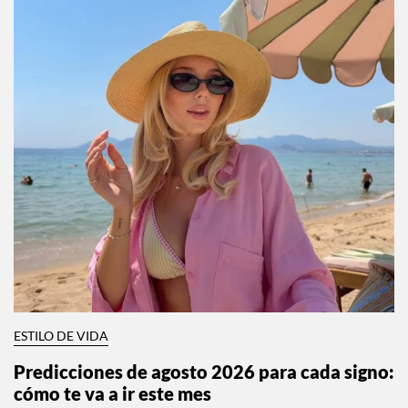
ESTILO DE VIDA
Predicciones de agosto 2026 para cada signo: