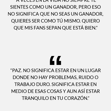
“A VECES EN LA VIDA NO SIEMPRE TE
SIENTES COMO UN GANADOR, PERO ESO
NO SIGNIFICA QUE NO SEAS UN GANADOR,
QUIERES SER COMO TÚ MISMO. QUIERO
QUE MIS FANS SEPAN QUE ESTÁ BIEN.”
“PAZ. NO SIGNIFICA ESTAR EN UN LUGAR
DONDE NO HAY PROBLEMAS, RUIDO O
TRABAJO DURO. SIGNIFICA ESTAR EN
MEDIO DE ESAS COSAS Y AUN ASÍ ESTAR
TRANQUILO EN TU CORAZÓN.”