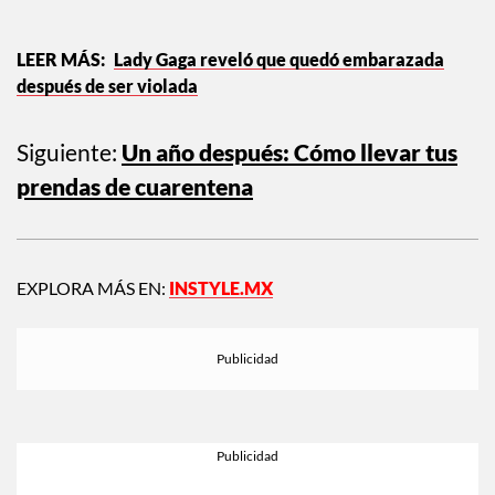
Lady Gaga reveló que quedó embarazada
después de ser violada
Siguiente:
Un año después: Cómo llevar tus
prendas de cuarentena
EXPLORA MÁS EN:
INSTYLE.MX