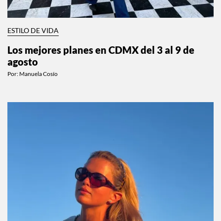
ESTILO DE VIDA
Los mejores planes en CDMX del 3 al 9 de
agosto
Por:
Manuela Cosío