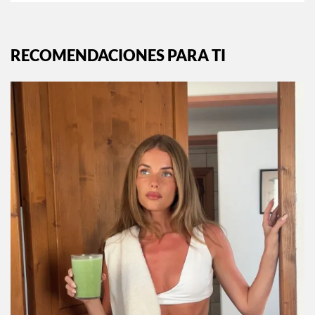
RECOMENDACIONES PARA TI