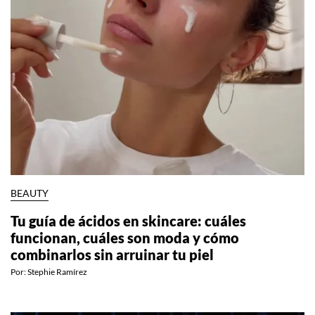
BEAUTY
Tu guía de ácidos en skincare: cuáles
funcionan, cuáles son moda y cómo
combinarlos sin arruinar tu piel
Por:
Stephie Ramírez