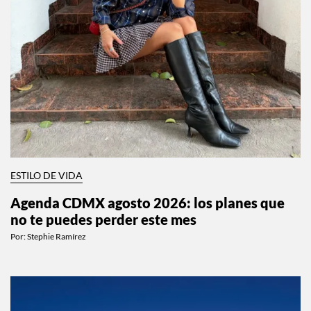
ESTILO DE VIDA
Agenda CDMX agosto 2026: los planes que
no te puedes perder este mes
Por:
Stephie Ramírez