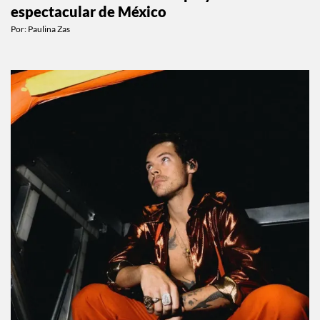
espectacular de México
Por:
Paulina Zas