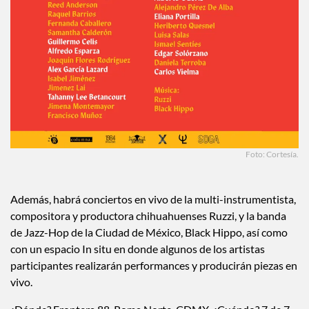
Foto: Cortesía.
Además, habrá conciertos en vivo de la multi-instrumentista,
compositora y productora chihuahuenses Ruzzi, y la banda
de Jazz-Hop de la Ciudad de México, Black Hippo, así como
con un espacio In situ en donde algunos de los artistas
participantes realizarán performances y producirán piezas en
vivo.