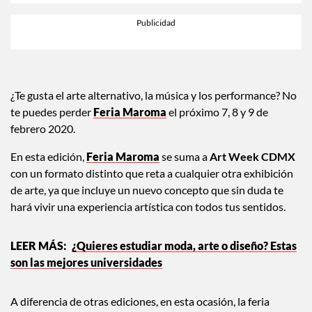
¿Te gusta el arte alternativo, la música y los performance? No
te puedes perder
Feria Maroma
el próximo 7, 8 y 9 de
febrero 2020.
En esta edición,
Feria Maroma
se suma a
Art Week CDMX
con un formato distinto que reta a cualquier otra exhibición
de arte, ya que incluye un nuevo concepto que sin duda te
hará vivir una experiencia artística con todos tus sentidos.
¿Quieres estudiar moda, arte o diseño? Estas
son las mejores universidades
A diferencia de otras ediciones, en esta ocasión, la feria