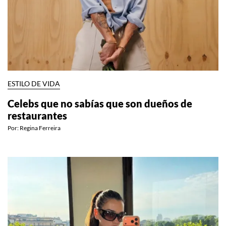
ESTILO DE VIDA
Celebs que no sabías que son dueños de
restaurantes
Por:
Regina Ferreira