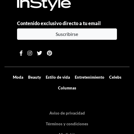
Contenido exclusivo directo a tu email
Suscribirse
Moda
Beauty
Estilo de vida
Entretenimiento
Celebs
Columnas
Aviso de privacidad
Términos y condiciones