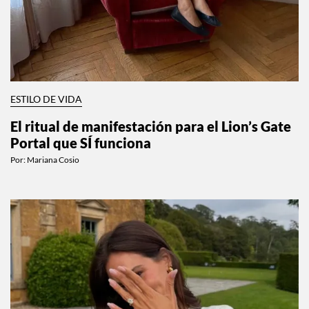
ESTILO DE VIDA
El ritual de manifestación para el Lion’s Gate
Portal que SÍ funciona
Por:
Mariana Cosio