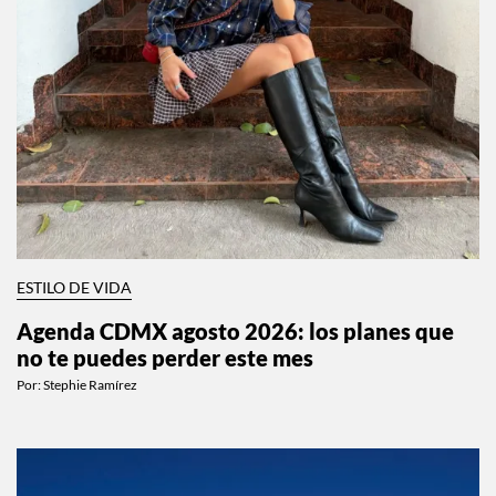
ESTILO DE VIDA
Agenda CDMX agosto 2026: los planes que
no te puedes perder este mes
Por:
Stephie Ramírez