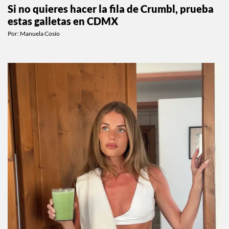
Si no quieres hacer la fila de Crumbl, prueba
estas galletas en CDMX
Por:
Manuela Cosío