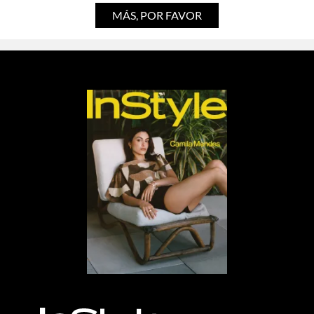
MÁS, POR FAVOR