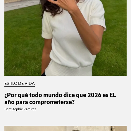
ESTILO DE VIDA
¿Por qué todo mundo dice que 2026 es EL
año para comprometerse?
Por:
Stephie Ramírez