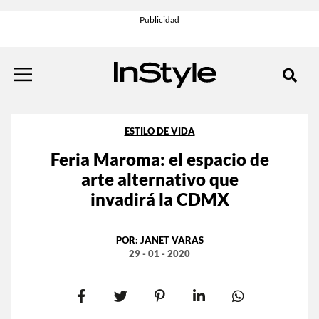
ESTILO DE VIDA
Feria Maroma: el espacio de
arte alternativo que
invadirá la CDMX
POR:
JANET VARAS
29 - 01 - 2020