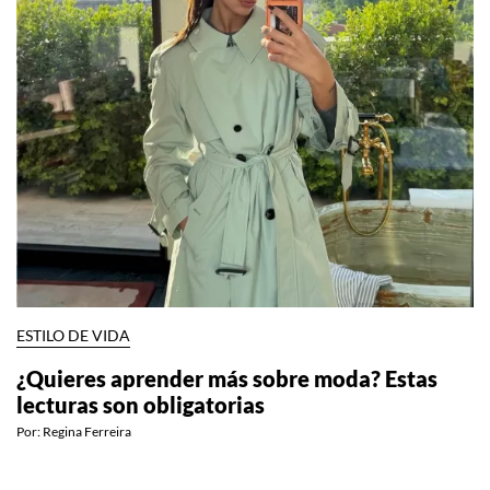
ESTILO DE VIDA
¿Quieres aprender más sobre moda? Estas
lecturas son obligatorias
Por:
Regina Ferreira