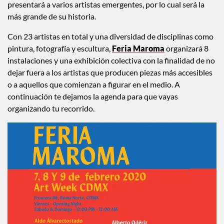
presentará a varios artistas emergentes, por lo cual será la
más grande de su historia.
Con 23 artistas en total y una diversidad de disciplinas como
pintura, fotografía y escultura,
Feria Maroma
organizará 8
instalaciones y una exhibición colectiva con la finalidad de no
dejar fuera a los artistas que producen piezas más accesibles
o a aquellos que comienzan a figurar en el medio. A
continuación te dejamos la agenda para que vayas
organizando tu recorrido.