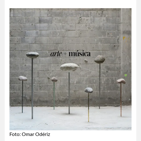
Foto: Omar Odériz