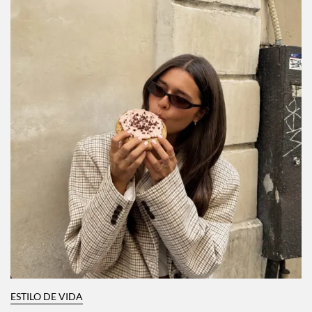
ESTILO DE VIDA