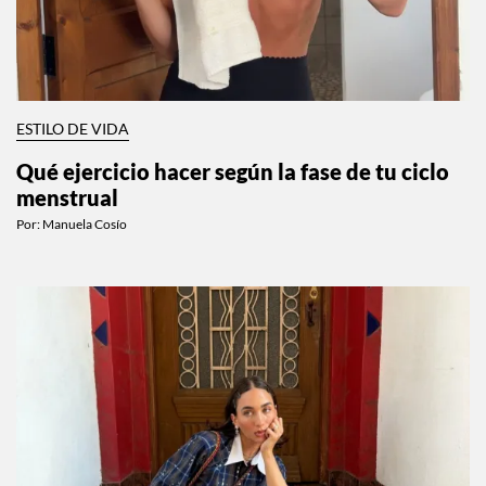
ESTILO DE VIDA
Qué ejercicio hacer según la fase de tu ciclo
menstrual
Por:
Manuela Cosío