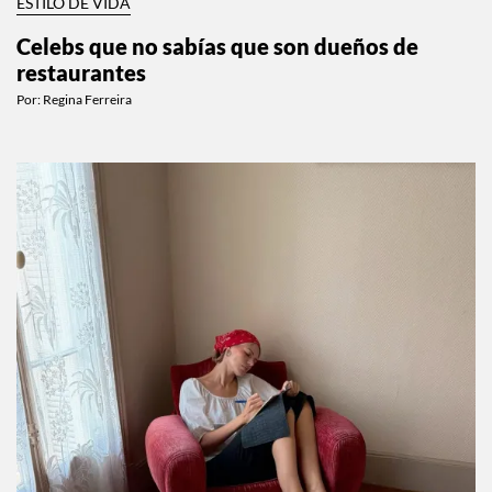
ESTILO DE VIDA
Celebs que no sabías que son dueños de
restaurantes
Por:
Regina Ferreira