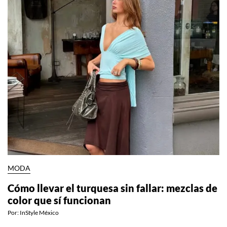
MODA
Cómo llevar el turquesa sin fallar: mezclas de
color que sí funcionan
Por:
InStyle México