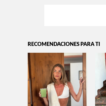
RECOMENDACIONES PARA TI