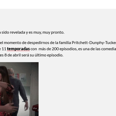
 sido revelada y es muy, muy pronto.
 el momento de despedirnos de la familia Pritchett-Dunphy-Tucker
e 11
temporadas
con más de 200 episodios, es una de las comedi
 8 de abril será su último episodio.