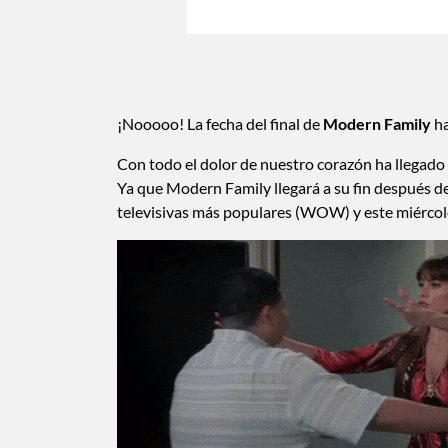
¡Nooooo! La fecha del final de
Modern Family
ha
Con todo el dolor de nuestro corazón ha llegado
Ya que Modern Family llegará a su fin después d
televisivas más populares (WOW) y este miércoles