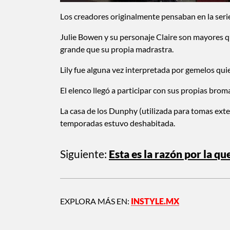
Los creadores originalmente pensaban en la seri
Julie Bowen y su personaje Claire son mayores que
grande que su propia madrastra.
Lily fue alguna vez interpretada por gemelos qui
El elenco llegó a participar con sus propias broma
La casa de los Dunphy (utilizada para tomas exte
temporadas estuvo deshabitada.
Siguiente:
Esta es la razón por la qu
EXPLORA MÁS EN:
INSTYLE.MX