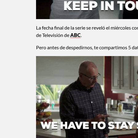
La fecha final de la serie se reveló el miércoles 
de Televisión de
ABC
.
Pero antes de despedirnos, te compartimos 5 da