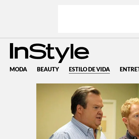
MODA
BEAUTY
ESTILO DE VIDA
ENTRE