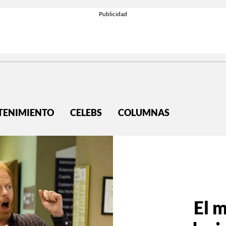
TENIMIENTO
CELEBS
COLUMNAS
El 