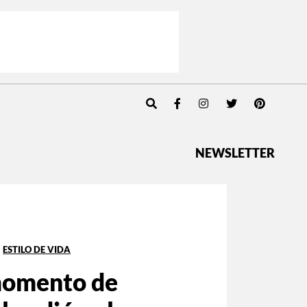
NEWSLETTER
ESTILO DE VIDA
momento de