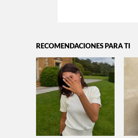
RECOMENDACIONES PARA TI