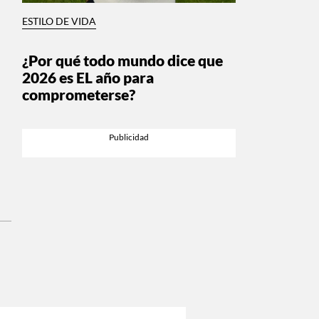
ESTILO DE VIDA
¿Por qué todo mundo dice que
2026 es EL año para
comprometerse?