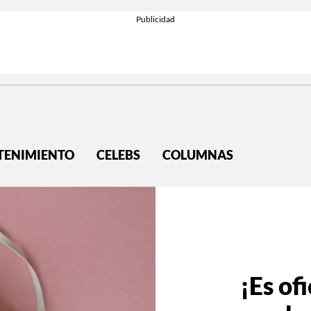
TENIMIENTO
CELEBS
COLUMNAS
¡Es ofi