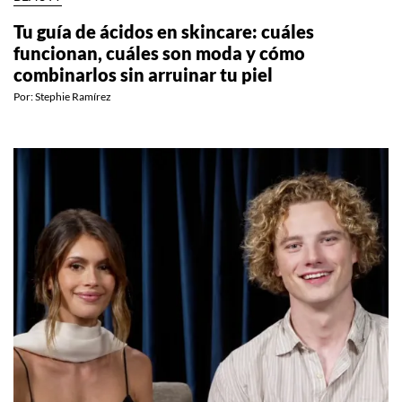
BEAUTY
Tu guía de ácidos en skincare: cuáles
funcionan, cuáles son moda y cómo
combinarlos sin arruinar tu piel
Por:
Stephie Ramírez