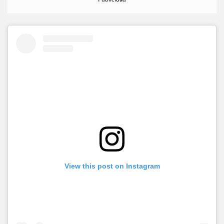
View this post on Instagram