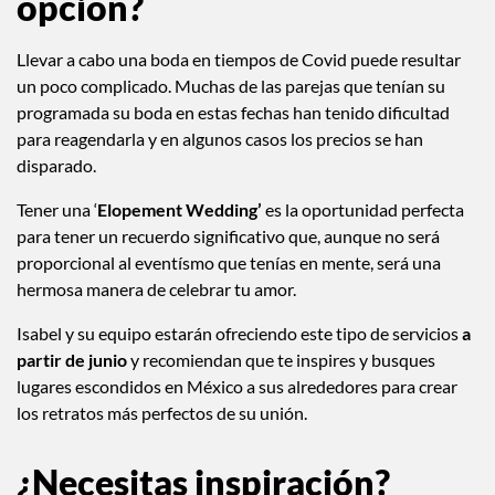
opción?
Llevar a cabo una boda en tiempos de Covid puede resultar
un poco complicado. Muchas de las parejas que tenían su
programada su boda en estas fechas han tenido dificultad
para reagendarla y en algunos casos los precios se han
disparado.
Tener una ‘
Elopement Wedding’
es la oportunidad perfecta
para tener un recuerdo significativo que, aunque no será
proporcional al eventísmo que tenías en mente, será una
hermosa manera de celebrar tu amor.
Isabel y su equipo estarán ofreciendo este tipo de servicios
a
partir de junio
y recomiendan que te inspires y busques
lugares escondidos en México a sus alrededores para crear
los retratos más perfectos de su unión.