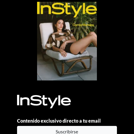
Contenido exclusivo directo a tu email