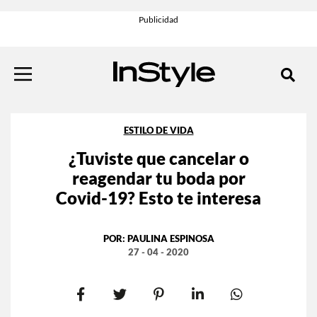
ESTILO DE VIDA
¿Tuviste que cancelar o
reagendar tu boda por
Covid-19? Esto te interesa
POR:
PAULINA ESPINOSA
27 - 04 - 2020