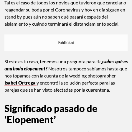
Tal es el caso de todos los novios que tuvieron que cancelar o
reagendar su boda por el Coronavirus y hoy en día siguen en
stand by pues aún no saben qué pasará después del
aislamiento y cuándo terminará el distanciamiento social.
Sí este es tu caso, tenemos una pregunta para ti
: ¿sabes qué es
una boda elopement?
Nosotros tampoco sabíamos hasta que
nos topamos con la cuenta de la wedding photographer
Isabel Ortrega
y encontró la solución perfecta para las
parejas que se han visto afectadas por la cuarentena.
Significado pasado de
‘Elopement’