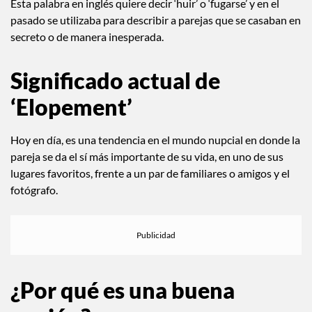
Esta palabra en inglés quiere decir ‘huir’ o ‘fugarse’ y en el
pasado se utilizaba para describir a parejas que se casaban en
secreto o de manera inesperada.
Significado actual de
‘Elopement’
Hoy en día, es una tendencia en el mundo nupcial en donde la
pareja se da el sí más importante de su vida, en uno de sus
lugares favoritos, frente a un par de familiares o amigos y el
fotógrafo.
¿Por qué es una buena