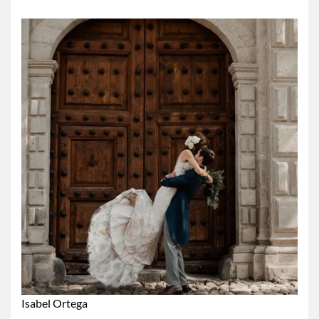
Isabel Ortega