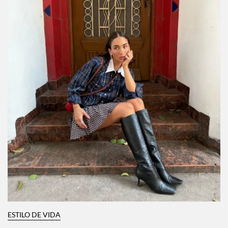
ESTILO DE VIDA