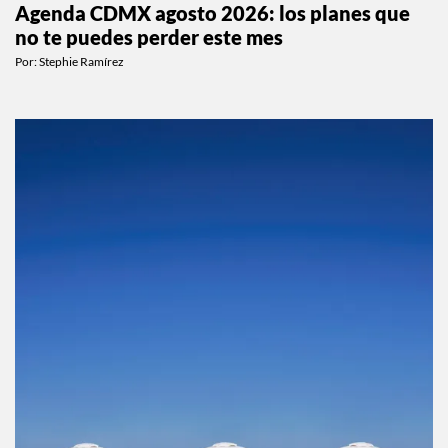
Agenda CDMX agosto 2026: los planes que
no te puedes perder este mes
Por:
Stephie Ramírez