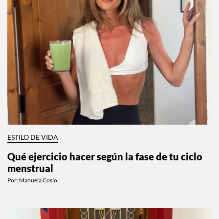
ESTILO DE VIDA
Qué ejercicio hacer según la fase de tu ciclo
menstrual
Por:
Manuela Cosío