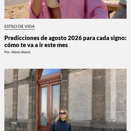
ESTILO DE VIDA
Predicciones de agosto 2026 para cada signo:
cómo te va a ir este mes
Por:
Alexis Alanís