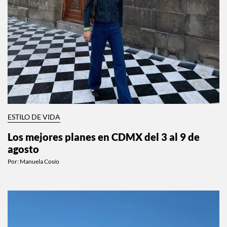
ESTILO DE VIDA
Los mejores planes en CDMX del 3 al 9 de
agosto
Por:
Manuela Cosío