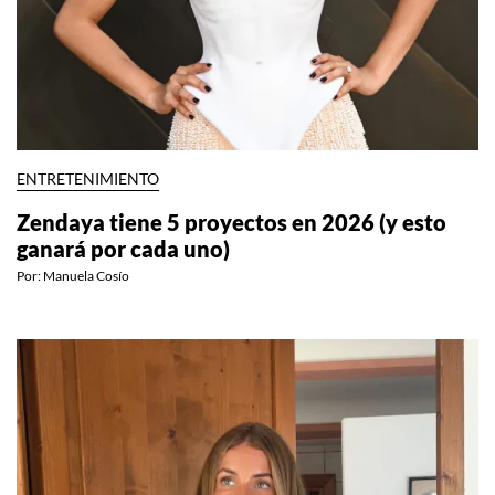
ENTRETENIMIENTO
Zendaya tiene 5 proyectos en 2026 (y esto
ganará por cada uno)
Por:
Manuela Cosío