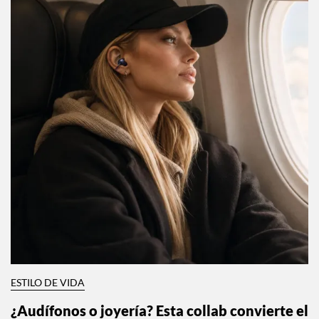
ESTILO DE VIDA