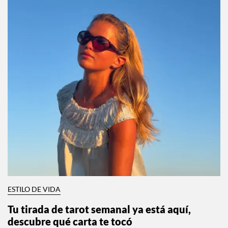
ESTILO DE VIDA
Tu tirada de tarot semanal ya está aquí,