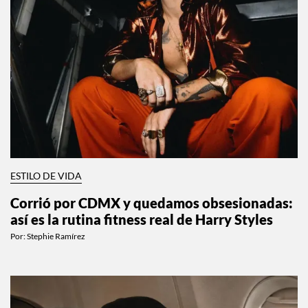
ESTILO DE VIDA
Corrió por CDMX y quedamos obsesionadas:
así es la rutina fitness real de Harry Styles
Por:
Stephie Ramírez