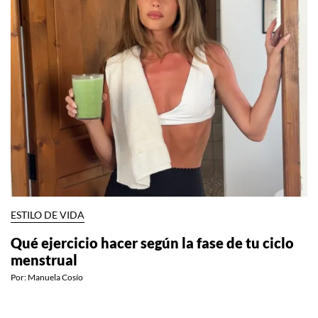
ESTILO DE VIDA
Qué ejercicio hacer según la fase de tu ciclo
menstrual
Por:
Manuela Cosío