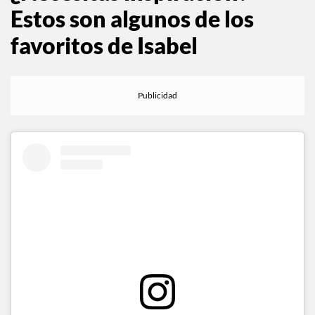
¿Necesitas inspiración?
Estos son algunos de los
favoritos de Isabel