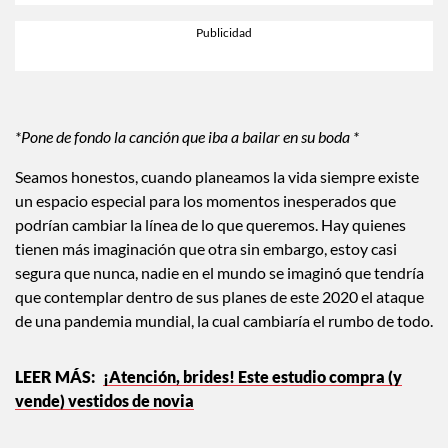
*Pone de fondo la canción que iba a bailar en su boda *
Seamos honestos, cuando planeamos la vida siempre existe
un espacio especial para los momentos inesperados que
podrían cambiar la línea de lo que queremos. Hay quienes
tienen más imaginación que otra sin embargo, estoy casi
segura que nunca, nadie en el mundo se imaginó que tendría
que contemplar dentro de sus planes de este 2020 el ataque
de una pandemia mundial, la cual cambiaría el rumbo de todo.
¡Atención, brides! Este estudio compra (y
vende) vestidos de novia