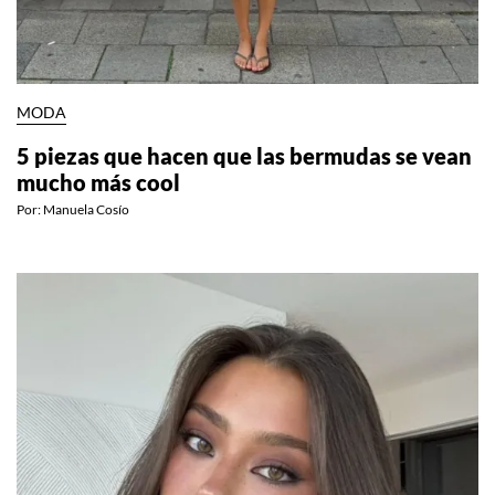
MODA
5 piezas que hacen que las bermudas se vean
mucho más cool
Por:
Manuela Cosío