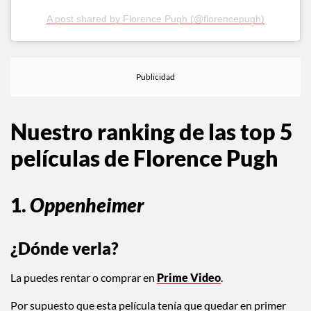
A post shared by Florence Pugh (@florencepugh)
Nuestro ranking de las top 5
películas de Florence Pugh
1.
Oppenheimer
¿Dónde verla?
La puedes rentar o comprar en
Prime Video
.
Por supuesto que esta película tenía que quedar en primer