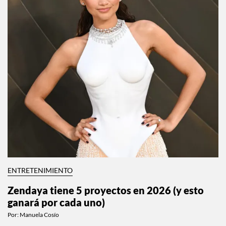
ENTRETENIMIENTO
Zendaya tiene 5 proyectos en 2026 (y esto
ganará por cada uno)
Por:
Manuela Cosío