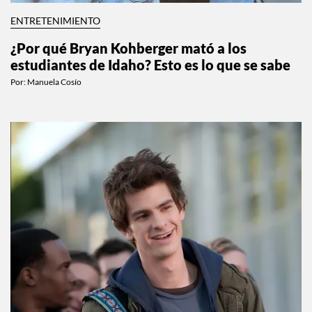
ENTRETENIMIENTO
¿Por qué Bryan Kohberger mató a los
estudiantes de Idaho? Esto es lo que se sabe
Por:
Manuela Cosío