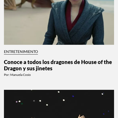
ENTRETENIMIENTO
Conoce a todos los dragones de House of the
Dragon y sus jinetes
Por:
Manuela Cosío