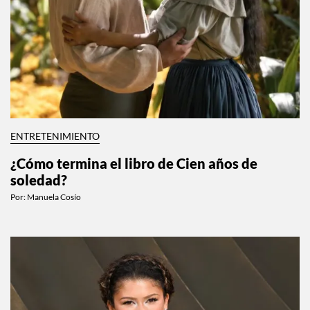
ENTRETENIMIENTO
¿Cómo termina el libro de Cien años de
soledad?
Por:
Manuela Cosío