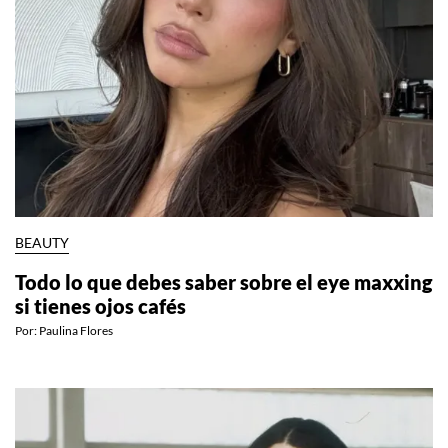
BEAUTY
Todo lo que debes saber sobre el eye maxxing
si tienes ojos cafés
Por:
Paulina Flores