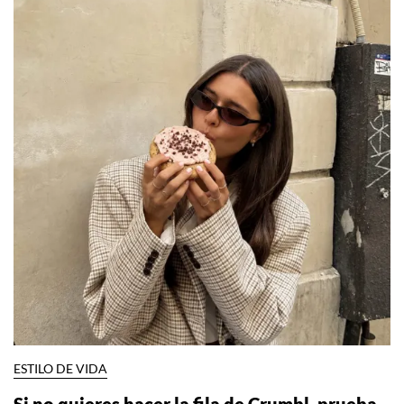
ESTILO DE VIDA
Si no quieres hacer la fila de Crumbl, prueba