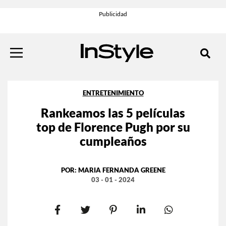
ENTRETENIMIENTO
Rankeamos las 5 películas
top de Florence Pugh por su
cumpleaños
POR:
MARIA FERNANDA GREENE
03 - 01 - 2024