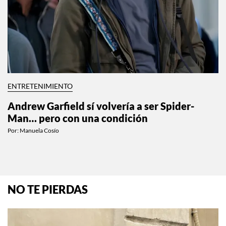
ENTRETENIMIENTO
Andrew Garfield sí volvería a ser Spider-
Man… pero con una condición
Por:
Manuela Cosío
NO TE PIERDAS