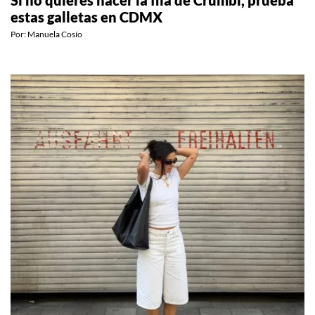
estas galletas en CDMX
Por:
Manuela Cosío