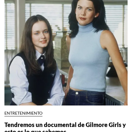
ENTRETENIMIENTO
Tendremos un documental de Gilmore Girls y
esto es lo que sabemos