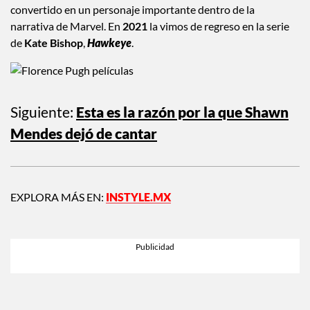
convertido en un personaje importante dentro de la
narrativa de Marvel. En
2021
la vimos de regreso en la serie
de
Kate Bishop
,
Hawkeye
.
Siguiente:
Esta es la razón por la que Shawn
Mendes dejó de cantar
EXPLORA MÁS EN:
INSTYLE.MX