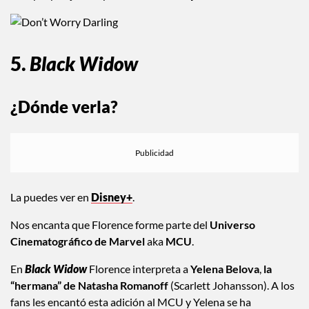
5.
Black Widow
¿Dónde verla?
La puedes ver en
Disney+
.
Nos encanta que Florence forme parte del
Universo
Cinematográfico de Marvel
aka
MCU
.
En
Black Widow
Florence interpreta a
Yelena Belova
,
la
“hermana” de Natasha Romanoff
(Scarlett Johansson). A los
fans les encantó esta adición al MCU y Yelena se ha