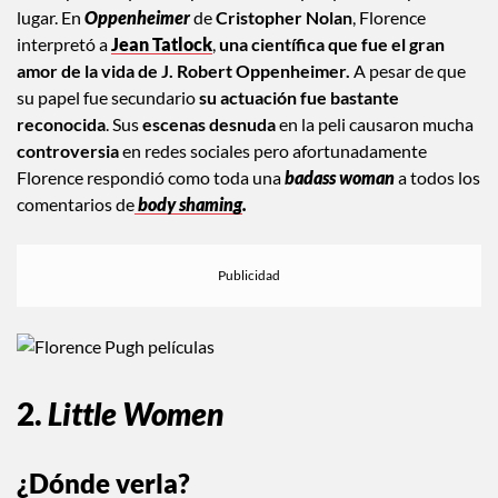
lugar. En
Oppenheimer
de
Cristopher Nolan
, Florence
interpretó a
Jean Tatlock
,
una científica que fue el gran
amor de la vida de J. Robert Oppenheimer.
A pesar de que
su papel fue secundario
su actuación fue bastante
reconocida
. Sus
escenas desnuda
en la peli causaron mucha
controversia
en redes sociales pero afortunadamente
Florence respondió como toda una
badass woman
a todos los
comentarios de
body shaming
.
2.
Little Women
¿Dónde verla?