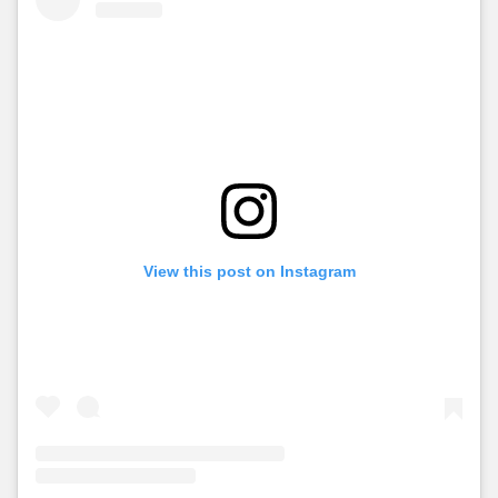
View this post on Instagram