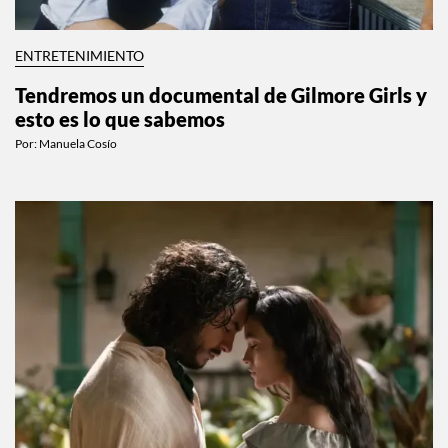
ENTRETENIMIENTO
Tendremos un documental de Gilmore Girls y
esto es lo que sabemos
Por:
Manuela Cosío