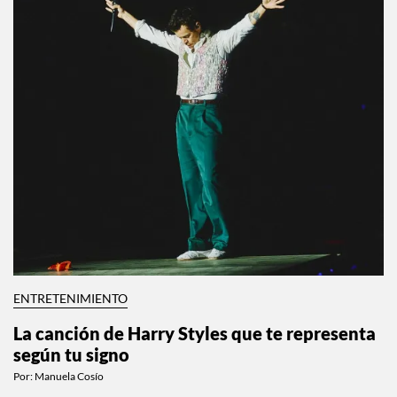
ENTRETENIMIENTO
La canción de Harry Styles que te representa
según tu signo
Por:
Manuela Cosío