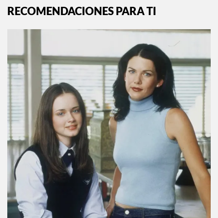
RECOMENDACIONES PARA TI