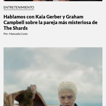
ENTRETENIMIENTO
Hablamos con Kaia Gerber y Graham
Campbell sobre la pareja más misteriosa de
The Shards
Por:
Manuela Cosío