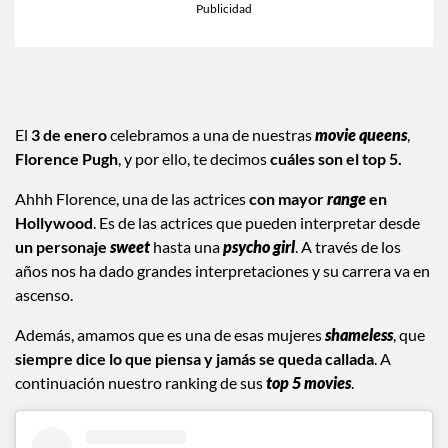
El
3 de enero
celebramos a una de nuestras
movie queens
,
Florence Pugh
, y por ello, te decimos
cuáles son el top 5.
Ahhh Florence, una de las actrices
con mayor
range
en
Hollywood
. Es de las actrices que pueden interpretar desde
un personaje
sweet
hasta una
psycho girl
. A través de los
años nos ha dado grandes interpretaciones y su carrera va en
ascenso.
Además, amamos que es una de esas mujeres
shameless
, que
siempre dice lo que piensa y jamás se queda callada
. A
continuación nuestro ranking de sus
top 5 movies
.