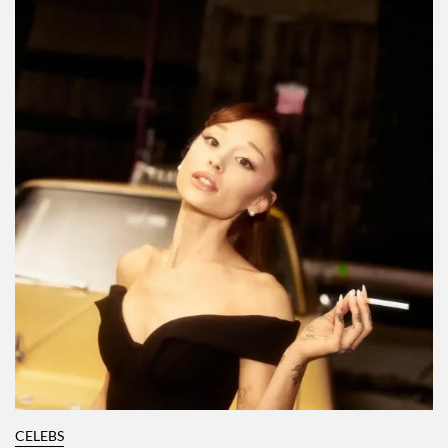
CELEBS