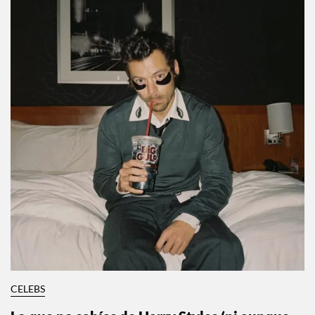
CELEBS