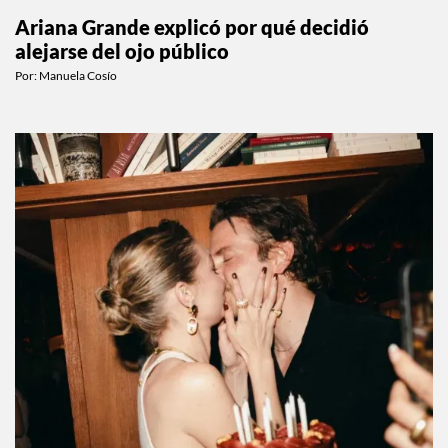
Ariana Grande explicó por qué decidió
alejarse del ojo público
Por:
Manuela Cosío