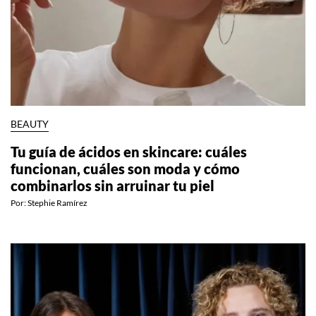
BEAUTY
Tu guía de ácidos en skincare: cuáles
funcionan, cuáles son moda y cómo
combinarlos sin arruinar tu piel
Por:
Stephie Ramírez