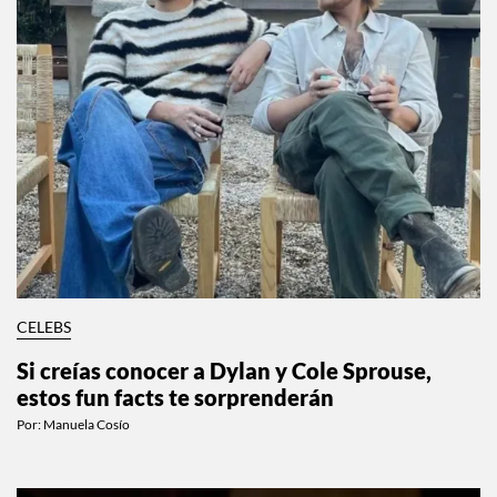
CELEBS
Si creías conocer a Dylan y Cole Sprouse,
estos fun facts te sorprenderán
Por:
Manuela Cosío