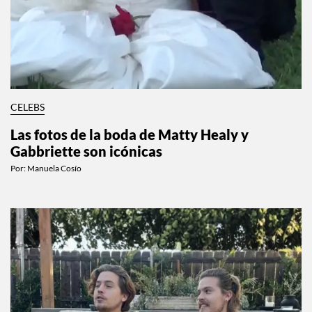
CELEBS
Las fotos de la boda de Matty Healy y
Gabbriette son icónicas
Por:
Manuela Cosío