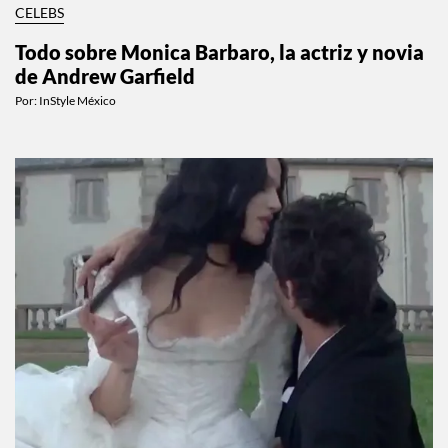
CELEBS
Todo sobre Monica Barbaro, la actriz y novia
de Andrew Garfield
Por:
InStyle México