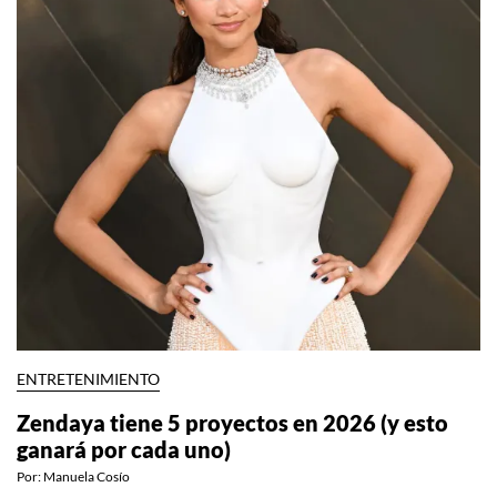
ENTRETENIMIENTO
Zendaya tiene 5 proyectos en 2026 (y esto
ganará por cada uno)
Por:
Manuela Cosío