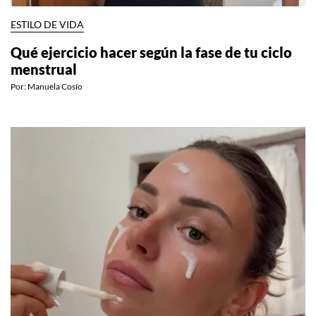
ESTILO DE VIDA
Qué ejercicio hacer según la fase de tu ciclo
menstrual
Por:
Manuela Cosío