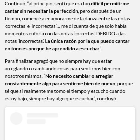
Continuó, “al principio, sentí que era tan
difícil permitirme
cantar sin necesitar la perfección
, pero después de un
tiempo, comencé a enamorarme de la danza entre las notas
‘correctas’ e ‘incorrectas’… me di cuenta de que solo había
momentos euforia con las notas ‘correctas’ DEBIDO a las
notas ‘incorrectas’. L
a única razón por la que puedo cantar
en tono es porque he aprendido a escuchar
“.
Para finalizar agregó que no siempre hay que estar
arreglando o cambiando cosas para sentirnos bien con
nosotros mismos.
“No necesito cambiar o arreglar
constantemente algo para sentirme bien de nuevo
, porque
sé que si realmente me tomo el tiempo y escucho cuando
estoy bajo, siempre hay algo que escuchar”, concluyó.