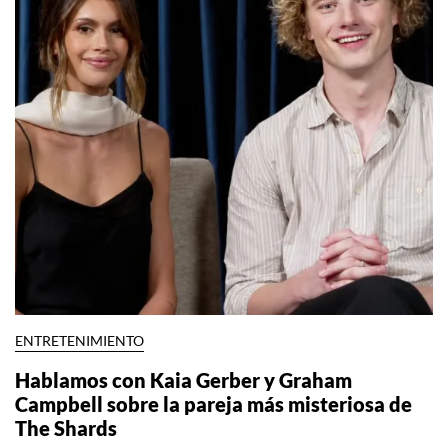
ENTRETENIMIENTO
Hablamos con Kaia Gerber y Graham
Campbell sobre la pareja más misteriosa de
The Shards