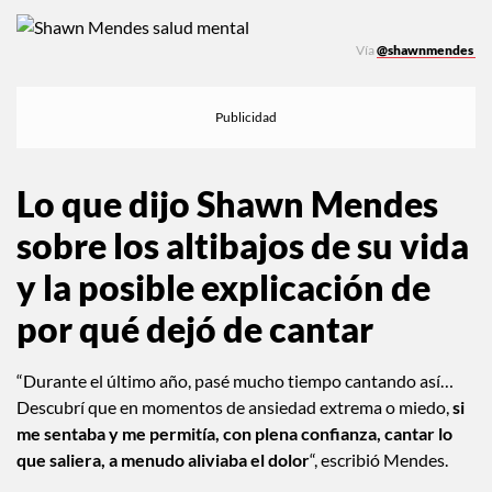
Vía
@shawnmendes
Lo que dijo Shawn Mendes
sobre los altibajos de su vida
y la posible explicación de
por qué dejó de cantar
“Durante el último año, pasé mucho tiempo cantando así…
Descubrí que en momentos de ansiedad extrema o miedo,
si
me sentaba y me permitía, con plena confianza, cantar lo
que saliera, a menudo aliviaba el dolor
“, escribió Mendes.