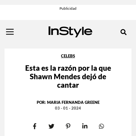
CELEBS
Esta es la razón por la que
Shawn Mendes dejó de
cantar
POR:
MARIA FERNANDA GREENE
03 - 01 - 2024