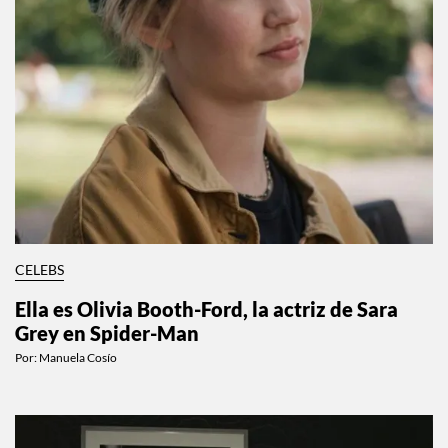
CELEBS
Ella es Olivia Booth-Ford, la actriz de Sara
Grey en Spider-Man
Por:
Manuela Cosío