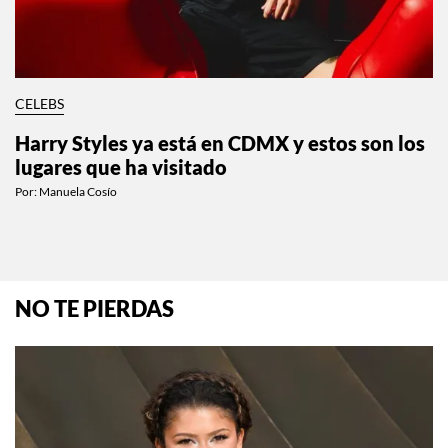
CELEBS
Harry Styles ya está en CDMX y estos son los
lugares que ha visitado
Por:
Manuela Cosío
NO TE PIERDAS