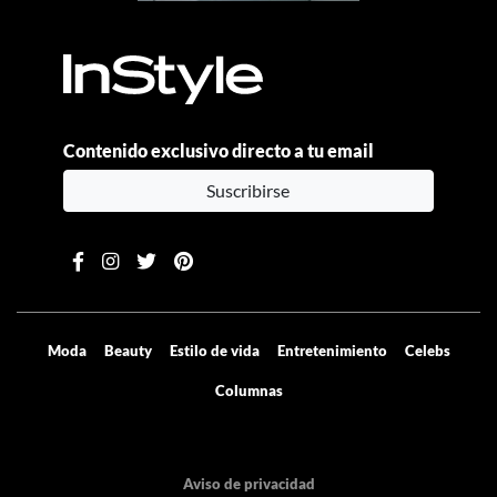
Contenido exclusivo directo a tu email
Suscribirse
Moda
Beauty
Estilo de vida
Entretenimiento
Celebs
Columnas
Aviso de privacidad