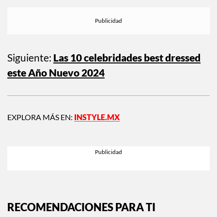
Siguiente:
Las 10 celebridades best dressed
este Año Nuevo 2024
EXPLORA MÁS EN:
INSTYLE.MX
RECOMENDACIONES PARA TI