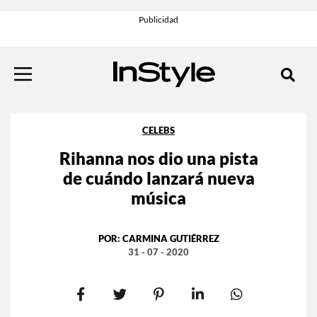
CELEBS
Rihanna nos dio una pista
de cuándo lanzará nueva
música
POR:
CARMINA GUTIÉRREZ
31 - 07 - 2020