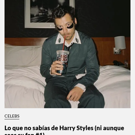
CELEBS
Lo que no sabías de Harry Styles (ni aunque