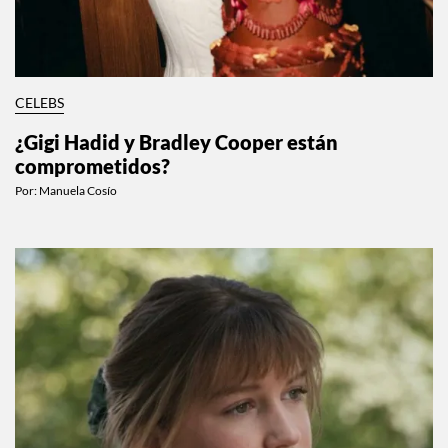
CELEBS
¿Gigi Hadid y Bradley Cooper están
comprometidos?
Por:
Manuela Cosío