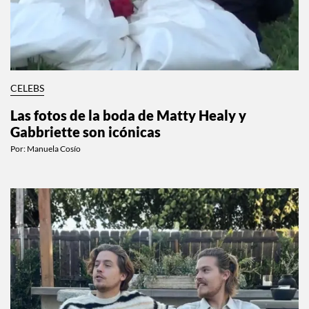
CELEBS
Las fotos de la boda de Matty Healy y
Gabbriette son icónicas
Por:
Manuela Cosío