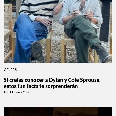
CELEBS
Si creías conocer a Dylan y Cole Sprouse,
estos fun facts te sorprenderán
Por:
Manuela Cosío