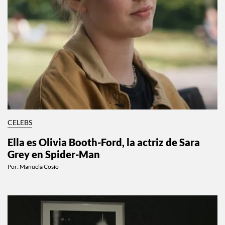
CELEBS
Ella es Olivia Booth-Ford, la actriz de Sara
Grey en Spider-Man
Por:
Manuela Cosío