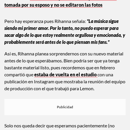
La nueva campaña de Ashley Graham fue
tomada por su esposo y no se editaron las fotos
Pero hay esperanza pues Rihanna señala:
“La música sigue
siendo mi primer amor. Por lo tanto, no puedo esperar para
sacar algo de lo que estoy realmente orgullosa y emocionada, y
probablemente será antes de lo que piensan mis fans.”
Así es, Rihanna planea sorprendernos con su nuevo material
antes de lo que esperábamos. Bien podría ser que ya tenga
bastante material listo, pues recordemos que en febrero
compartió que
estaba de vuelta en el estudio
con una
publicación en Instagram que mostraba la reunión del equipo
de producción con el que trabajó para Lemon.