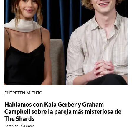
ENTRETENIMIENTO
Hablamos con Kaia Gerber y Graham
Campbell sobre la pareja más misteriosa de
The Shards