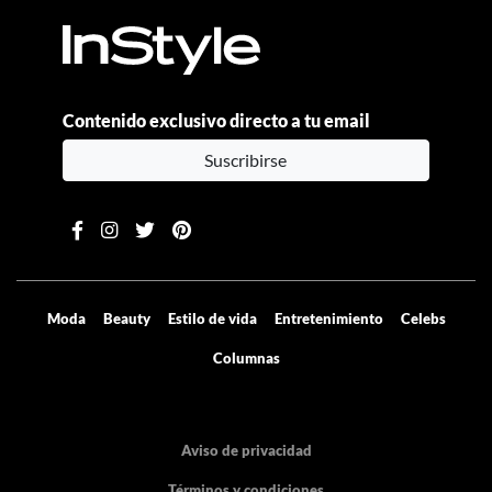
Contenido exclusivo directo a tu email
Suscribirse
Moda
Beauty
Estilo de vida
Entretenimiento
Celebs
Columnas
Aviso de privacidad