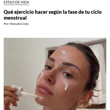
ESTILO DE VIDA
Qué ejercicio hacer según la fase de tu ciclo
menstrual
Por:
Manuela Cosío