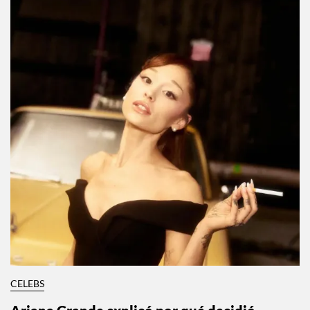
CELEBS