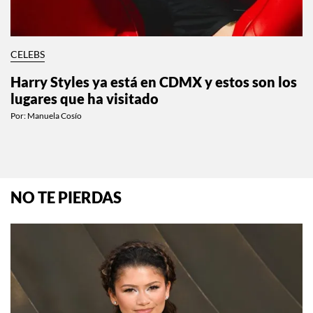
CELEBS
Harry Styles ya está en CDMX y estos son los
lugares que ha visitado
Por:
Manuela Cosío
NO TE PIERDAS