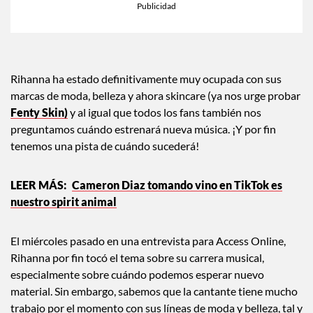
Rihanna ha estado definitivamente muy ocupada con sus
marcas de moda, belleza y ahora skincare (ya nos urge probar
Fenty Skin)
y al igual que todos los fans también nos
preguntamos cuándo estrenará nueva música. ¡Y por fin
tenemos una pista de cuándo sucederá!
Cameron Diaz tomando vino en TikTok es
nuestro spirit animal
El miércoles pasado en una entrevista para Access Online,
Rihanna por fin tocó el tema sobre su carrera musical,
especialmente sobre cuándo podemos esperar nuevo
material. Sin embargo, sabemos que la cantante tiene mucho