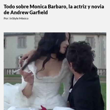
CELEBS
Todo sobre Monica Barbaro, la actriz y novia
de Andrew Garfield
Por:
InStyle México