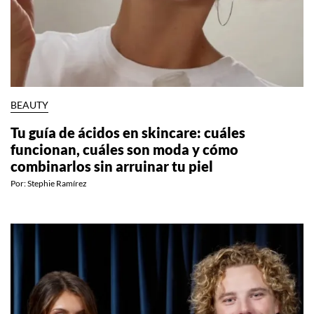
BEAUTY
Tu guía de ácidos en skincare: cuáles
funcionan, cuáles son moda y cómo
combinarlos sin arruinar tu piel
Por:
Stephie Ramírez