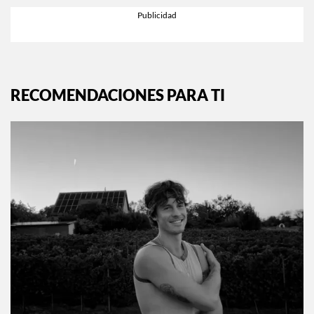
RECOMENDACIONES PARA TI