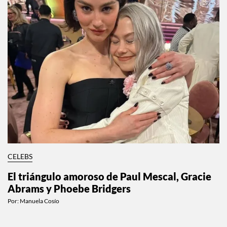
CELEBS
El triángulo amoroso de Paul Mescal, Gracie
Abrams y Phoebe Bridgers
Por:
Manuela Cosío