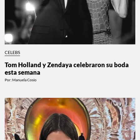
CELEBS
Tom Holland y Zendaya celebraron su boda
esta semana
Por:
Manuela Cosío