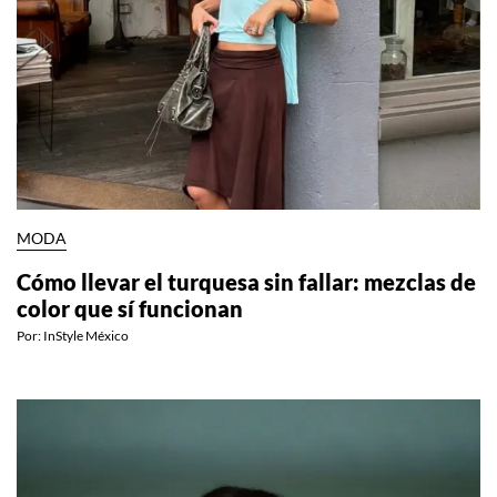
MODA
Cómo llevar el turquesa sin fallar: mezclas de
color que sí funcionan
Por:
InStyle México