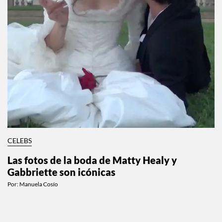
CELEBS
Las fotos de la boda de Matty Healy y
Gabbriette son icónicas
Por:
Manuela Cosío