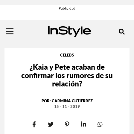
CELEBS
¿Kaia y Pete acaban de
confirmar los rumores de su
relación?
POR:
CARMINA GUTIÉRREZ
15 - 11 - 2019