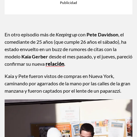
En otro episodio más de
Keeping up
con
Pete Davidson
, el
comediante de 25 años (que cumple 26 años el sábado), ha
estado envuelto en un buzz de rumores de citas con la
modelo
Kaia Gerber
desde el mes pasado, y el jueves, pareció
confirmar su nueva
relación
.
Kaia y Pete fueron vistos de compras en Nueva York,
caminando por agarrados de la mano por las calles de la gran
manzana y fueron captados por el lente de un paparazzi.