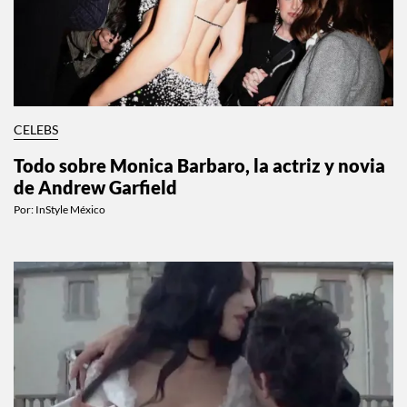
CELEBS
Todo sobre Monica Barbaro, la actriz y novia
de Andrew Garfield
Por:
InStyle México