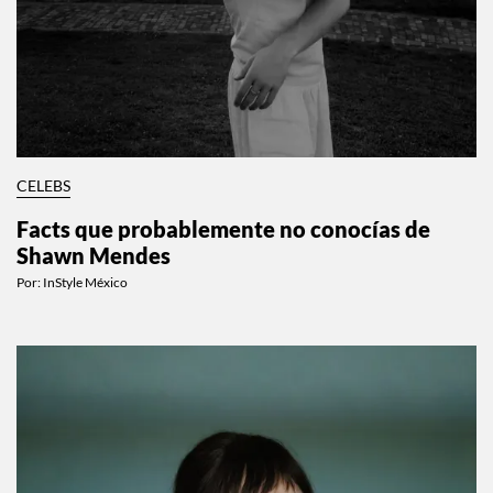
CELEBS
Facts que probablemente no conocías de
Shawn Mendes
Por:
InStyle México