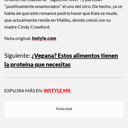
“positivamente enamorados” el uno del otro. De hecho, ya se
habla de que este romance podría hacer que Kaia se mude,
que actualmente reside en Malibu, donde creció con su
madre Cindy Crawford.
Nota original:
Instyle.com
Siguiente:
¿Vegana? Estos alimentos tienen
la proteína que necesitas
EXPLORA MÁS EN:
INSTYLE.MX