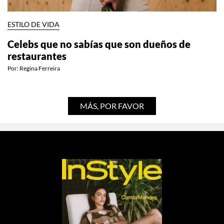
ESTILO DE VIDA
Celebs que no sabías que son dueños de
restaurantes
Por:
Regina Ferreira
MÁS, POR FAVOR