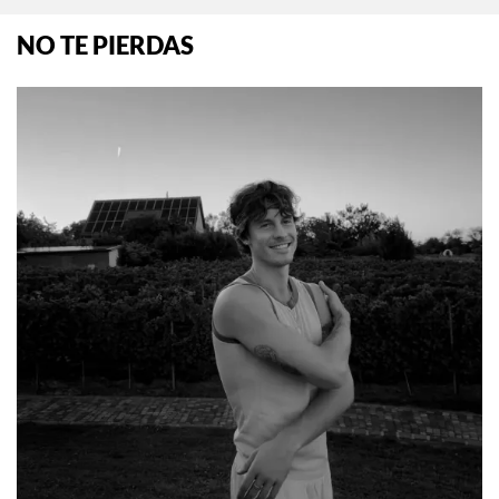
NO TE PIERDAS