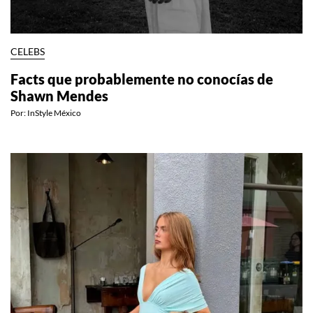
CELEBS
Facts que probablemente no conocías de
Shawn Mendes
Por:
InStyle México