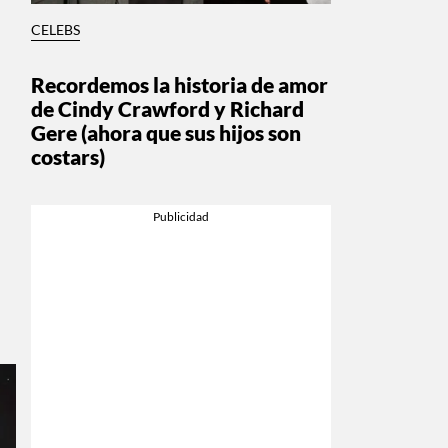
CELEBS
Recordemos la historia de amor
de Cindy Crawford y Richard
Gere (ahora que sus hijos son
costars)