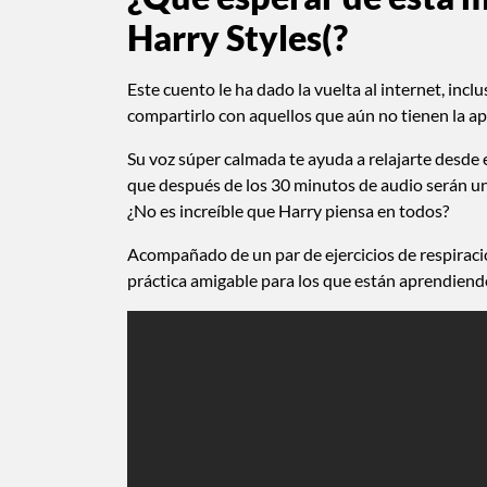
Harry Styles(?
Este cuento le ha dado la vuelta al internet, inc
compartirlo con aquellos que aún no tienen la ap
Su voz súper calmada te ayuda a relajarte desde 
que después de los 30 minutos de audio serán un 
¿No es increíble que Harry piensa en todos?
Acompañado de un par de ejercicios de respiració
práctica amigable para los que están aprendien