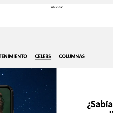
TENIMIENTO
CELEBS
COLUMNAS
¿Sabía