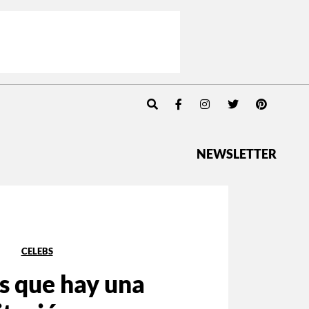
NEWSLETTER
CELEBS
s que hay una