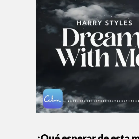
¿Qué esperar de esta 