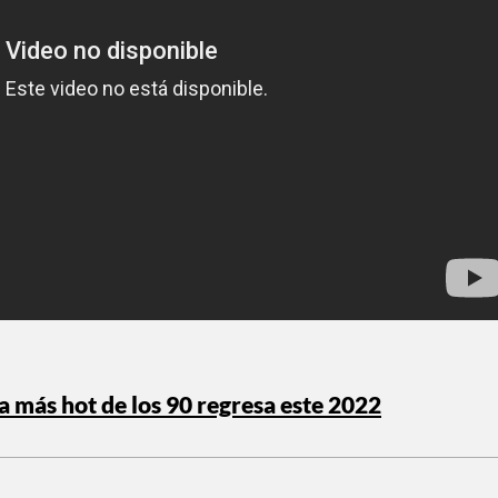
ia más hot de los 90 regresa este 2022