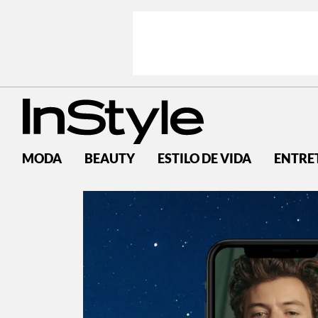
MODA
BEAUTY
ESTILO DE VIDA
ENTRE