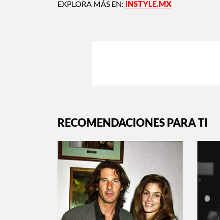
EXPLORA MÁS EN:
INSTYLE.MX
RECOMENDACIONES PARA TI