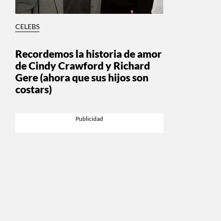
CELEBS
Recordemos la historia de amor
de Cindy Crawford y Richard
Gere (ahora que sus hijos son
costars)