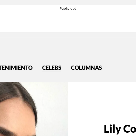
TENIMIENTO
CELEBS
COLUMNAS
Lily C