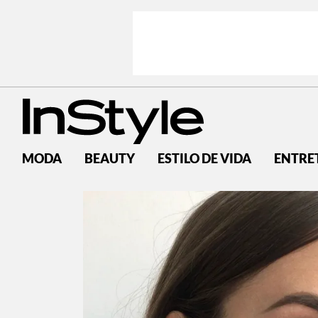
MODA
BEAUTY
ESTILO DE VIDA
ENTRE