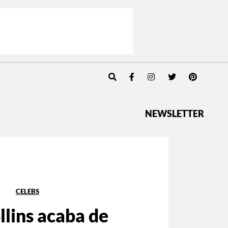
NEWSLETTER
CELEBS
ollins acaba de