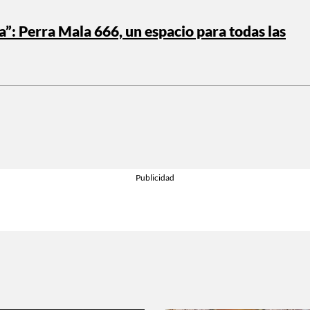
ra”: Perra Mala 666, un espacio para todas las