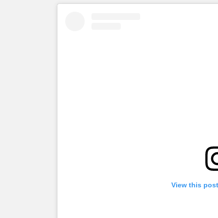
View this pos