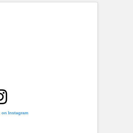
t on Instagram