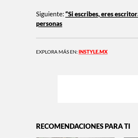
Siguiente:
“Si escribes, eres escrito
personas
EXPLORA MÁS EN:
INSTYLE.MX
RECOMENDACIONES PARA TI