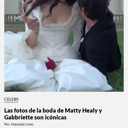
CELEBS
Las fotos de la boda de Matty Healy y
Gabbriette son icónicas
Por:
Manuela Cosío