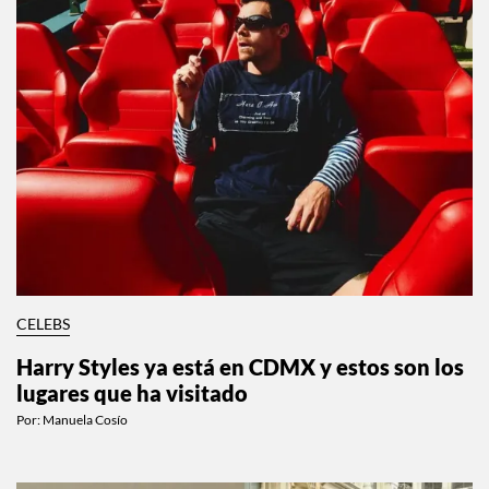
CELEBS
Harry Styles ya está en CDMX y estos son los
lugares que ha visitado
Por:
Manuela Cosío