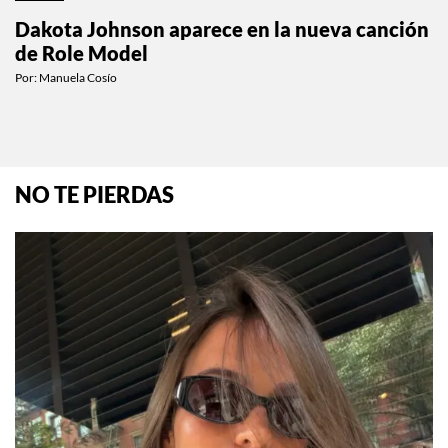
Dakota Johnson aparece en la nueva canción
de Role Model
Por:
Manuela Cosío
NO TE PIERDAS