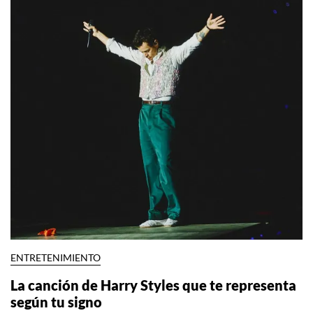
ENTRETENIMIENTO
La canción de Harry Styles que te representa
según tu signo