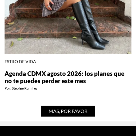
ESTILO DE VIDA
Agenda CDMX agosto 2026: los planes que
no te puedes perder este mes
Por:
Stephie Ramírez
MÁS, POR FAVOR