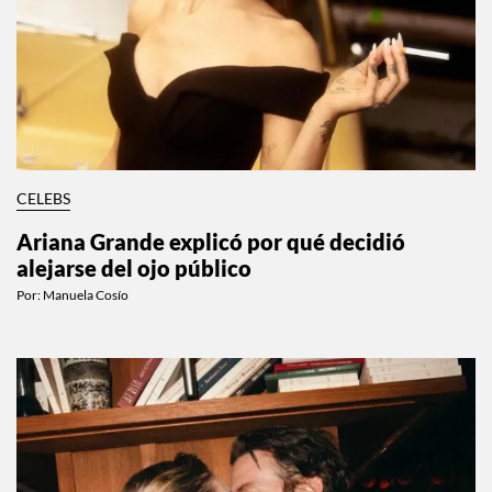
CELEBS
Ariana Grande explicó por qué decidió
alejarse del ojo público
Por:
Manuela Cosío