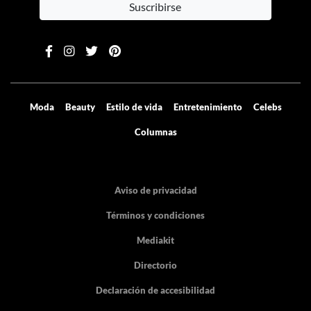
Suscribirse
Moda
Beauty
Estilo de vida
Entretenimiento
Celebs
Columnas
Aviso de privacidad
Términos y condiciones
Mediakit
Directorio
Declaración de accesibilidad