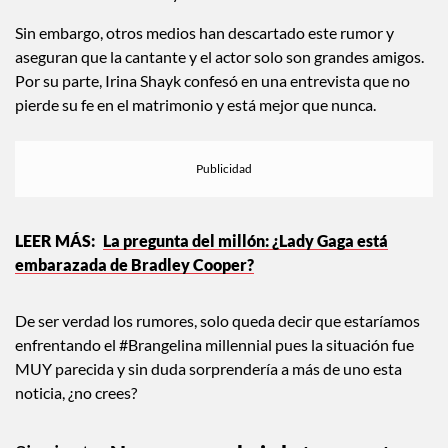
Sin embargo, otros medios han descartado este rumor y
aseguran que la cantante y el actor solo son grandes amigos.
Por su parte, Irina Shayk confesó en una entrevista que no
pierde su fe en el matrimonio y está mejor que nunca.
La pregunta del millón: ¿Lady Gaga está
embarazada de Bradley Cooper?
De ser verdad los rumores, solo queda decir que estaríamos
enfrentando el #Brangelina millennial pues la situación fue
MUY parecida y sin duda sorprendería a más de uno esta
noticia, ¿no crees?