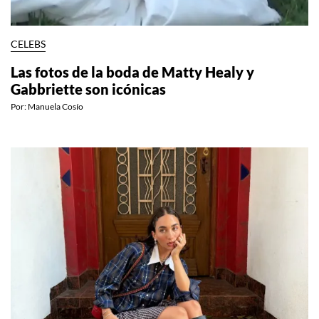
CELEBS
Las fotos de la boda de Matty Healy y
Gabbriette son icónicas
Por:
Manuela Cosío