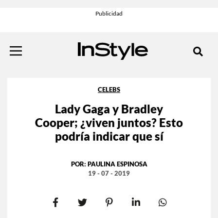
CELEBS
Lady Gaga y Bradley
Cooper; ¿viven juntos? Esto
podría indicar que sí
POR:
PAULINA ESPINOSA
19 - 07 - 2019