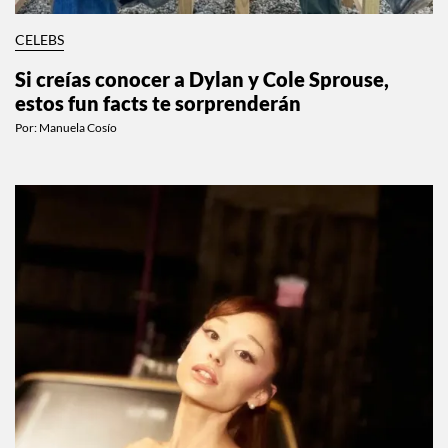
CELEBS
Si creías conocer a Dylan y Cole Sprouse,
estos fun facts te sorprenderán
Por:
Manuela Cosío