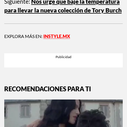
Siguiente:
Nos urge que baje la temperatura
para llevar la nueva colección de Tory Burch
EXPLORA MÁS EN:
INSTYLE.MX
RECOMENDACIONES PARA TI