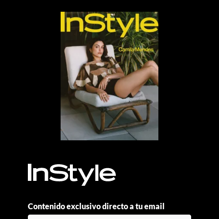
Contenido exclusivo directo a tu email