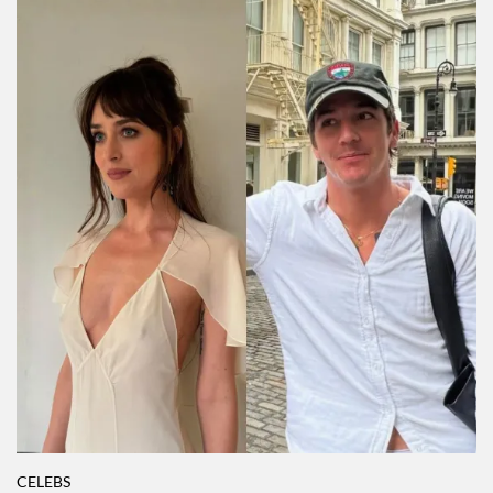
CELEBS