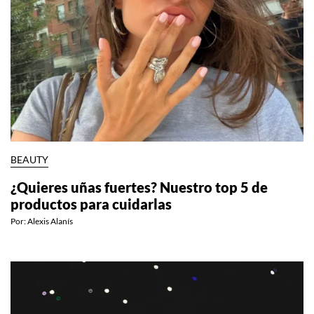
BEAUTY
¿Quieres uñas fuertes? Nuestro top 5 de
productos para cuidarlas
Por:
Alexis Alanís