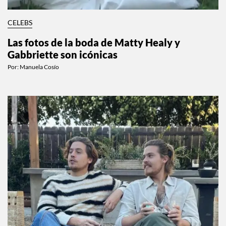
CELEBS
Las fotos de la boda de Matty Healy y
Gabbriette son icónicas
Por:
Manuela Cosío