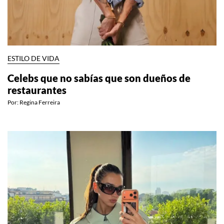
ESTILO DE VIDA
Celebs que no sabías que son dueños de
restaurantes
Por:
Regina Ferreira