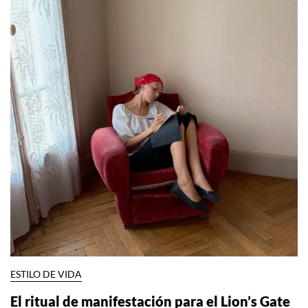
ESTILO DE VIDA