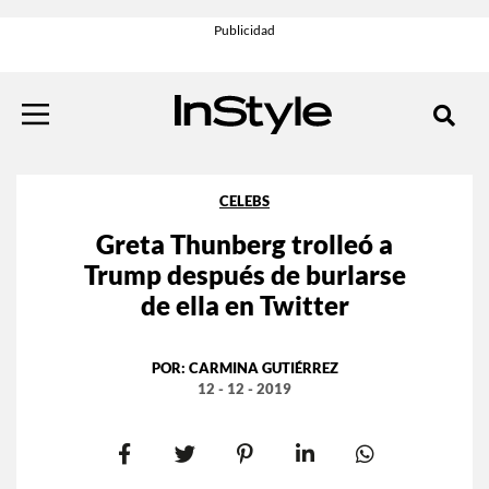
CELEBS
Greta Thunberg trolleó a
Trump después de burlarse
de ella en Twitter
POR:
CARMINA GUTIÉRREZ
12 - 12 - 2019