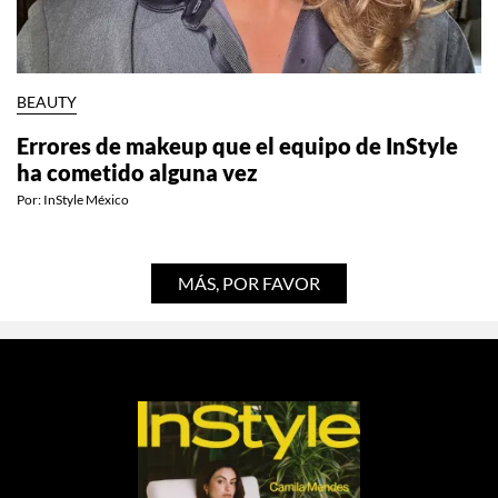
BEAUTY
Errores de makeup que el equipo de InStyle
ha cometido alguna vez
Por:
InStyle México
MÁS, POR FAVOR