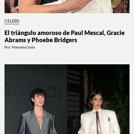
CELEBS
El triángulo amoroso de Paul Mescal, Gracie
Abrams y Phoebe Bridgers
Por:
Manuela Cosío