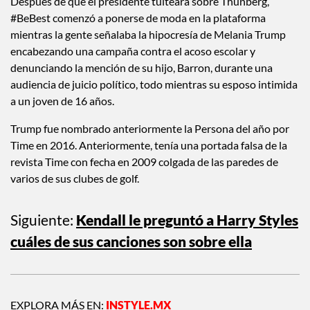
Después de que el presidente tuiteara sobre Thunberg,
#BeBest comenzó a ponerse de moda en la plataforma
mientras la gente señalaba la hipocresía de Melania Trump
encabezando una campaña contra el acoso escolar y
denunciando la mención de su hijo, Barron, durante una
audiencia de juicio político, todo mientras su esposo intimida
a un joven de 16 años.
Trump fue nombrado anteriormente la Persona del año por
Time en 2016. Anteriormente, tenía una portada falsa de la
revista Time con fecha en 2009 colgada de las paredes de
varios de sus clubes de golf.
Siguiente:
Kendall le preguntó a Harry Styles
cuáles de sus canciones son sobre ella