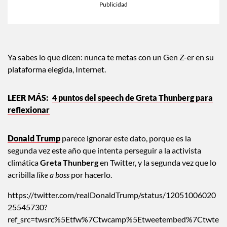
Ya sabes lo que dicen: nunca te metas con un Gen Z-er en su
plataforma elegida, Internet.
4 puntos del speech de Greta Thunberg para
reflexionar
Donald Trump
parece ignorar este dato, porque es la
segunda vez este año que intenta perseguir a la activista
climática
Greta Thunberg
en Twitter, y la segunda vez que lo
acribilla
like a boss
por hacerlo.
https://twitter.com/realDonaldTrump/status/12051006020
25545730?