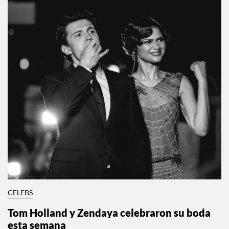
CELEBS
Tom Holland y Zendaya celebraron su boda