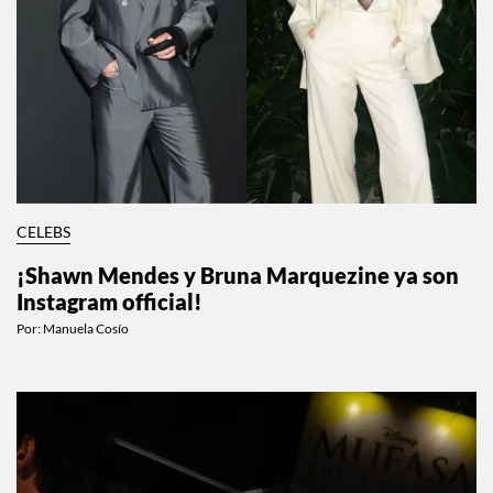
CELEBS
¡Shawn Mendes y Bruna Marquezine ya son
Instagram official!
Por:
Manuela Cosío