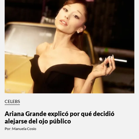
CELEBS
Ariana Grande explicó por qué decidió
alejarse del ojo público
Por:
Manuela Cosío