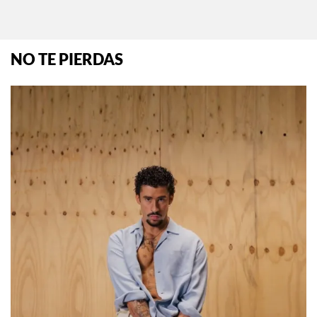
NO TE PIERDAS