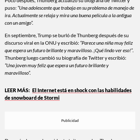
Poco después, Thunberg actualizó su biografía de Twitter y
puso:
“Una adolescente que trabaja en su problema de manejo de
ira. Actualmente se relaja y mira una buena película a la antigua
con un amigo”.
En septiembre, Trump se burló de Thunberg después de su
discurso viral en la ONU y escribió:
“Parece una niña muy feliz
que espera un futuro brillante y maravilloso. ¡Qué lindo ver eso!”
.
Thunberg luego cambió su biografía de Twitter y escribió:
“Una joven muy feliz que espera un futuro brillante y
maravilloso”.
El Internet está en shock con las habilidades
de snowboard de Stormi