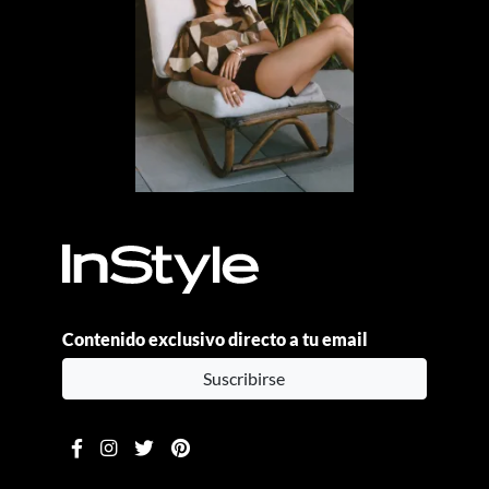
Contenido exclusivo directo a tu email
Suscribirse