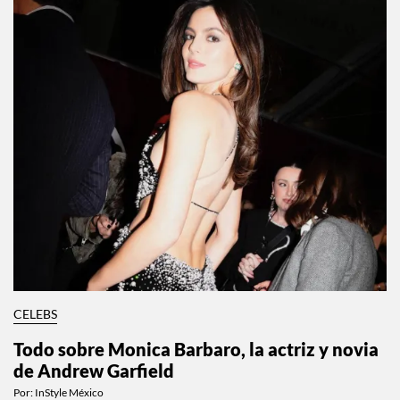
CELEBS
Todo sobre Monica Barbaro, la actriz y novia
de Andrew Garfield