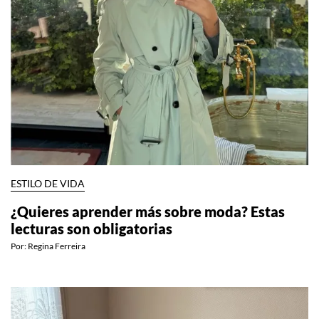
ESTILO DE VIDA
¿Quieres aprender más sobre moda? Estas
lecturas son obligatorias
Por:
Regina Ferreira