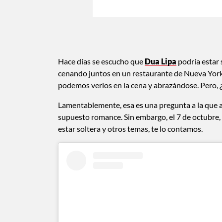
Hace días se escucho que
Dua Lipa
podría estar 
cenando juntos en un restaurante de Nueva York
podemos verlos en la cena y abrazándose. Pero, ¿
Lamentablemente, esa es una pregunta a la que 
supuesto romance. Sin embargo, el 7 de octubre,
estar soltera y otros temas, te lo contamos.