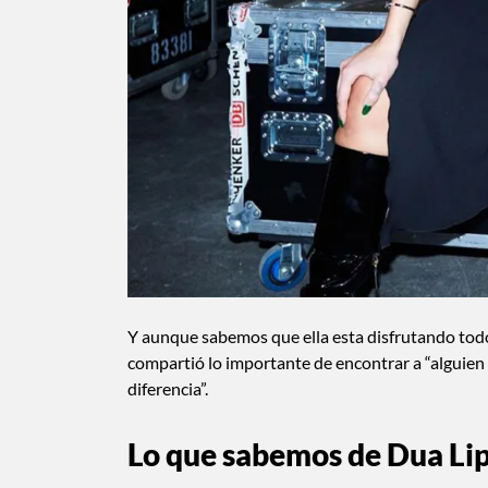
Y aunque sabemos que ella esta disfrutando todo
compartió lo importante de encontrar a “alguien
diferencia”.
Lo que sabemos de Dua Li