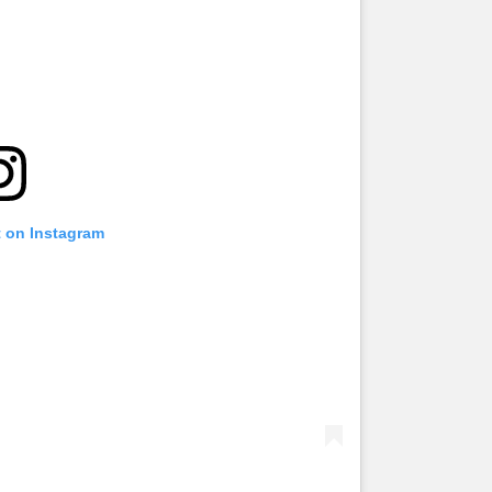
t on Instagram