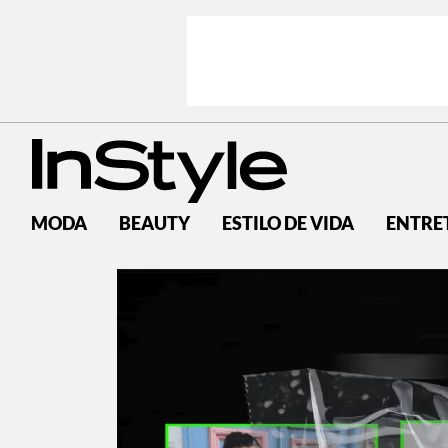
MODA
BEAUTY
ESTILO DE VIDA
ENTRE