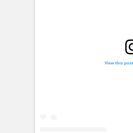
View this pos