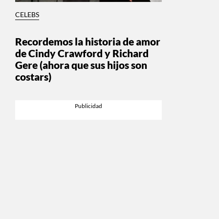
CELEBS
Recordemos la historia de amor
de Cindy Crawford y Richard
Gere (ahora que sus hijos son
costars)