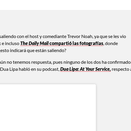
saliendo con el host y comediante Trevor Noah, ya que se les vio
 e incluso
The Daily Mail
compartió las fotografías
, donde
esto indicará que están saliendo?
aún no tenemos respuesta, pues ninguno de los dos ha confirmado 
 Dua Lipa habló en su podcast,
Dua Lipa: At Your Service,
respecto 