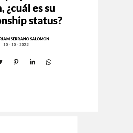
 ¿cuál es su
onship status?
RIAM SERRANO SALOMÓN
10 - 10 - 2022