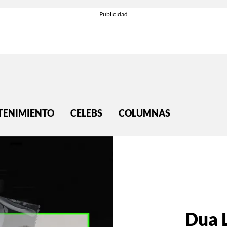
TENIMIENTO
CELEBS
COLUMNAS
Dua L