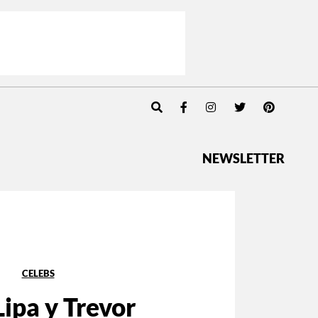
NEWSLETTER
CELEBS
ipa y Trevor