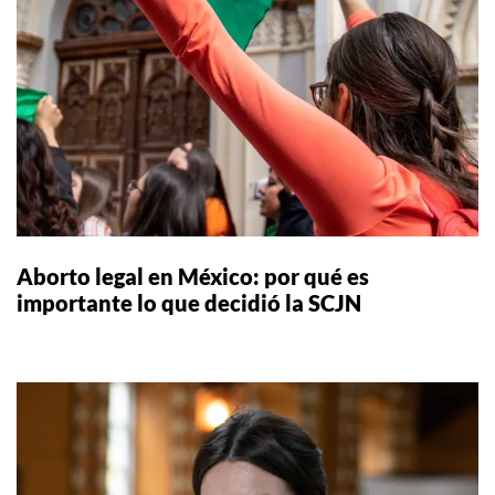
Aborto legal en México: por qué es
importante lo que decidió la SCJN