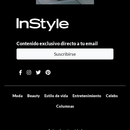
Contenido exclusivo directo a tu email
Suscribirse
Moda
Beauty
Estilo de vida
Entretenimiento
Celebs
Columnas