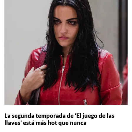
La segunda temporada de ‘El juego de las
llaves’ está más hot que nunca