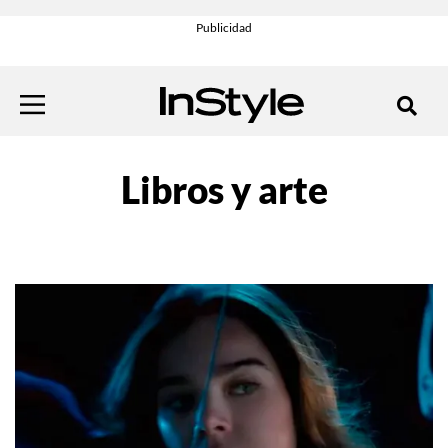
Libros y arte