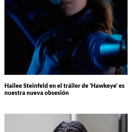
Hailee Steinfeld en el tráiler de ‘Hawkeye’ es
nuestra nueva obsesión