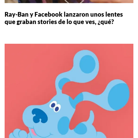
Ray-Ban y Facebook lanzaron unos lentes
que graban stories de lo que ves, ¿qué?