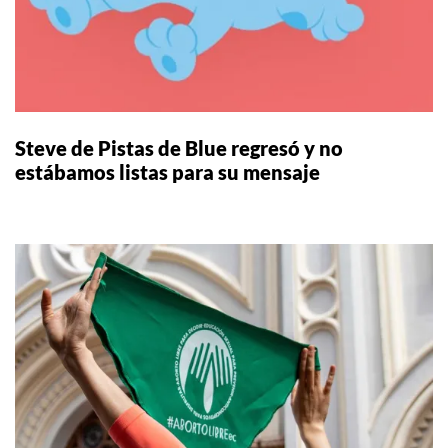
Steve de Pistas de Blue regresó y no
estábamos listas para su mensaje