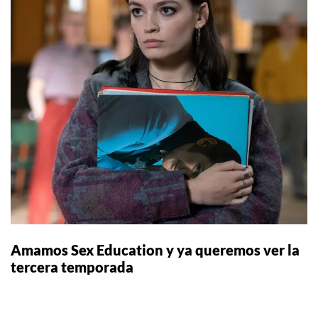
Amamos Sex Education y ya queremos ver la
tercera temporada