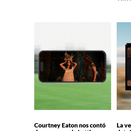
Courtney Eaton nos contó
La ve