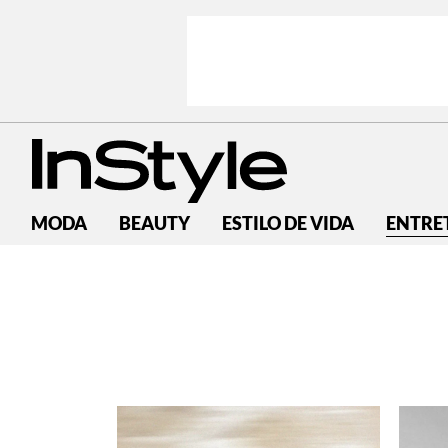
MODA
BEAUTY
ESTILO DE VIDA
ENTRE