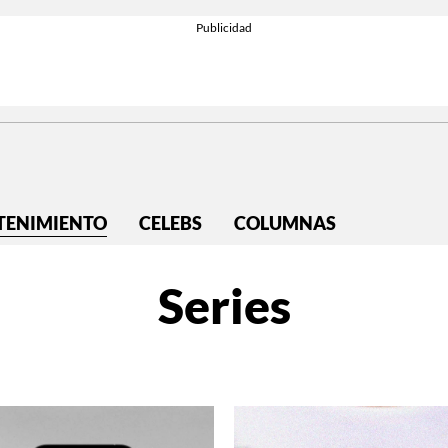
TENIMIENTO
CELEBS
COLUMNAS
Series