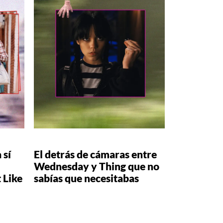
 sí
El detrás de cámaras entre
Wednesday y Thing que no
 Like
sabías que necesitabas