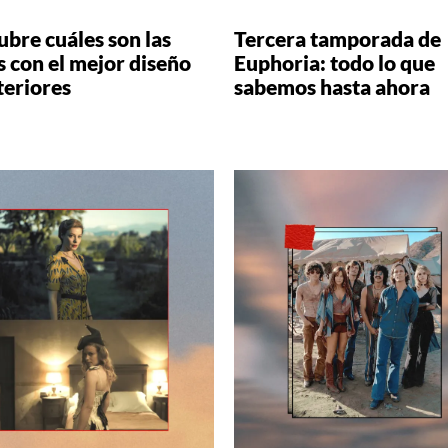
bre cuáles son las
Tercera tamporada de
s con el mejor diseño
Euphoria: todo lo que
teriores
sabemos hasta ahora