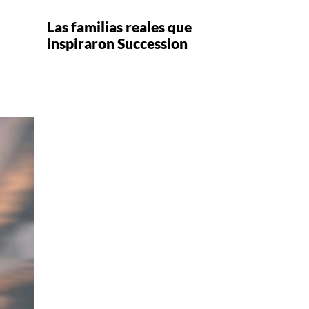
Las familias reales que
inspiraron Succession