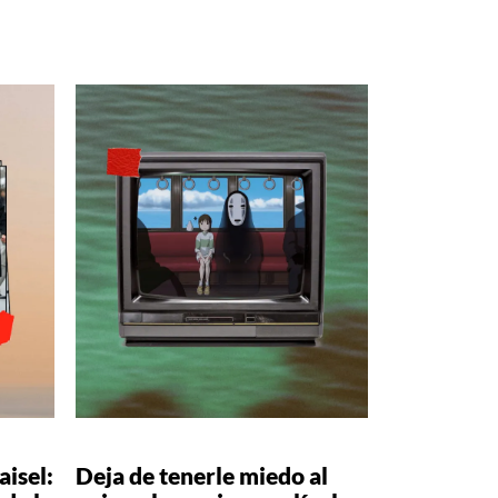
isel:
Deja de tenerle miedo al