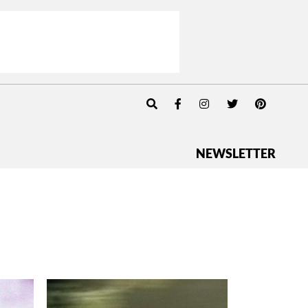
NEWSLETTER