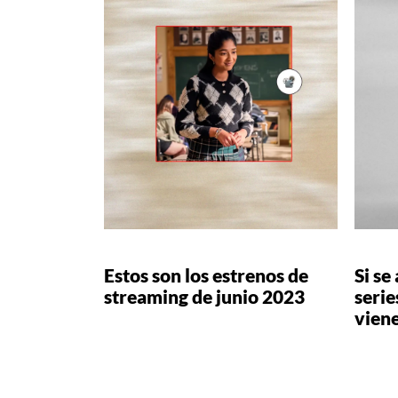
Estos son los estrenos de
Si se
streaming de junio 2023
serie
vien