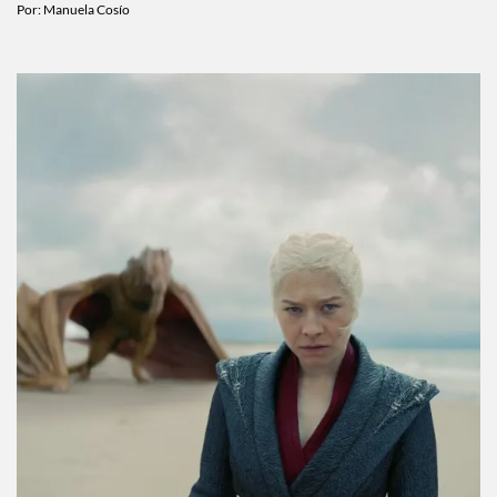
Por:
Manuela Cosío