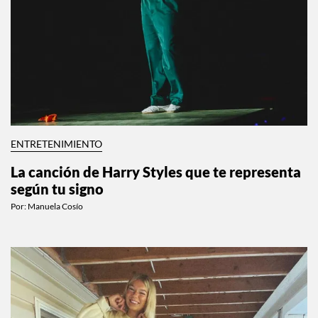
ENTRETENIMIENTO
La canción de Harry Styles que te representa
según tu signo
Por:
Manuela Cosío