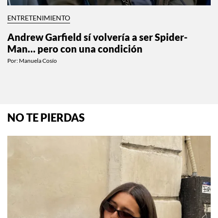
ENTRETENIMIENTO
Andrew Garfield sí volvería a ser Spider-
Man… pero con una condición
Por:
Manuela Cosío
NO TE PIERDAS