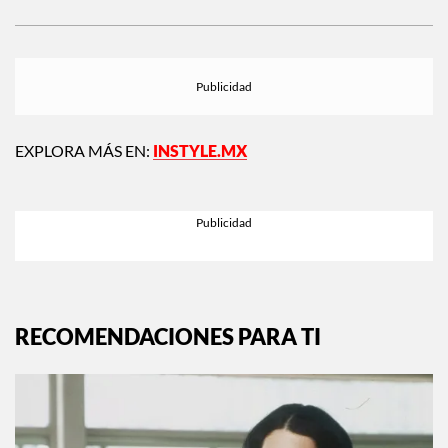
EXPLORA MÁS EN:
INSTYLE.MX
RECOMENDACIONES PARA TI