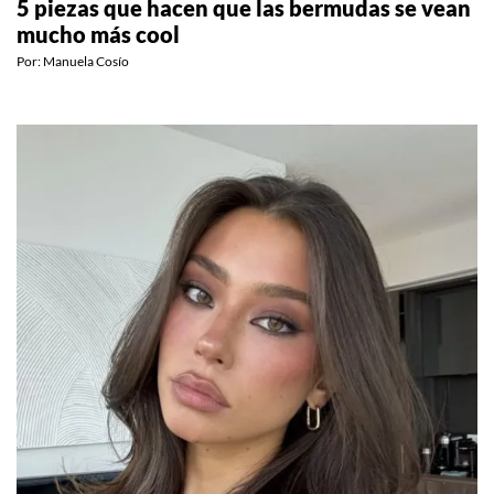
5 piezas que hacen que las bermudas se vean
mucho más cool
Por:
Manuela Cosío