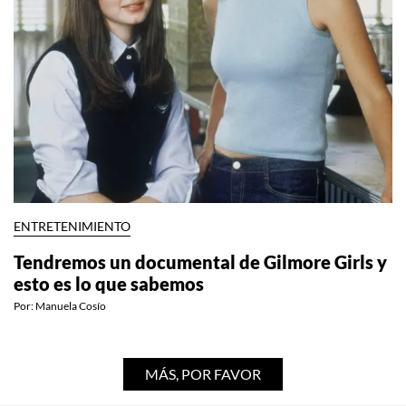
ENTRETENIMIENTO
Tendremos un documental de Gilmore Girls y
esto es lo que sabemos
Por:
Manuela Cosío
MÁS, POR FAVOR