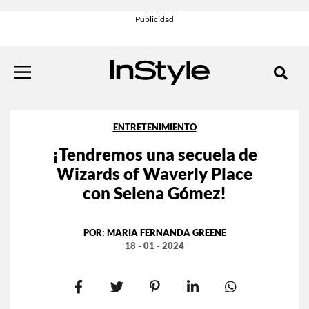
ENTRETENIMIENTO
¡Tendremos una secuela de
Wizards of Waverly Place
con Selena Gómez!
POR:
MARIA FERNANDA GREENE
18 - 01 - 2024