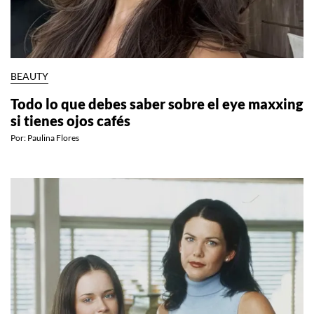
BEAUTY
Todo lo que debes saber sobre el eye maxxing
si tienes ojos cafés
Por:
Paulina Flores