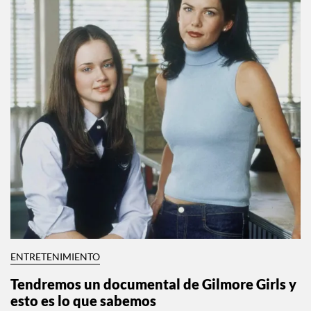
ENTRETENIMIENTO
Tendremos un documental de Gilmore Girls y
esto es lo que sabemos