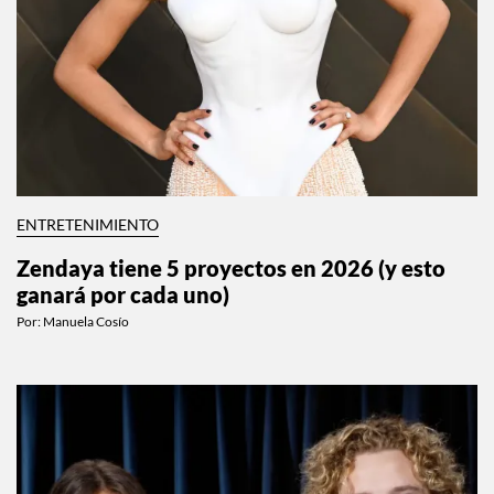
ENTRETENIMIENTO
Zendaya tiene 5 proyectos en 2026 (y esto
ganará por cada uno)
Por:
Manuela Cosío