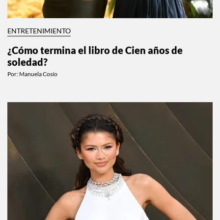
ENTRETENIMIENTO
¿Cómo termina el libro de Cien años de
soledad?
Por:
Manuela Cosío