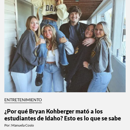
ENTRETENIMIENTO
¿Por qué Bryan Kohberger mató a los
estudiantes de Idaho? Esto es lo que se sabe
Por:
Manuela Cosío