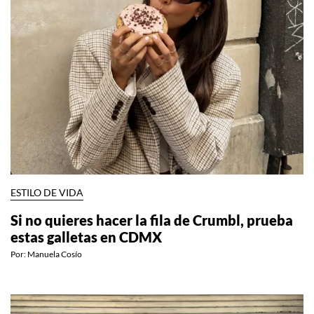
ESTILO DE VIDA
Si no quieres hacer la fila de Crumbl, prueba
estas galletas en CDMX
Por:
Manuela Cosío