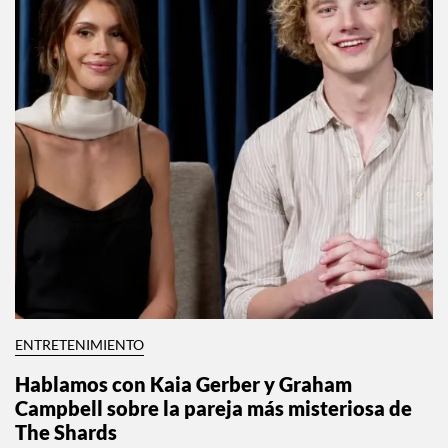
ENTRETENIMIENTO
Hablamos con Kaia Gerber y Graham
Campbell sobre la pareja más misteriosa de
The Shards