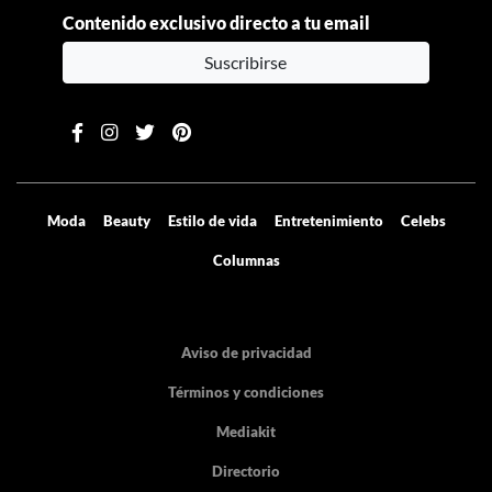
Contenido exclusivo directo a tu email
Suscribirse
Moda
Beauty
Estilo de vida
Entretenimiento
Celebs
Columnas
Aviso de privacidad
Términos y condiciones
Mediakit
Directorio