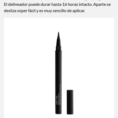
El delineador puede durar hasta 16 horas intacto. Aparte se
desliza súper fácil y es muy sencillo de aplicar.