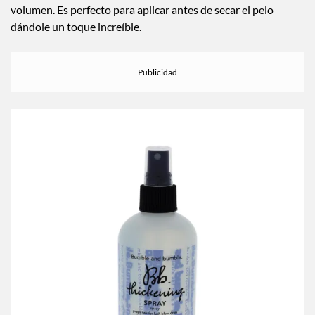
volumen. Es perfecto para aplicar antes de secar el pelo
dándole un toque increíble.