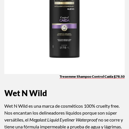
Tresemme Shampoo Control Caída $78.50
Wet N Wild
Wet N Wild es una marca de cosméticos 100% cruelty free.
Nos encantan los delineadores líquidos porque son súper
versátiles, el
Megalast Liquid Eyeliner Waterproof
no se corre y
tiene una fórmula impermeable a prueba de agua y lágrimas.