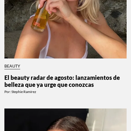
BEAUTY
El beauty radar de agosto: lanzamientos de
belleza que ya urge que conozcas
Por:
Stephie Ramírez