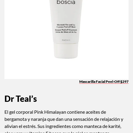
Mascarilla Facial Peel-Off $297
Dr Teal’s
El gel corporal Pink Himalayan contiene aceites de
bergamota y naranja que dan una sensación de relajación y
alivian el estrés. Sus ingredientes como manteca de karité,