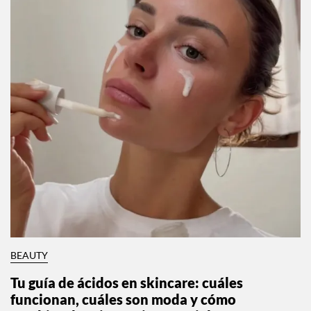
BEAUTY
Tu guía de ácidos en skincare: cuáles
funcionan, cuáles son moda y cómo