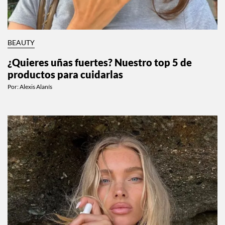
BEAUTY
¿Quieres uñas fuertes? Nuestro top 5 de
productos para cuidarlas
Por:
Alexis Alanís