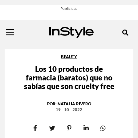
BEAUTY
Los 10 productos de
farmacia (baratos) que no
sabías que son cruelty free
POR:
NATALIA RIVERO
19 - 10 - 2022