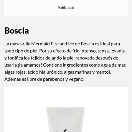
Boscia
La mascarilla Mermaid Fire and Ice de Boscia es ideal para
todo tipo de piel. Por su efecto de frío intenso, tensa, levanta
y tonifica los tejidos dejando la piel renovada después de
usarla ¡la amamos! Contiene ingredientes como agua de mar,
algas rojas, ácido hialurónico, algas marinas y mentol.
Además es libre de parabenos y vegano.