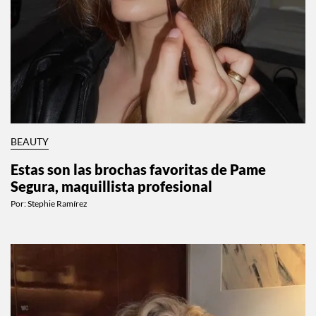
BEAUTY
Estas son las brochas favoritas de Pame
Segura, maquillista profesional
Por:
Stephie Ramírez