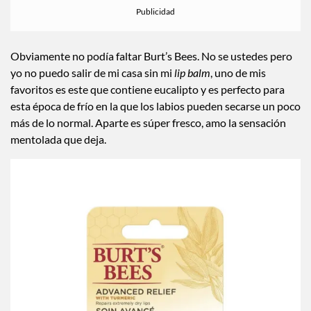
Obviamente no podía faltar Burt’s Bees. No se ustedes pero
yo no puedo salir de mi casa sin mi
lip balm
, uno de mis
favoritos es este que contiene eucalipto y es perfecto para
esta época de frío en la que los labios pueden secarse un poco
más de lo normal. Aparte es súper fresco, amo la sensación
mentolada que deja.