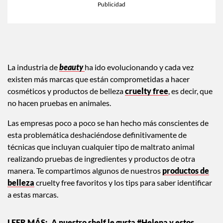
La industria de
beauty
ha ido evolucionando y cada vez
existen más marcas que están comprometidas a hacer
cosméticos y productos de belleza
cruelty free
, es decir, que
no hacen pruebas en animales.
Las empresas poco a poco se han hecho más conscientes de
esta problemática deshaciéndose definitivamente de
técnicas que incluyan cualquier tipo de maltrato animal
realizando pruebas de ingredientes y productos de otra
manera. Te compartimos algunos de nuestros
productos de
belleza
cruelty free favoritos y los tips para saber identificar
a estas marcas.
A nuestro shelf le gusta #Helena y estos