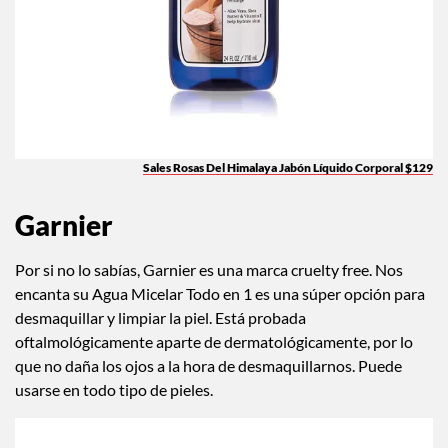
Sales Rosas Del Himalaya Jabón Líquido Corporal $129
Garnier
Por si no lo sabías, Garnier es una marca cruelty free. Nos
encanta su Agua Micelar Todo en 1 es una súper opción para
desmaquillar y limpiar la piel. Está probada
oftalmológicamente aparte de dermatológicamente, por lo
que no daña los ojos a la hora de desmaquillarnos. Puede
usarse en todo tipo de pieles.