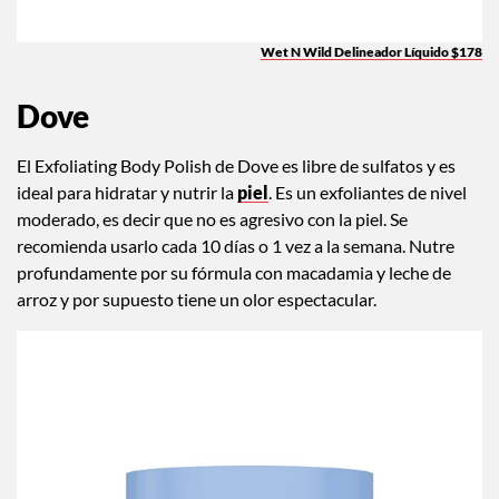
Wet N Wild Delineador Líquido $178
Dove
El Exfoliating Body Polish de Dove es libre de sulfatos y es
ideal para hidratar y nutrir la
piel
. Es un exfoliantes de nivel
moderado, es decir que no es agresivo con la piel. Se
recomienda usarlo cada 10 días o 1 vez a la semana. Nutre
profundamente por su fórmula con macadamia y leche de
arroz y por supuesto tiene un olor espectacular.