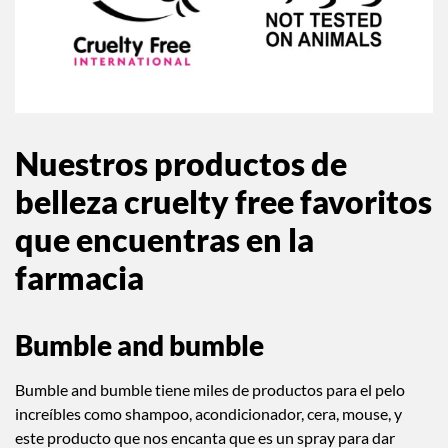
Nuestros productos de
belleza cruelty free favoritos
que encuentras en la
farmacia
Bumble and bumble
Bumble and bumble tiene miles de productos para el pelo
increíbles como shampoo, acondicionador, cera, mouse, y
este producto que nos encanta que es un spray para dar