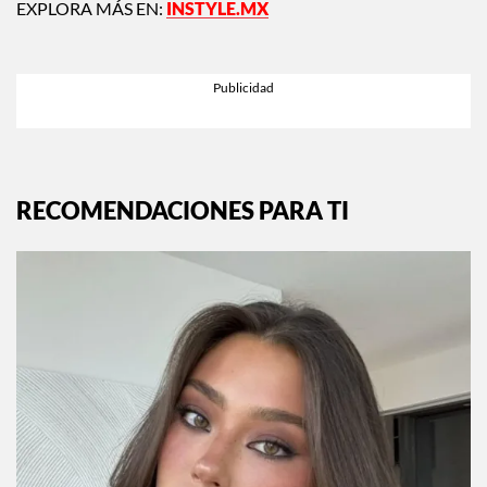
EXPLORA MÁS EN:
INSTYLE.MX
RECOMENDACIONES PARA TI