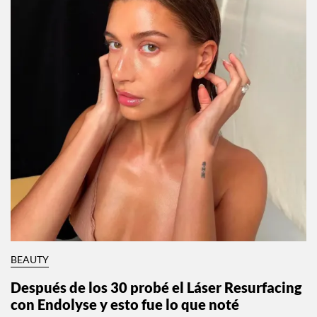
BEAUTY
Después de los 30 probé el Láser Resurfacing
con Endolyse y esto fue lo que noté