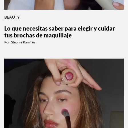
BEAUTY
Lo que necesitas saber para elegir y cuidar
tus brochas de maquillaje
Por:
Stephie Ramírez