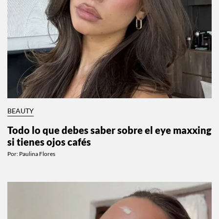
BEAUTY
Todo lo que debes saber sobre el eye maxxing
si tienes ojos cafés
Por:
Paulina Flores