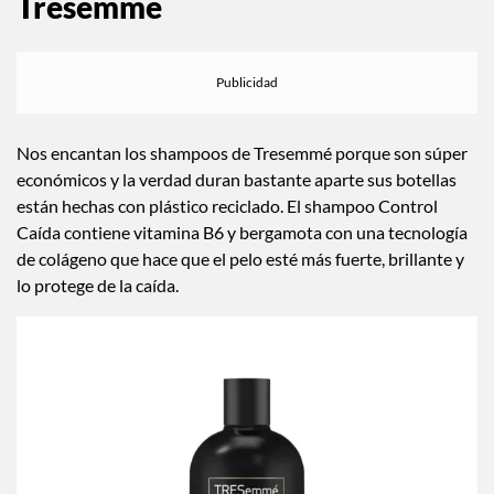
Tresemmé
Nos encantan los shampoos de Tresemmé porque son súper
económicos y la verdad duran bastante aparte sus botellas
están hechas con plástico reciclado. El shampoo Control
Caída contiene vitamina B6 y bergamota con una tecnología
de colágeno que hace que el pelo esté más fuerte, brillante y
lo protege de la caída.