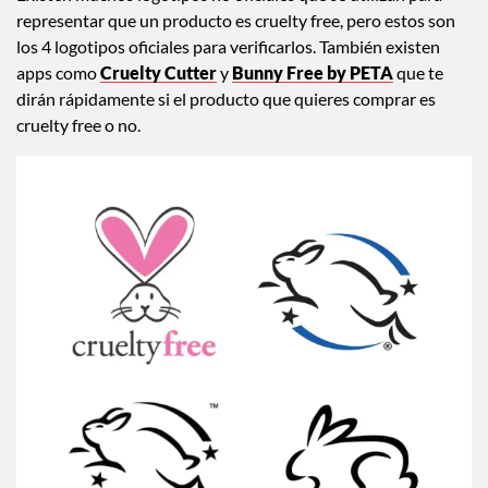
representar que un producto es cruelty free, pero estos son
los 4 logotipos oficiales para verificarlos. También existen
apps como
Cruelty Cutter
y
Bunny Free by PETA
que te
dirán rápidamente si el producto que quieres comprar es
cruelty free o no.