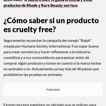
productos de Rhode y Rare Beauty son favs
¿Cómo saber si un producto
es cruelty free?
Seguramente recuerdan la campaña del conejo “Ralph”
creada por Humane Society International. Fue súper buena
para crear conciencia y hacer reflexionar a la industria
cosmética y a sus consumidores para pensar antes de
comprar algún producto y tomar en cuenta si la marca testea
en animales o no. Actualmente ya hay más de 40 países que
prohibieron las pruebas en animales.
Existen muchos logotipos no oficiales que se utilizan para