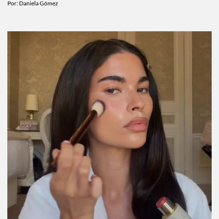
Por:
Daniela Gómez