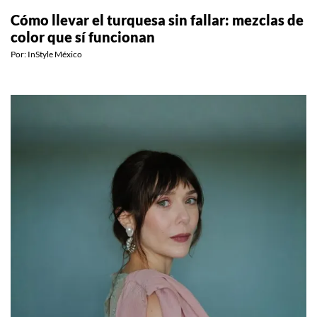
Cómo llevar el turquesa sin fallar: mezclas de
color que sí funcionan
Por:
InStyle México