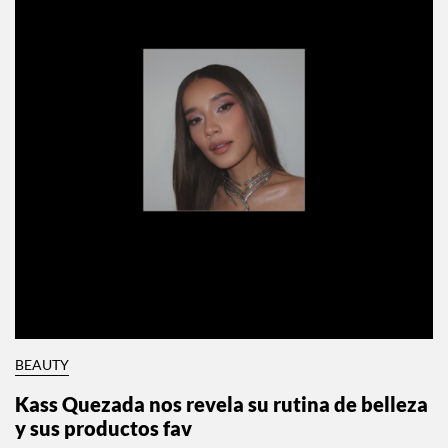
BEAUTY
Kass Quezada nos revela su rutina de belleza
y sus productos fav