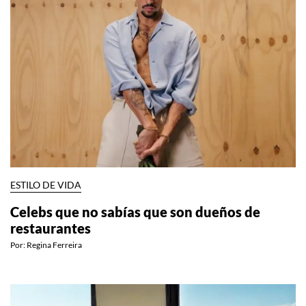
ESTILO DE VIDA
Celebs que no sabías que son dueños de
restaurantes
Por:
Regina Ferreira