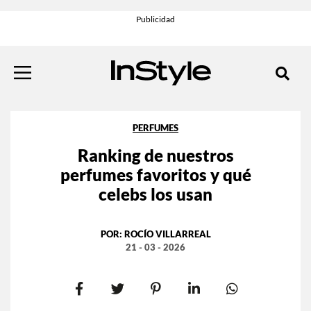
PERFUMES
Ranking de nuestros
perfumes favoritos y qué
celebs los usan
POR:
ROCÍO VILLARREAL
21 - 03 - 2026