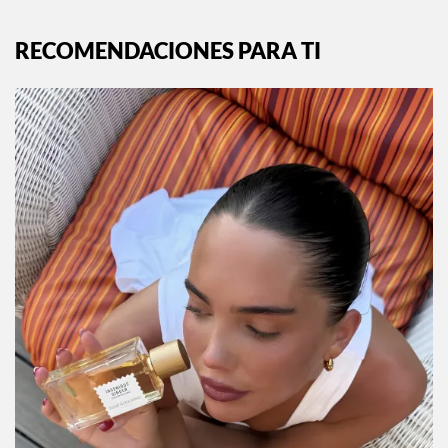
RECOMENDACIONES PARA TI