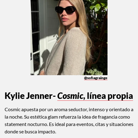
@sofiagrainge
Kylie Jenner-
Cosmic
, línea propia
Cosmic apuesta por un aroma seductor, intenso y orientado a
la noche. Su estética glam refuerza la idea de fragancia como
statement nocturno. Es ideal para eventos, citas y situaciones
donde se busca impacto.