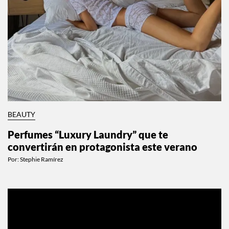
BEAUTY
Perfumes “Luxury Laundry” que te
convertirán en protagonista este verano
Por:
Stephie Ramírez