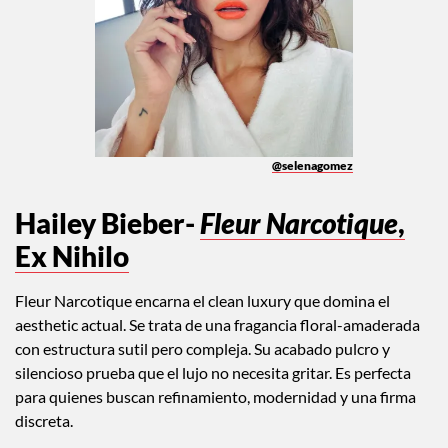
@selenagomez
Hailey Bieber-
Fleur Narcotique
,
Ex Nihilo
Fleur Narcotique encarna el clean luxury que domina el
aesthetic actual. Se trata de una fragancia floral-amaderada
con estructura sutil pero compleja. Su acabado pulcro y
silencioso prueba que el lujo no necesita gritar. Es perfecta
para quienes buscan refinamiento, modernidad y una firma
discreta.