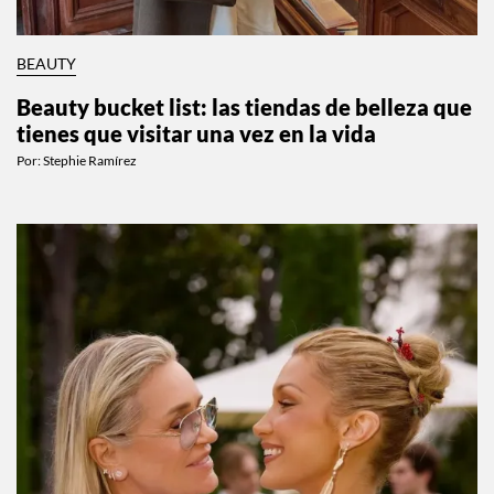
BEAUTY
Beauty bucket list: las tiendas de belleza que
tienes que visitar una vez en la vida
Por:
Stephie Ramírez