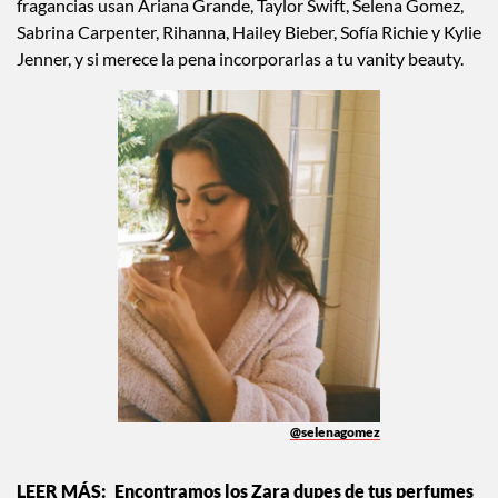
fragancias usan Ariana Grande, Taylor Swift, Selena Gomez,
Sabrina Carpenter, Rihanna, Hailey Bieber, Sofía Richie y Kylie
Jenner, y si merece la pena incorporarlas a tu vanity beauty.
@selenagomez
Encontramos los Zara dupes de tus perfumes