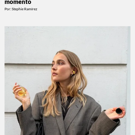
momento
Por:
Stephie Ramírez