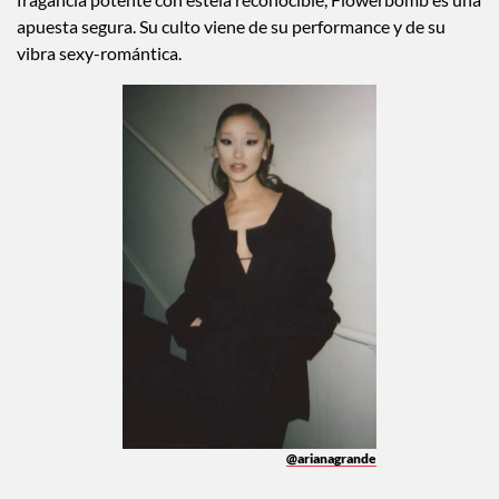
apuesta segura. Su culto viene de su performance y de su
vibra sexy-romántica.
@arianagrande