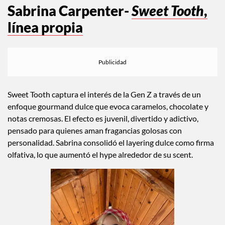
Sabrina Carpenter-
Sweet Tooth
,
línea propia
Sweet Tooth captura el interés de la Gen Z a través de un
enfoque gourmand dulce que evoca caramelos, chocolate y
notas cremosas. El efecto es juvenil, divertido y adictivo,
pensado para quienes aman fragancias golosas con
personalidad. Sabrina consolidó el layering dulce como firma
olfativa, lo que aumentó el hype alrededor de su scent.