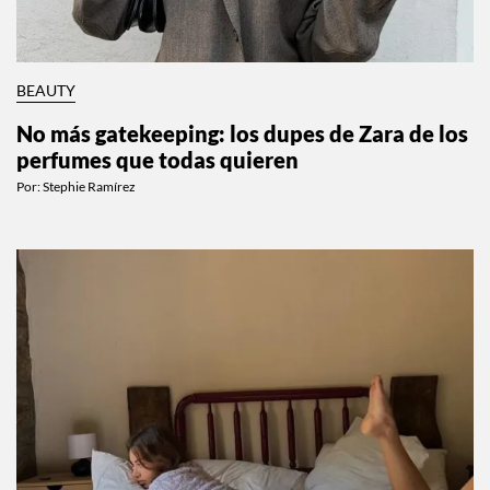
BEAUTY
No más gatekeeping: los dupes de Zara de los
perfumes que todas quieren
Por:
Stephie Ramírez