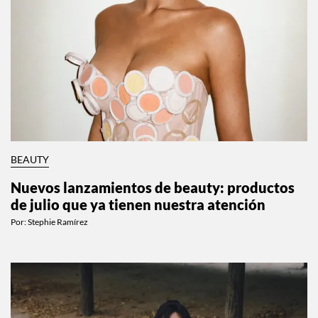
BEAUTY
Nuevos lanzamientos de beauty: productos
de julio que ya tienen nuestra atención
Por:
Stephie Ramírez