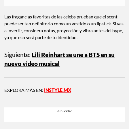
Las fragancias favoritas de las celebs prueban que el scent
puede ser tan definitorio como un vestido o un lipstick. Si vas
a invertir, considera notas, proyección y vibra antes del hype,
ya que eso será parte de tu identidad.
Siguiente:
Lili Reinhart se une a BTS en su
nuevo video musical
EXPLORA MÁS EN:
INSTYLE.MX