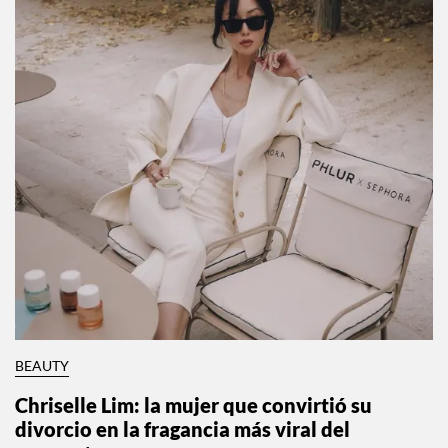
BEAUTY
Chriselle Lim: la mujer que convirtió su
divorcio en la fragancia más viral del