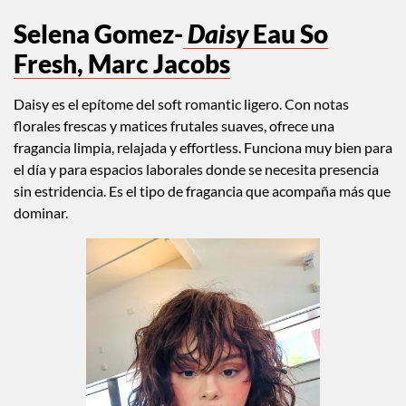
Selena Gomez-
Daisy
Eau So
Fresh, Marc Jacobs
Daisy es el epítome del soft romantic ligero. Con notas
florales frescas y matices frutales suaves, ofrece una
fragancia limpia, relajada y effortless. Funciona muy bien para
el día y para espacios laborales donde se necesita presencia
sin estridencia. Es el tipo de fragancia que acompaña más que
dominar.