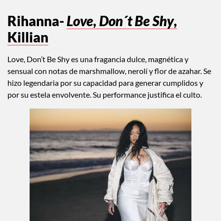
Rihanna-
Love, Don´t Be Shy
,
Killian
Love, Don’t Be Shy es una fragancia dulce, magnética y
sensual con notas de marshmallow, nerolí y flor de azahar. Se
hizo legendaria por su capacidad para generar cumplidos y
por su estela envolvente. Su performance justifica el culto.