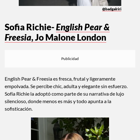
@badgalriri
Sofia Richie-
English Pear &
Freesia
, Jo Malone London
English Pear & Freesia es fresca, frutal y ligeramente
empolvada. Se percibe chic, adulta y elegante sin esfuerzo.
Sofía Richie la adoptó como parte de su narrativa de lujo
silencioso, donde menos es más y todo apunta a la
sofisticación.