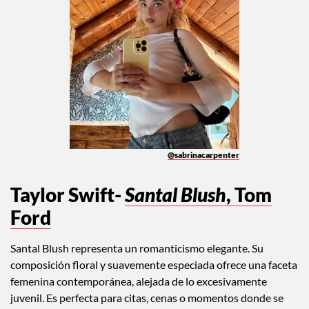
@sabrinacarpenter
Taylor Swift-
Santal Blush
, Tom
Ford
Santal Blush representa un romanticismo elegante. Su
composición floral y suavemente especiada ofrece una faceta
femenina contemporánea, alejada de lo excesivamente
juvenil. Es perfecta para citas, cenas o momentos donde se