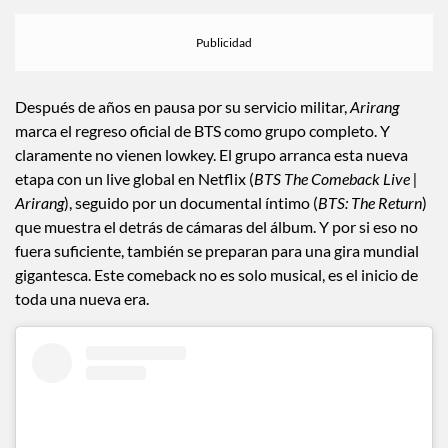
Después de años en pausa por su servicio militar,
Arirang
marca el regreso oficial de BTS como grupo completo. Y
claramente no vienen lowkey. El grupo arranca esta nueva
etapa con un live global en Netflix (
BTS The Comeback Live |
Arirang
), seguido por un documental íntimo (
BTS: The Return
)
que muestra el detrás de cámaras del álbum. Y por si eso no
fuera suficiente, también se preparan para una gira mundial
gigantesca. Este comeback no es solo musical, es el inicio de
toda una nueva era.