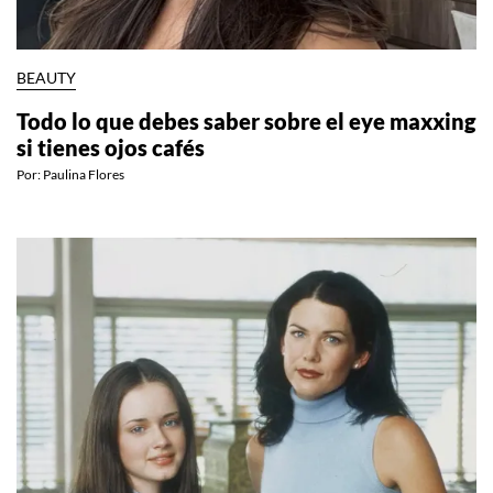
BEAUTY
Todo lo que debes saber sobre el eye maxxing
si tienes ojos cafés
Por:
Paulina Flores