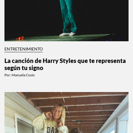
ENTRETENIMIENTO
La canción de Harry Styles que te representa
según tu signo
Por:
Manuela Cosío