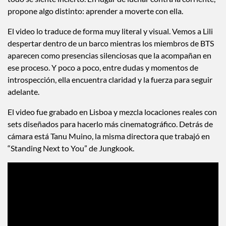
propone algo distinto: aprender a moverte con ella.
El video lo traduce de forma muy literal y visual. Vemos a Lili
despertar dentro de un barco mientras los miembros de BTS
aparecen como presencias silenciosas que la acompañan en
ese proceso. Y poco a poco, entre dudas y momentos de
introspección, ella encuentra claridad y la fuerza para seguir
adelante.
El video fue grabado en Lisboa y mezcla locaciones reales con
sets diseñados para hacerlo más cinematográfico. Detrás de
cámara está Tanu Muino, la misma directora que trabajó en
“Standing Next to You” de Jungkook.