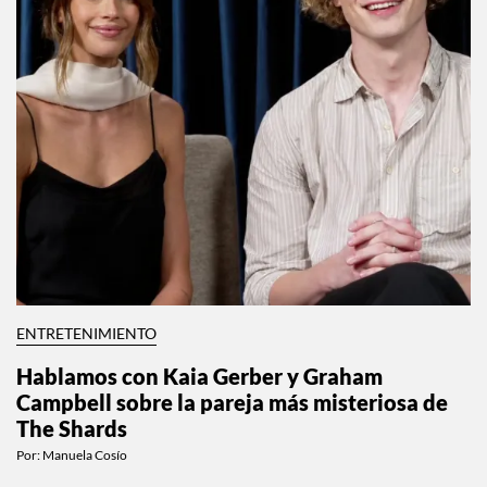
ENTRETENIMIENTO
Hablamos con Kaia Gerber y Graham
Campbell sobre la pareja más misteriosa de
The Shards
Por:
Manuela Cosío