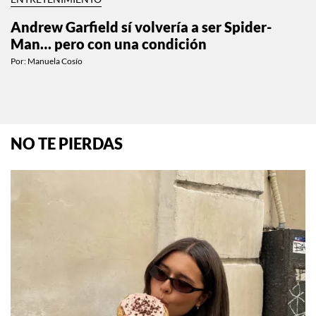
Andrew Garfield sí volvería a ser Spider-
Man… pero con una condición
Por:
Manuela Cosío
NO TE PIERDAS