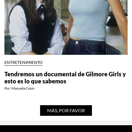
ENTRETENIMIENTO
Tendremos un documental de Gilmore Girls y
esto es lo que sabemos
Por:
Manuela Cosío
MÁS, POR FAVOR