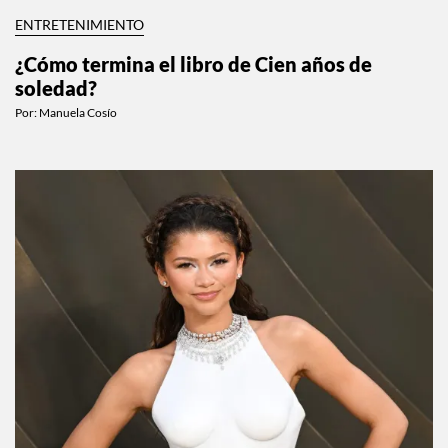
ENTRETENIMIENTO
¿Cómo termina el libro de Cien años de
soledad?
Por:
Manuela Cosío