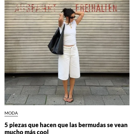
MODA
5 piezas que hacen que las bermudas se vean
mucho más cool