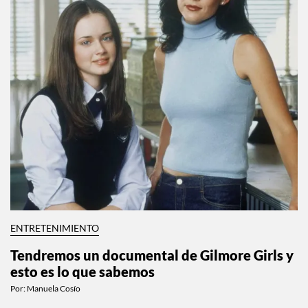
ENTRETENIMIENTO
Tendremos un documental de Gilmore Girls y
esto es lo que sabemos
Por:
Manuela Cosío