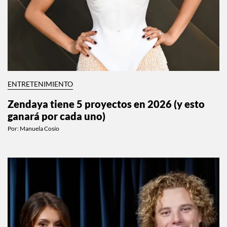
ENTRETENIMIENTO
Zendaya tiene 5 proyectos en 2026 (y esto
ganará por cada uno)
Por:
Manuela Cosío