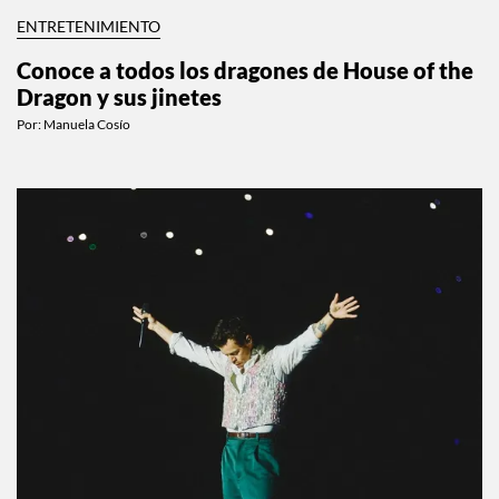
ENTRETENIMIENTO
Conoce a todos los dragones de House of the
Dragon y sus jinetes
Por:
Manuela Cosío