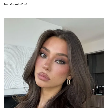
Por:
Manuela Cosío