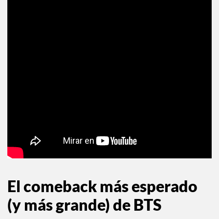
El comeback más esperado
(y más grande) de BTS