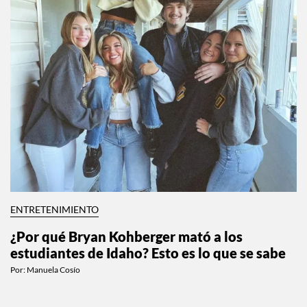
ENTRETENIMIENTO
¿Por qué Bryan Kohberger mató a los
estudiantes de Idaho? Esto es lo que se sabe
Por:
Manuela Cosío