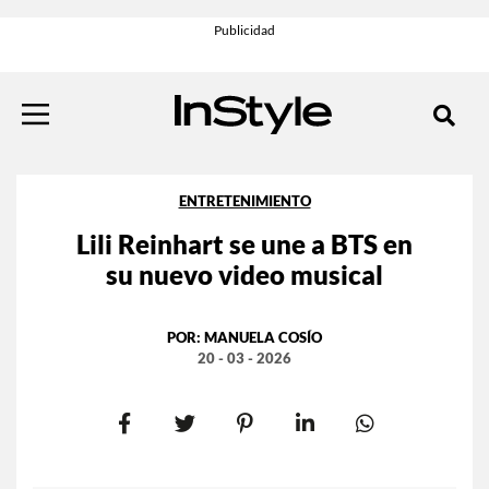
ENTRETENIMIENTO
Lili Reinhart se une a BTS en
su nuevo video musical
POR:
MANUELA COSÍO
20 - 03 - 2026