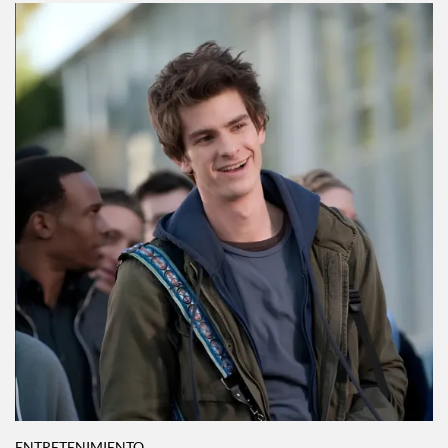
ENTRETENIMIENTO