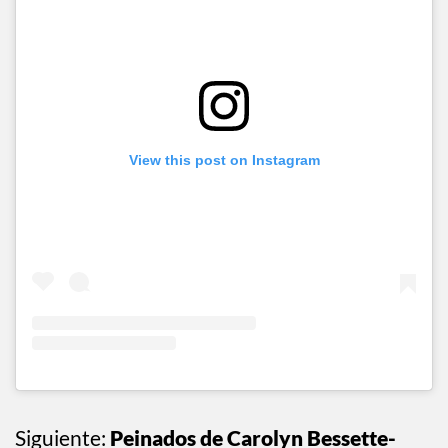
View this post on Instagram
Siguiente:
Peinados de Carolyn Bessette-