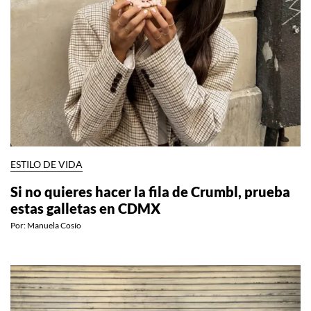
ESTILO DE VIDA
Si no quieres hacer la fila de Crumbl, prueba
estas galletas en CDMX
Por:
Manuela Cosío