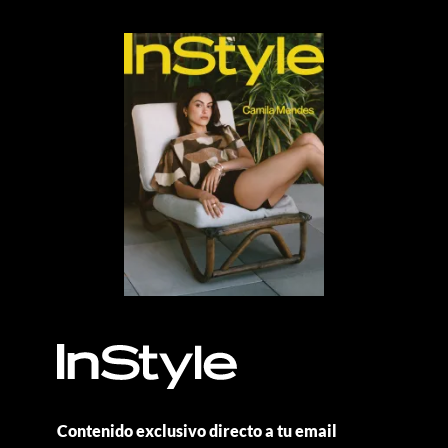
Contenido exclusivo directo a tu email