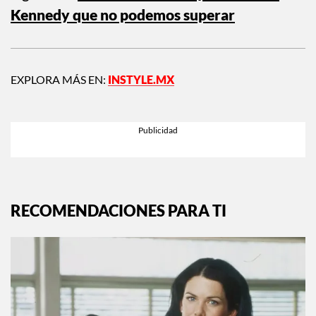
Kennedy que no podemos superar
EXPLORA MÁS EN:
INSTYLE.MX
RECOMENDACIONES PARA TI