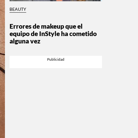
BEAUTY
Errores de makeup que el
equipo de InStyle ha cometido
alguna vez