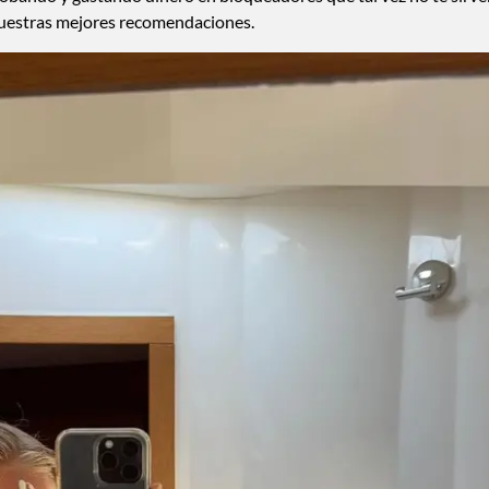
nuestras mejores recomendaciones.