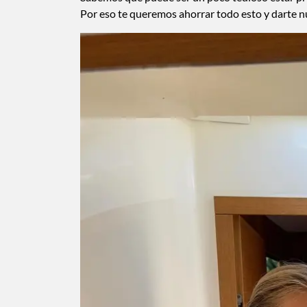
Por eso te queremos ahorrar todo esto y darte 