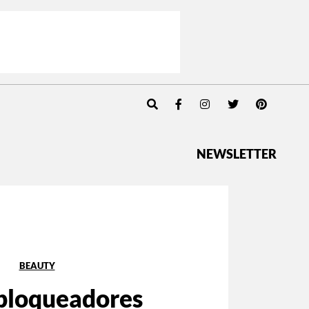
NEWSLETTER
BEAUTY
 bloqueadores