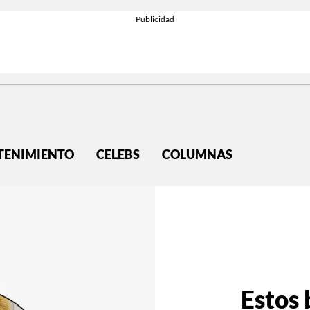
TENIMIENTO
CELEBS
COLUMNAS
Estos