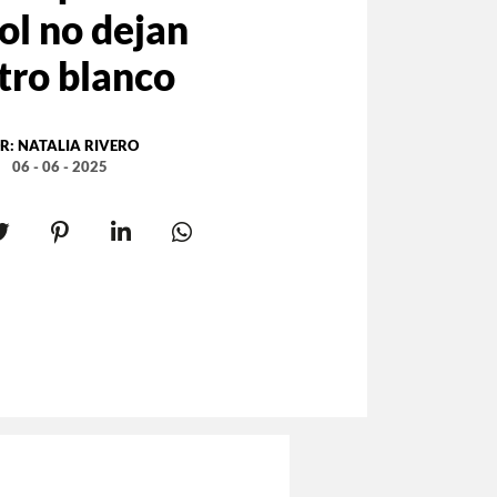
ol no dejan
tro blanco
R:
NATALIA RIVERO
06 - 06 - 2025