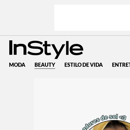
MODA
BEAUTY
ESTILO DE VIDA
ENTRE