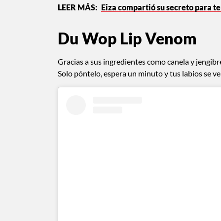
Eiza compartió su secreto para te
Du Wop Lip Venom
Gracias a sus ingredientes como canela y jengibr
Solo póntelo, espera un minuto y tus labios se ve