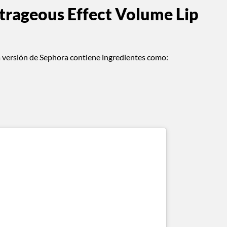
trageous Effect Volume Lip
ta versión de Sephora contiene ingredientes como: