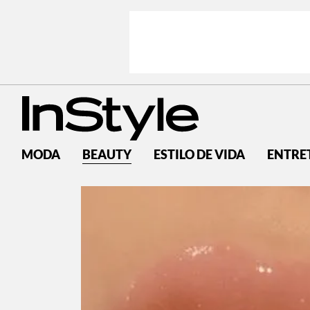
MODA
BEAUTY
ESTILO DE VIDA
ENTRE