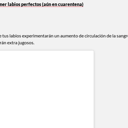
ner labios perfectos (aún en cuarentena)
e tus labios experimentarán un aumento de circulación de la sangr
rán extra jugosos.