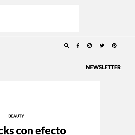
NEWSLETTER
BEAUTY
icks con efecto