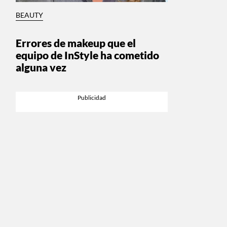
BEAUTY
Errores de makeup que el
equipo de InStyle ha cometido
alguna vez