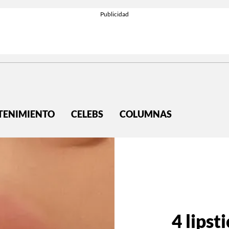
TENIMIENTO
CELEBS
COLUMNAS
4 lipst