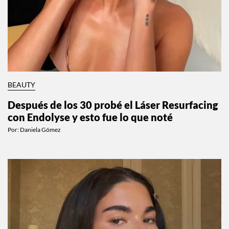
BEAUTY
Después de los 30 probé el Láser Resurfacing
con Endolyse y esto fue lo que noté
Por:
Daniela Gómez