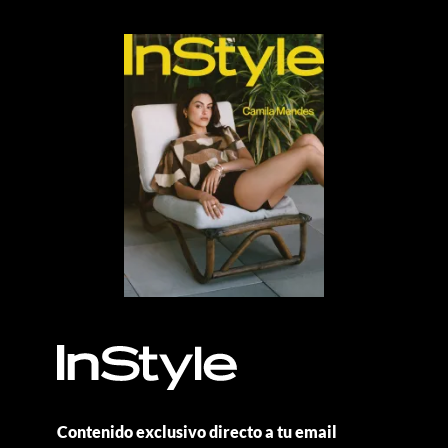
Contenido exclusivo directo a tu email