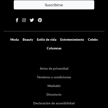
Suscribirse
Moda
Beauty
Estilo de vida
Entretenimiento
Celebs
Columnas
Aviso de privacidad
Términos y condiciones
Mediakit
Directorio
Declaración de accesibilidad