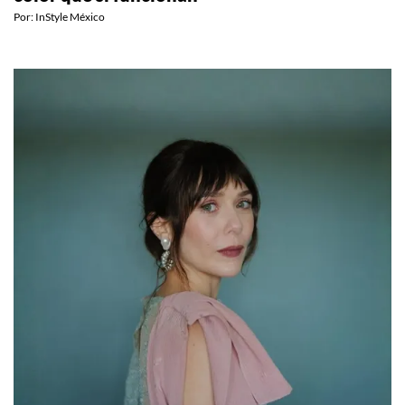
Por:
InStyle México