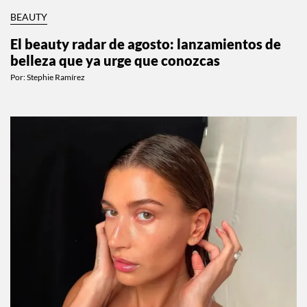
BEAUTY
El beauty radar de agosto: lanzamientos de
belleza que ya urge que conozcas
Por:
Stephie Ramírez