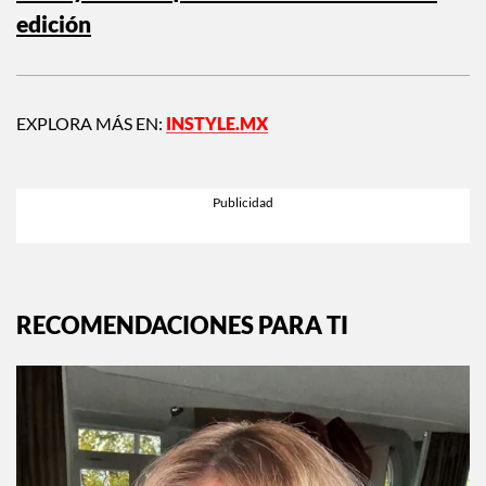
edición
EXPLORA MÁS EN:
INSTYLE.MX
RECOMENDACIONES PARA TI