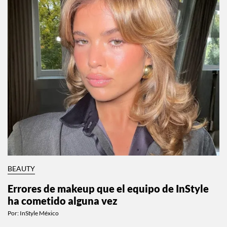
BEAUTY
Errores de makeup que el equipo de InStyle
ha cometido alguna vez
Por:
InStyle México