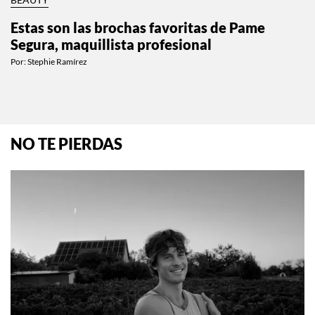
BEAUTY
Estas son las brochas favoritas de Pame
Segura, maquillista profesional
Por:
Stephie Ramírez
NO TE PIERDAS