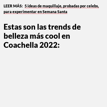
5 ideas de maquillaje, probadas por celebs,
para experimentar en Semana Santa
Estas son las trends de
belleza más cool en
Coachella 2022
: