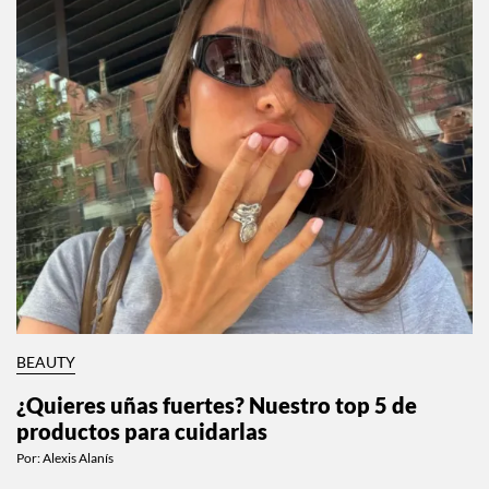
BEAUTY
¿Quieres uñas fuertes? Nuestro top 5 de
productos para cuidarlas
Por:
Alexis Alanís