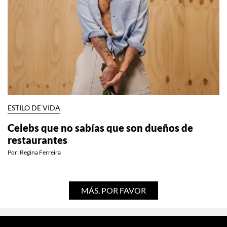
ESTILO DE VIDA
Celebs que no sabías que son dueños de
restaurantes
Por:
Regina Ferreira
MÁS, POR FAVOR