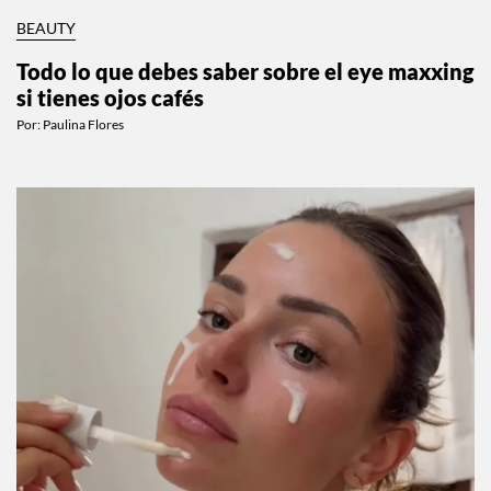
BEAUTY
Todo lo que debes saber sobre el eye maxxing
si tienes ojos cafés
Por:
Paulina Flores