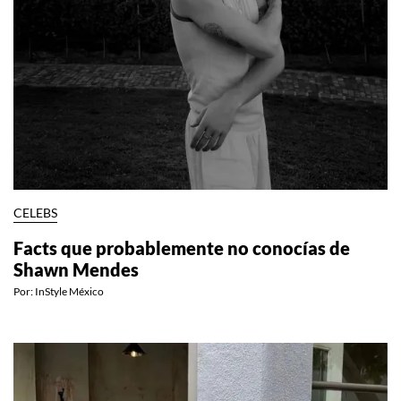
CELEBS
Facts que probablemente no conocías de
Shawn Mendes
Por:
InStyle México