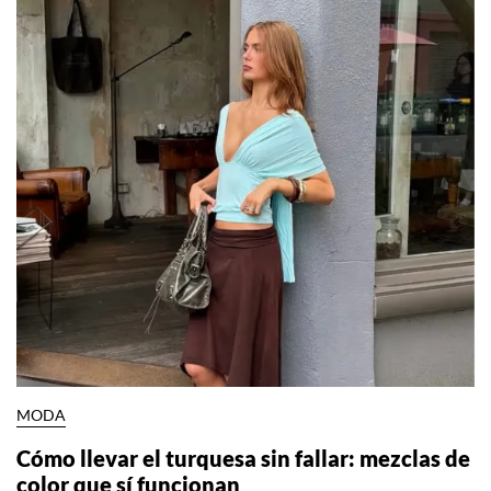
MODA
Cómo llevar el turquesa sin fallar: mezclas de
color que sí funcionan