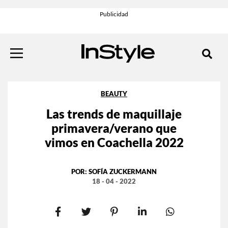
BEAUTY
Las trends de maquillaje
primavera/verano que
vimos en Coachella 2022
POR:
SOFÍA ZUCKERMANN
18 - 04 - 2022