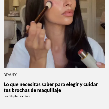
BEAUTY
Lo que necesitas saber para elegir y cuidar
tus brochas de maquillaje
Por:
Stephie Ramírez