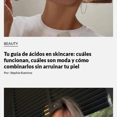
BEAUTY
Tu guía de ácidos en skincare: cuáles
funcionan, cuáles son moda y cómo
combinarlos sin arruinar tu piel
Por:
Stephie Ramírez