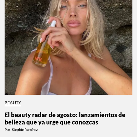
BEAUTY
El beauty radar de agosto: lanzamientos de
belleza que ya urge que conozcas
Por:
Stephie Ramírez