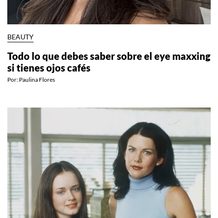
BEAUTY
Todo lo que debes saber sobre el eye maxxing
si tienes ojos cafés
Por:
Paulina Flores