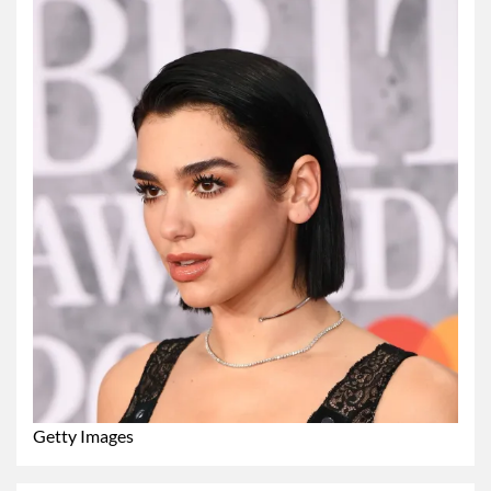
Getty Images