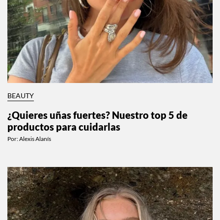
BEAUTY
¿Quieres uñas fuertes? Nuestro top 5 de
productos para cuidarlas
Por:
Alexis Alanís