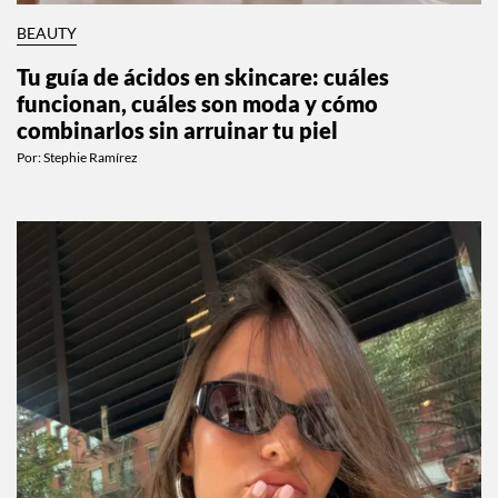
BEAUTY
Tu guía de ácidos en skincare: cuáles
funcionan, cuáles son moda y cómo
combinarlos sin arruinar tu piel
Por:
Stephie Ramírez