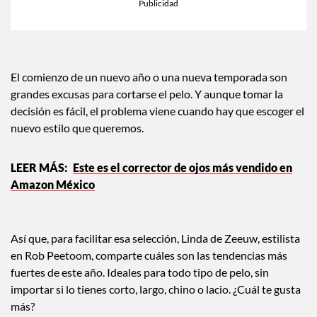
El comienzo de un nuevo año o una nueva temporada son
grandes excusas para cortarse el pelo. Y aunque tomar la
decisión es fácil, el problema viene cuando hay que escoger el
nuevo estilo que queremos.
Este es el corrector de ojos más vendido en
Amazon México
Así que, para facilitar esa selección, Linda de Zeeuw, estilista
en Rob Peetoom, comparte cuáles son las tendencias más
fuertes de este año. Ideales para todo tipo de pelo, sin
importar si lo tienes corto, largo, chino o lacio. ¿Cuál te gusta