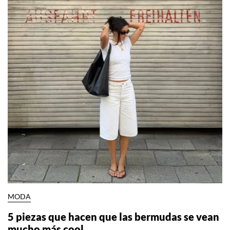
MODA
5 piezas que hacen que las bermudas se vean