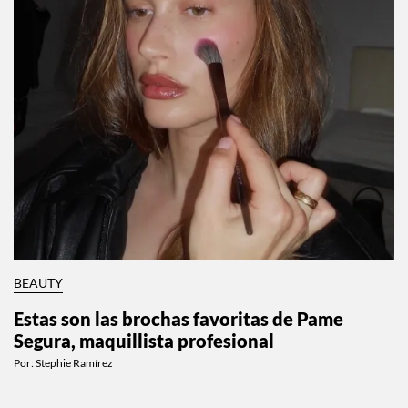
BEAUTY
Estas son las brochas favoritas de Pame
Segura, maquillista profesional
Por:
Stephie Ramírez