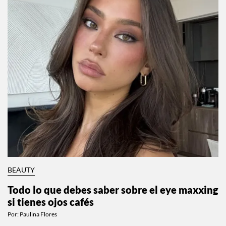
BEAUTY
Todo lo que debes saber sobre el eye maxxing
si tienes ojos cafés
Por:
Paulina Flores