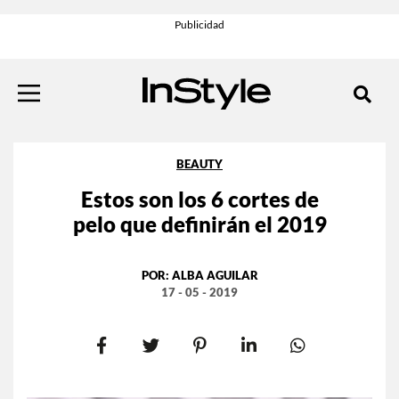
BEAUTY
Estos son los 6 cortes de
pelo que definirán el 2019
POR:
ALBA AGUILAR
17 - 05 - 2019