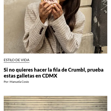
ESTILO DE VIDA
Si no quieres hacer la fila de Crumbl, prueba
estas galletas en CDMX
Por:
Manuela Cosío