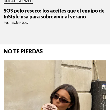
UNCATEGORIZED
SOS pelo reseco: los aceites que el equipo de
InStyle usa para sobrevivir al verano
Por:
InStyle México
NO TE PIERDAS