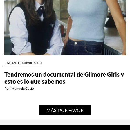
ENTRETENIMIENTO
Tendremos un documental de Gilmore Girls y
esto es lo que sabemos
Por:
Manuela Cosío
MÁS, POR FAVOR