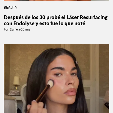
BEAUTY
Después de los 30 probé el Láser Resurfacing
con Endolyse y esto fue lo que noté
Por:
Daniela Gómez