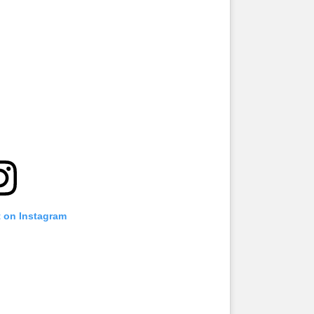
t on Instagram