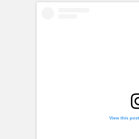
View this pos