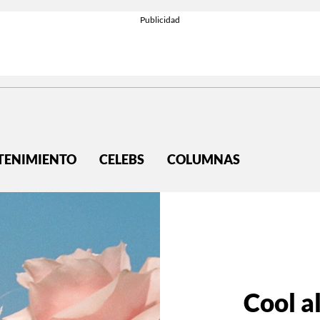
TENIMIENTO
CELEBS
COLUMNAS
Cool al