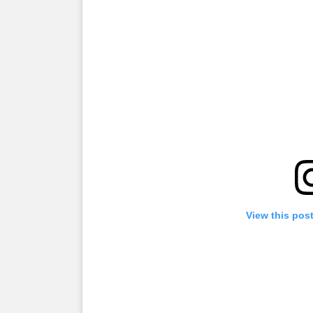
View this pos