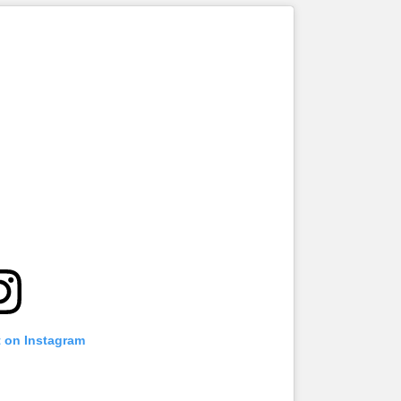
t on Instagram