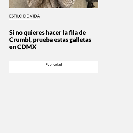
ESTILO DE VIDA
Si no quieres hacer la fila de
Crumbl, prueba estas galletas
en CDMX