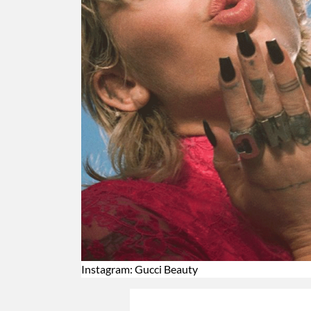
Instagram: Gucci Beauty