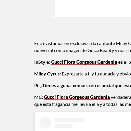
Entrevistamos en exclusiva a la cantante Miley 
nuevo rol como imagen de Gucci Beauty y nos co
InStyle:
Gucci Flora Gorgeous Gardenia
es el 
Miley Cyrus:
Expresarte a ti y tu audacia y obvio,
IS:
¿
Tienes alguna memoria en especial que est
MC:
Gucci Flora Gorgeous Gardenia
verdaderam
que esta fragancia me lleva a ella y a todas las 