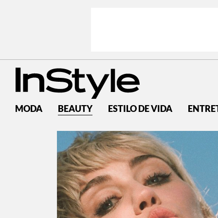
MODA
BEAUTY
ESTILO DE VIDA
ENTRE