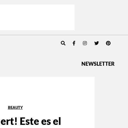
NEWSLETTER
BEAUTY
ert! Este es el