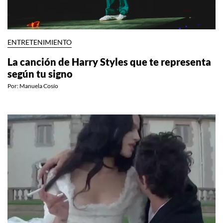
ENTRETENIMIENTO
La canción de Harry Styles que te representa
según tu signo
Por:
Manuela Cosío