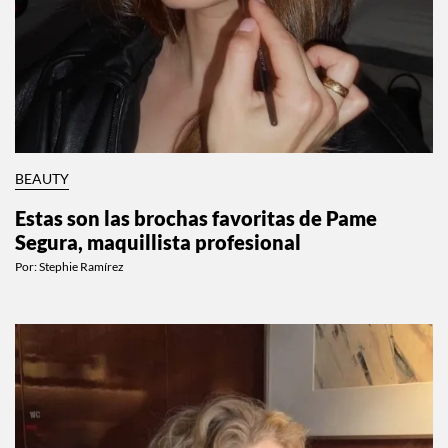
BEAUTY
Estas son las brochas favoritas de Pame
Segura, maquillista profesional
Por:
Stephie Ramírez