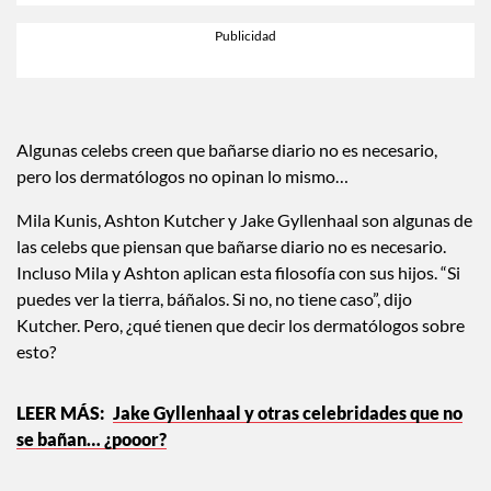
Algunas celebs creen que bañarse diario no es necesario,
pero los dermatólogos no opinan lo mismo…
Mila Kunis, Ashton Kutcher y Jake Gyllenhaal son algunas de
las celebs que piensan que bañarse diario no es necesario.
Incluso Mila y Ashton aplican esta filosofía con sus hijos. “Si
puedes ver la tierra, báñalos. Si no, no tiene caso”, dijo
Kutcher. Pero, ¿qué tienen que decir los dermatólogos sobre
esto?
Jake Gyllenhaal y otras celebridades que no
se bañan… ¿pooor?