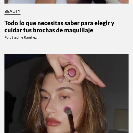
BEAUTY
Todo lo que necesitas saber para elegir y
cuidar tus brochas de maquillaje
Por:
Stephie Ramírez