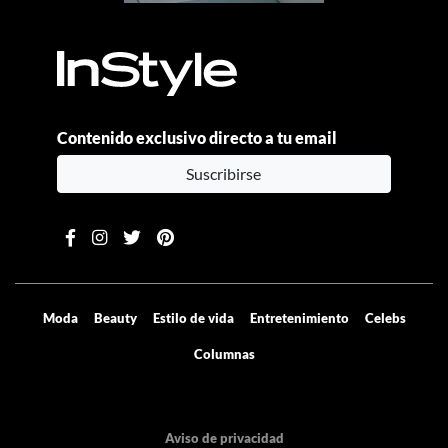
Contenido exclusivo directo a tu email
Suscribirse
Moda
Beauty
Estilo de vida
Entretenimiento
Celebs
Columnas
Aviso de privacidad