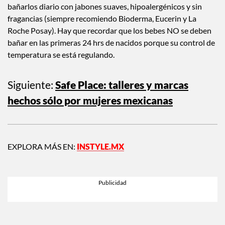
bañarlos diario con jabones suaves, hipoalergénicos y sin
fragancias (siempre recomiendo Bioderma, Eucerin y La
Roche Posay). Hay que recordar que los bebes NO se deben
bañar en las primeras 24 hrs de nacidos porque su control de
temperatura se está regulando.
Siguiente:
Safe Place: talleres y marcas
hechos sólo por mujeres mexicanas
EXPLORA MÁS EN:
INSTYLE.MX