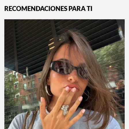
RECOMENDACIONES PARA TI