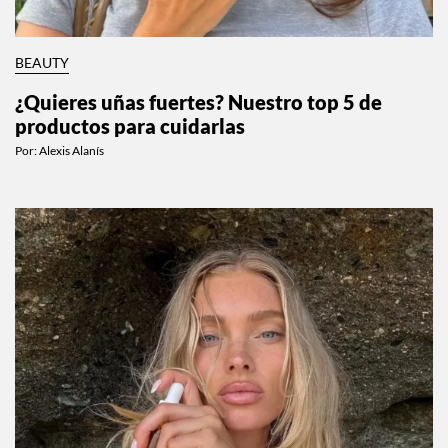
BEAUTY
¿Quieres uñas fuertes? Nuestro top 5 de
productos para cuidarlas
Por:
Alexis Alanís