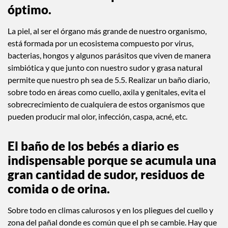
óptimo
.
La piel, al ser el órgano más grande de nuestro organismo,
está formada por un ecosistema compuesto por virus,
bacterias, hongos y algunos parásitos que viven de manera
simbiótica y que junto con nuestro sudor y grasa natural
permite que nuestro ph sea de 5.5. Realizar un baño diario,
sobre todo en áreas como cuello, axila y genitales, evita el
sobrecrecimiento de cualquiera de estos organismos que
pueden producir mal olor, infección, caspa, acné, etc.
El baño de los bebés a diario es
indispensable porque se acumula una
gran cantidad de sudor, residuos de
comida o de orina.
Sobre todo en climas calurosos y en los pliegues del cuello y
zona del pañal donde es común que el ph se cambie. Hay que