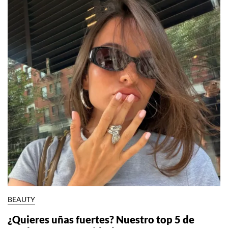
BEAUTY
¿Quieres uñas fuertes? Nuestro top 5 de