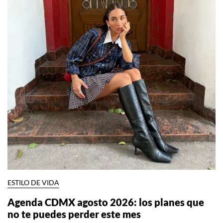
ESTILO DE VIDA
Agenda CDMX agosto 2026: los planes que
no te puedes perder este mes