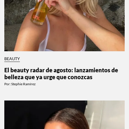
BEAUTY
El beauty radar de agosto: lanzamientos de
belleza que ya urge que conozcas
Por:
Stephie Ramírez