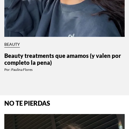
BEAUTY
Beauty treatments que amamos (y valen por
completo la pena)
Por:
Paulina Flores
NO TE PIERDAS