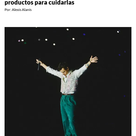
productos para cuidarlas
Por:
Alexis Alanís