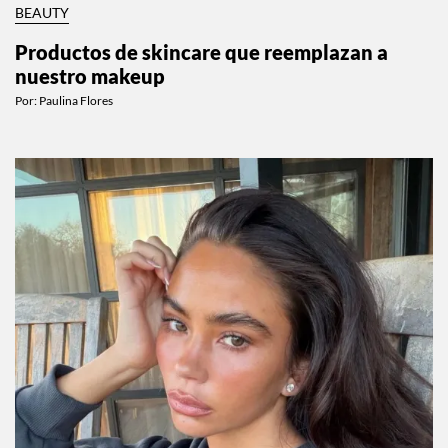
BEAUTY
Productos de skincare que reemplazan a
nuestro makeup
Por:
Paulina Flores