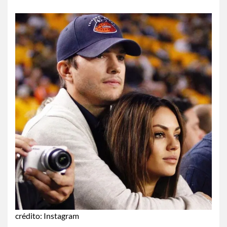
crédito: Instagram