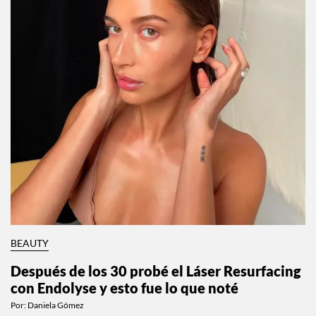
BEAUTY
Después de los 30 probé el Láser Resurfacing
con Endolyse y esto fue lo que noté
Por:
Daniela Gómez