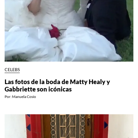
CELEBS
Las fotos de la boda de Matty Healy y
Gabbriette son icónicas
Por:
Manuela Cosío