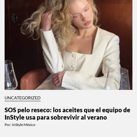
UNCATEGORIZED
SOS pelo reseco: los aceites que el equipo de
InStyle usa para sobrevivir al verano
Por:
InStyle México