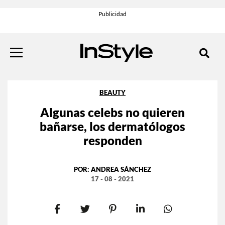
BEAUTY
Algunas celebs no quieren
bañarse, los dermatólogos
responden
POR:
ANDREA SÁNCHEZ
17 - 08 - 2021