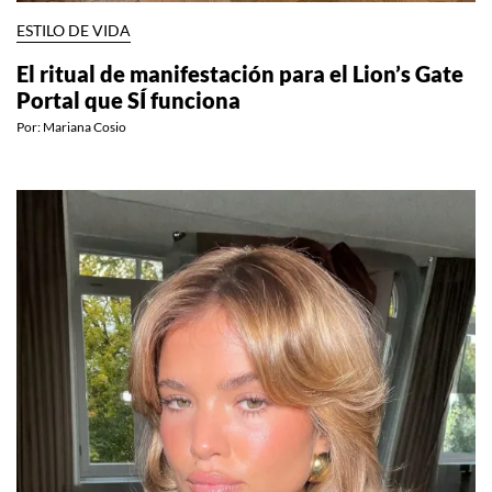
ESTILO DE VIDA
El ritual de manifestación para el Lion’s Gate
Portal que SÍ funciona
Por:
Mariana Cosio