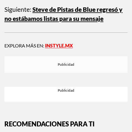
Siguiente:
Steve de Pistas de Blue regresó y
no estábamos listas para su mensaje
EXPLORA MÁS EN:
INSTYLE.MX
RECOMENDACIONES PARA TI