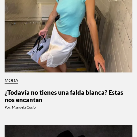
MODA
¿Todavía no tienes una falda blanca? Estas
nos encantan
Por:
Manuela Cosío