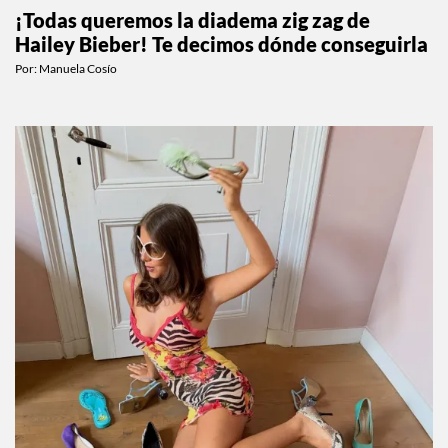
¡Todas queremos la diadema zig zag de
Hailey Bieber! Te decimos dónde conseguirla
Por:
Manuela Cosío