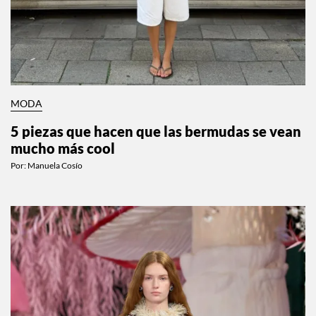
MODA
5 piezas que hacen que las bermudas se vean
mucho más cool
Por:
Manuela Cosío