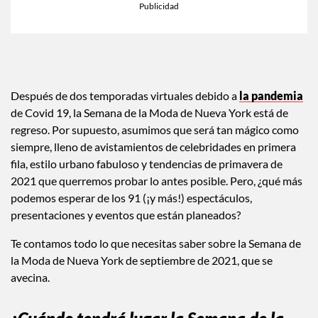
Después de dos temporadas virtuales debido a
la pandemia
de Covid 19, la Semana de la Moda de Nueva York está de
regreso. Por supuesto, asumimos que será tan mágico como
siempre, lleno de avistamientos de celebridades en primera
fila, estilo urbano fabuloso y tendencias de primavera de
2021 que querremos probar lo antes posible. Pero, ¿qué más
podemos esperar de los 91 (¡y más!) espectáculos,
presentaciones y eventos que están planeados?
Te contamos todo lo que necesitas saber sobre la Semana de
la Moda de Nueva York de septiembre de 2021, que se
avecina.