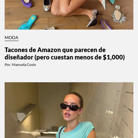
MODA
Tacones de Amazon que parecen de
diseñador (pero cuestan menos de $1,000)
Por:
Manuela Cosío