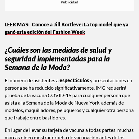
Conoce a Jill Kortleve: La top model que ya
ganó esta edición del Fashion Week
¿Cuáles son las medidas de salud y
seguridad implementadas para la
Semana de la Moda?
El número de asistentes a
espectáculos
y presentaciones en
persona se ha reducido significativamente. IMG requerirá
prueba de la vacuna COVID-19 para cualquier persona que
asista a la Semana de la Moda de Nueva York, además de
modelos, maquilladores, peluqueros y cualquier otra persona
que trabaje entre bastidores.
En lugar de llevar su tarjeta de vacuna a todas partes, muchas
marcas piden mostrar prueba de vacunación antes de los