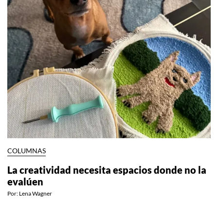
COLUMNAS
La creatividad necesita espacios donde no la
evalúen
Por:
Lena Wagner