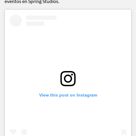
eventos en Spring Studios.
View this post on Instagram