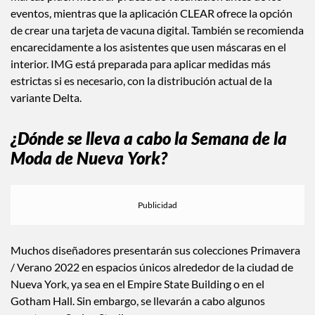
eventos, mientras que la aplicación CLEAR ofrece la opción
de crear una tarjeta de vacuna digital. También se recomienda
encarecidamente a los asistentes que usen máscaras en el
interior. IMG está preparada para aplicar medidas más
estrictas si es necesario, con la distribución actual de la
variante Delta.
¿Dónde se lleva a cabo la Semana de la
Moda de Nueva York?
Muchos diseñadores presentarán sus colecciones Primavera
/ Verano 2022 en espacios únicos alrededor de la ciudad de
Nueva York, ya sea en el Empire State Building o en el
Gotham Hall. Sin embargo, se llevarán a cabo algunos