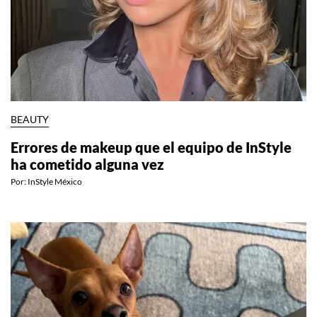
BEAUTY
Errores de makeup que el equipo de InStyle
ha cometido alguna vez
Por:
InStyle México