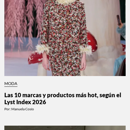
MODA
Las 10 marcas y productos más hot, según el
Lyst Index 2026
Por:
Manuela Cosío