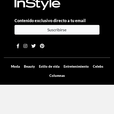
Contenido exclusivo directo a tu email
Suscribirse
Moda
Beauty
Estilo de vida
Entretenimiento
Celebs
Columnas
Aviso de privacidad
Términos y condiciones