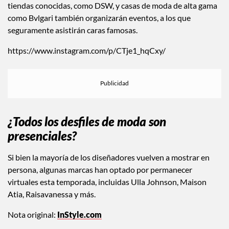
tiendas conocidas, como DSW, y casas de moda de alta gama
como Bvlgari también organizarán eventos, a los que
seguramente asistirán caras famosas.
https://www.instagram.com/p/CTje1_hqCxy/
¿Todos los desfiles de moda son
presenciales?
Si bien la mayoría de los diseñadores vuelven a mostrar en
persona, algunas marcas han optado por permanecer
virtuales esta temporada, incluidas Ulla Johnson, Maison
Atia, Raisavanessa y más.
Nota original:
InStyle.com