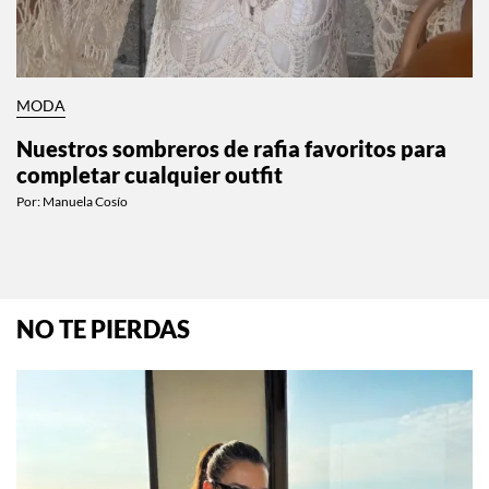
MODA
Nuestros sombreros de rafia favoritos para
completar cualquier outfit
Por:
Manuela Cosío
NO TE PIERDAS