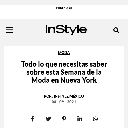
MODA
Todo lo que necesitas saber
sobre esta Semana de la
Moda en Nueva York
POR:
INSTYLE MÉXICO
08 - 09 - 2021