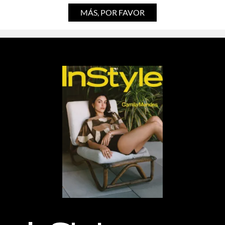
MÁS, POR FAVOR