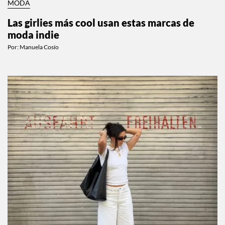
MODA
Las girlies más cool usan estas marcas de
moda indie
Por:
Manuela Cosío