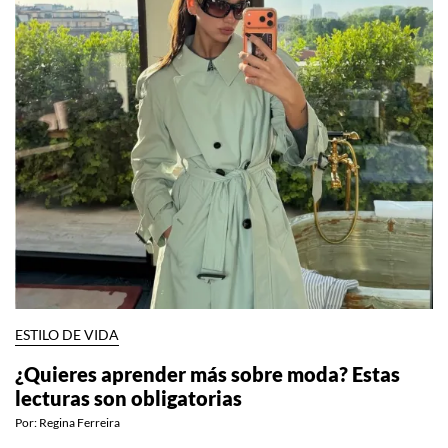
ESTILO DE VIDA
¿Quieres aprender más sobre moda? Estas
lecturas son obligatorias
Por:
Regina Ferreira