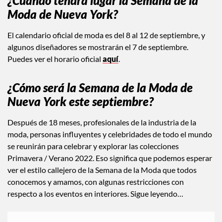
¿Cuándo tendrá lugar la Semana de la
Moda de Nueva York?
El calendario oficial de moda es del 8 al 12 de septiembre, y
algunos diseñadores se mostrarán el 7 de septiembre.
Puedes ver el horario oficial
aquí
.
¿Cómo será la Semana de la Moda de
Nueva York este septiembre?
Después de 18 meses, profesionales de la industria de la
moda, personas influyentes y celebridades de todo el mundo
se reunirán para celebrar y explorar las colecciones
Primavera / Verano 2022. Eso significa que podemos esperar
ver el estilo callejero de la Semana de la Moda que todos
conocemos y amamos, con algunas restricciones con
respecto a los eventos en interiores. Sigue leyendo…