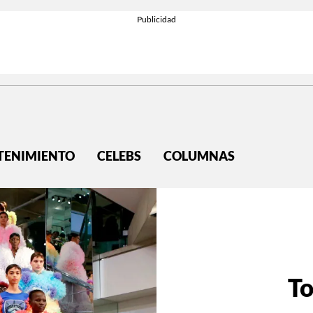
TENIMIENTO
CELEBS
COLUMNAS
To