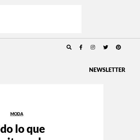
NEWSLETTER
MODA
do lo que