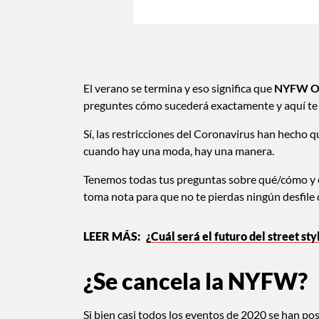
El verano se termina y eso significa que
NYFW O
preguntes cómo sucederá exactamente y aquí te
Sí, las restricciones del Coronavirus han hecho 
cuando hay una moda, hay una manera.
Tenemos todas tus preguntas sobre qué/cómo y
toma nota para que no te pierdas ningún desfile 
¿Cuál será el futuro del street st
¿Se cancela la NYFW?
Si bien casi todos los eventos de 2020 se han po