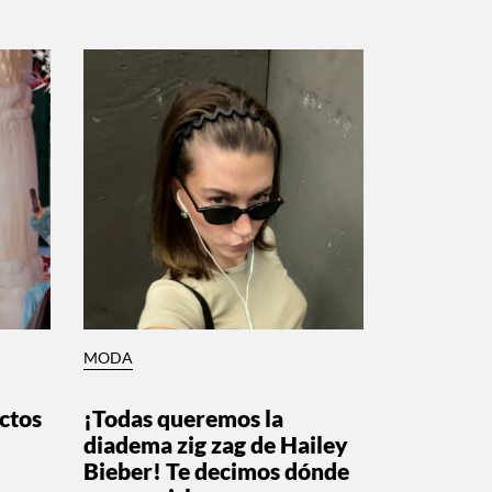
MODA
ctos
¡Todas queremos la
diadema zig zag de Hailey
Bieber! Te decimos dónde