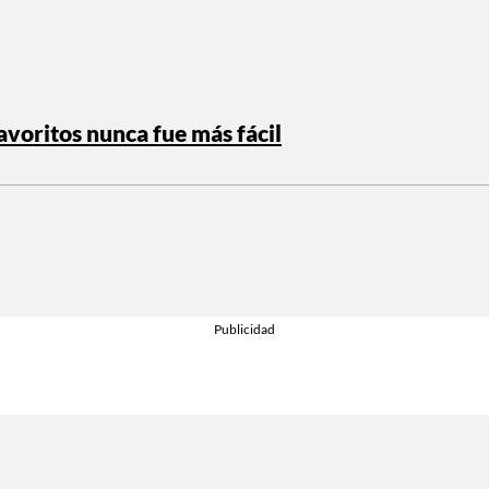
avoritos nunca fue más fácil