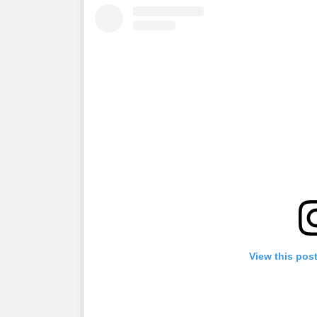
View this pos