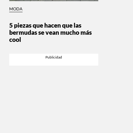
MODA
5 piezas que hacen que las
bermudas se vean mucho más
cool