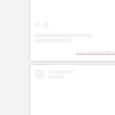
A post shared by Micha