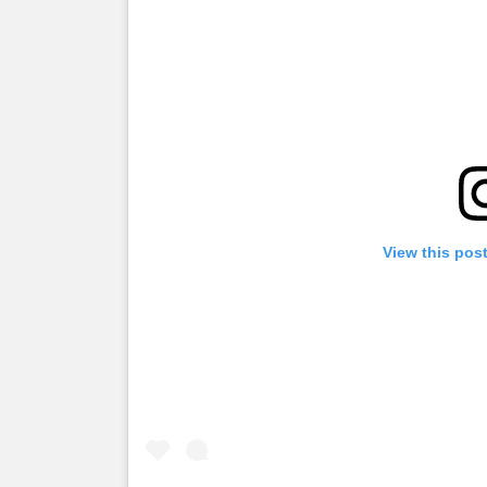
View this pos