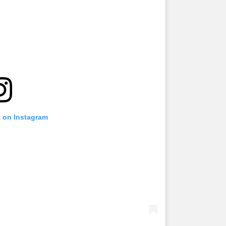
t on Instagram