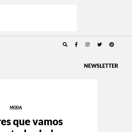
NEWSLETTER
MODA
res que vamos