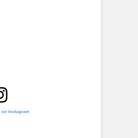
t on Instagram