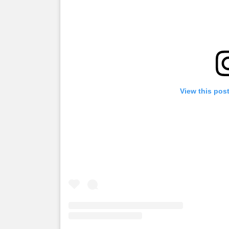
View this pos