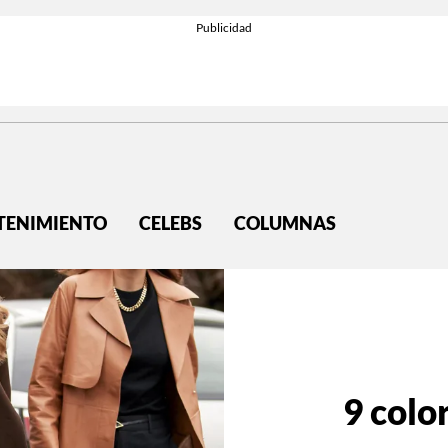
TENIMIENTO
CELEBS
COLUMNAS
9 colo