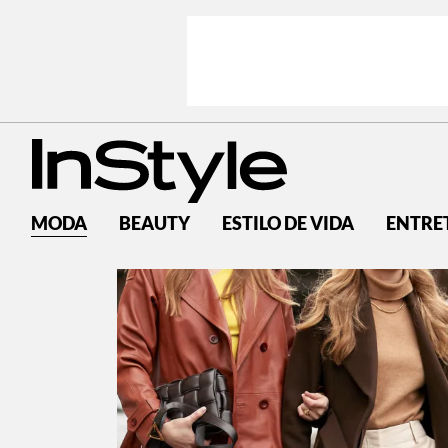
MODA
BEAUTY
ESTILO DE VIDA
ENTRE