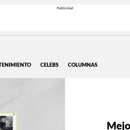
TENIMIENTO
CELEBS
COLUMNAS
Mejo