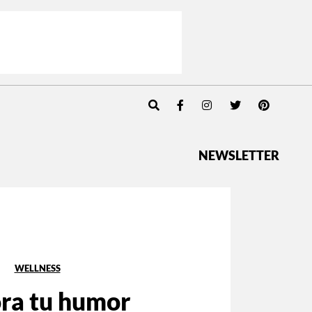
NEWSLETTER
WELLNESS
ra tu humor