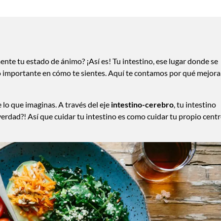
nte tu estado de ánimo? ¡Así es! Tu intestino, ese lugar donde se
o importante en cómo te sientes. Aquí te contamos por qué mejora
 lo que imaginas. A través del eje
intestino-cerebro
, tu intestino
¿verdad?! Así que cuidar tu intestino es como cuidar tu propio cent