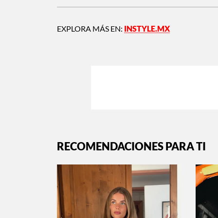
EXPLORA MÁS EN:
INSTYLE.MX
RECOMENDACIONES PARA TI