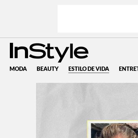
MODA
BEAUTY
ESTILO DE VIDA
ENTRE