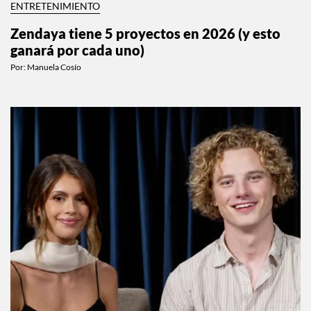
ENTRETENIMIENTO
Zendaya tiene 5 proyectos en 2026 (y esto
ganará por cada uno)
Por:
Manuela Cosío