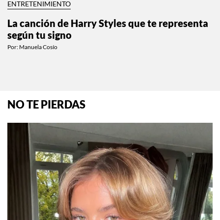
ENTRETENIMIENTO
La canción de Harry Styles que te representa
según tu signo
Por:
Manuela Cosío
NO TE PIERDAS