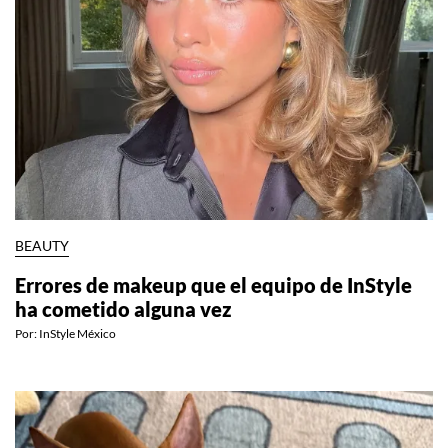
BEAUTY
Errores de makeup que el equipo de InStyle
ha cometido alguna vez
Por:
InStyle México