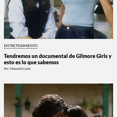
ENTRETENIMIENTO
Tendremos un documental de Gilmore Girls y
esto es lo que sabemos
Por:
Manuela Cosío