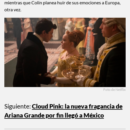
mientras que Colin planea huir de sus emociones a Europa,
otra vez.
Foto de Netflix
Siguiente:
Cloud Pink: la nueva fragancia de
Ariana Grande por fin llegó a México