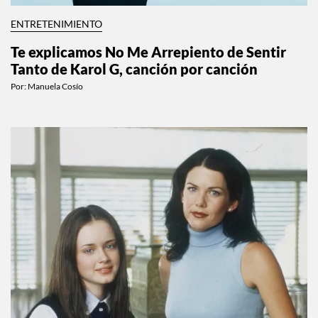
ENTRETENIMIENTO
Te explicamos No Me Arrepiento de Sentir
Tanto de Karol G, canción por canción
Por:
Manuela Cosío