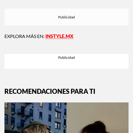
EXPLORA MÁS EN:
INSTYLE.MX
RECOMENDACIONES PARA TI