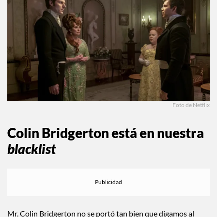
Foto de Netflix
Colin Bridgerton está en nuestra
blacklist
Mr. Colin Bridgerton no se portó tan bien que digamos al