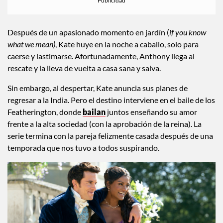
Después de un apasionado momento en jardín (
if you know
what we mean)
, Kate huye en la noche a caballo, solo para
caerse y lastimarse. Afortunadamente, Anthony llega al
rescate y la lleva de vuelta a casa sana y salva.
Sin embargo, al despertar, Kate anuncia sus planes de
regresar a la India. Pero el destino interviene en el baile de los
Featherington, donde
bailan
juntos enseñando su amor
frente a la alta sociedad (con la aprobación de la reina). La
serie termina con la pareja felizmente casada después de una
temporada que nos tuvo a todos suspirando.