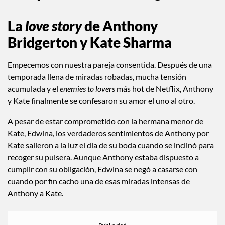
La
love story
de
Anthony
Bridgerton y Kate Sharma
Empecemos con nuestra pareja consentida. Después de una
temporada llena de miradas robadas, mucha tensión
acumulada y el
enemies to lovers
más hot de Netflix, Anthony
y Kate finalmente se confesaron su amor el uno al otro.
A pesar de estar comprometido con la hermana menor de
Kate, Edwina, los verdaderos sentimientos de Anthony por
Kate salieron a la luz el día de su boda cuando se inclinó para
recoger su pulsera. Aunque Anthony estaba dispuesto a
cumplir con su obligación, Edwina se negó a casarse con
cuando por fin cacho una de esas miradas intensas de
Anthony a Kate.