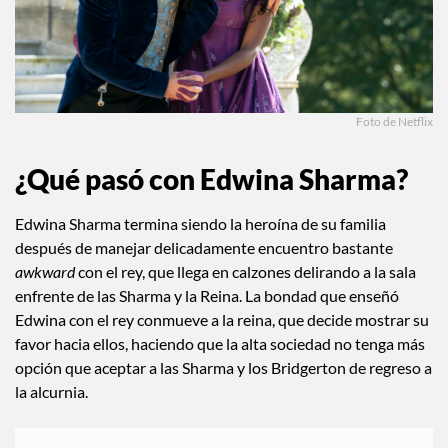
Foto de Netflix
¿Qué pasó con
Edwina Sharma?
Edwina Sharma termina siendo la heroína de su familia
después de manejar delicadamente encuentro bastante
awkward
con el rey, que llega en calzones delirando a la sala
enfrente de las Sharma y la Reina. La bondad que enseñó
Edwina con el rey conmueve a la reina, que decide mostrar su
favor hacia ellos, haciendo que la alta sociedad no tenga más
opción que aceptar a las Sharma y los Bridgerton de regreso a
la alcurnia.