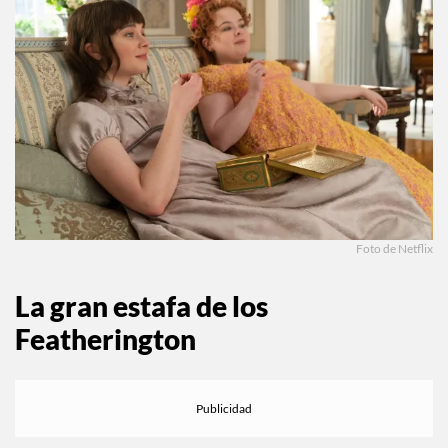
Foto de Netflix
La gran estafa de los
Featherington