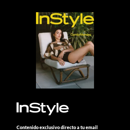
Contenido exclusivo directo a tu email