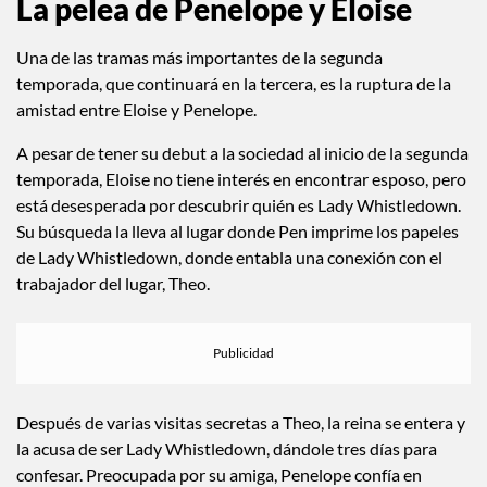
La pelea de Penelope y Eloise
Una de las tramas más importantes de la segunda
temporada, que continuará en la tercera, es la ruptura de la
amistad entre Eloise y Penelope.
A pesar de tener su debut a la sociedad al inicio de la segunda
temporada, Eloise no tiene interés en encontrar esposo, pero
está desesperada por descubrir quién es Lady Whistledown.
Su búsqueda la lleva al lugar donde Pen imprime los papeles
de Lady Whistledown, donde entabla una conexión con el
trabajador del lugar, Theo.
Después de varias visitas secretas a Theo, la reina se entera y
la acusa de ser Lady Whistledown, dándole tres días para
confesar. Preocupada por su amiga, Penelope confía en