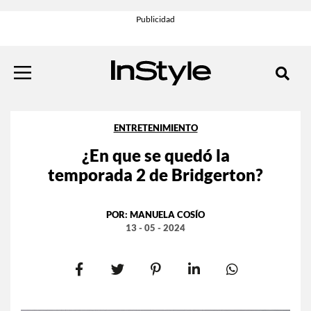
ENTRETENIMIENTO
¿En que se quedó la
temporada 2 de Bridgerton?
POR:
MANUELA COSÍO
13 - 05 - 2024