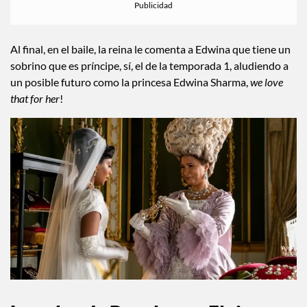
Al final, en el baile, la reina le comenta a Edwina que tiene un
sobrino que es príncipe, sí, el de la temporada 1, aludiendo a
un posible futuro como la princesa Edwina Sharma,
we love
that for her
!