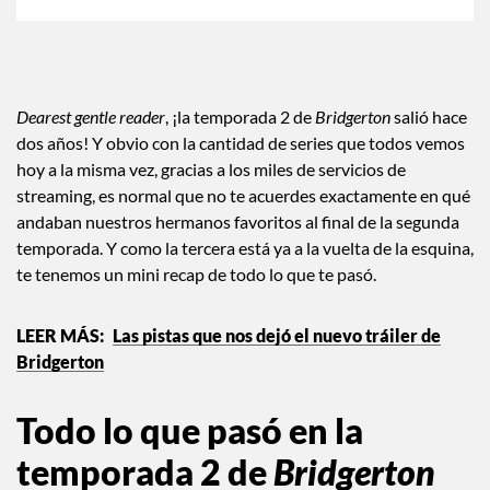
Dearest gentle reader
, ¡la temporada 2 de
Bridgerton
salió hace
dos años! Y obvio con la cantidad de series que todos vemos
hoy a la misma vez, gracias a los miles de servicios de
streaming, es normal que no te acuerdes exactamente en qué
andaban nuestros hermanos favoritos al final de la segunda
temporada. Y como la tercera está ya a la vuelta de la esquina,
te tenemos un mini recap de todo lo que te pasó.
Las pistas que nos dejó el nuevo tráiler de
Bridgerton
Todo lo que pasó en la
temporada 2 de
Bridgerton