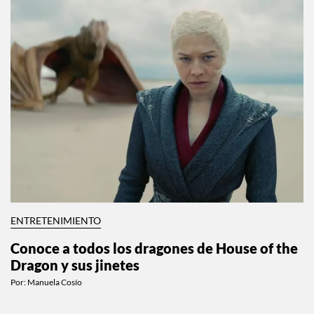
ENTRETENIMIENTO
Conoce a todos los dragones de House of the
Dragon y sus jinetes
Por:
Manuela Cosío