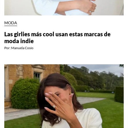
MODA
Las girlies más cool usan estas marcas de
moda indie
Por:
Manuela Cosío