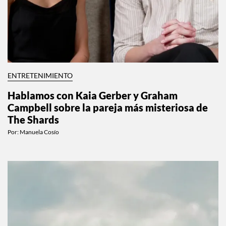
ENTRETENIMIENTO
Hablamos con Kaia Gerber y Graham
Campbell sobre la pareja más misteriosa de
The Shards
Por:
Manuela Cosío