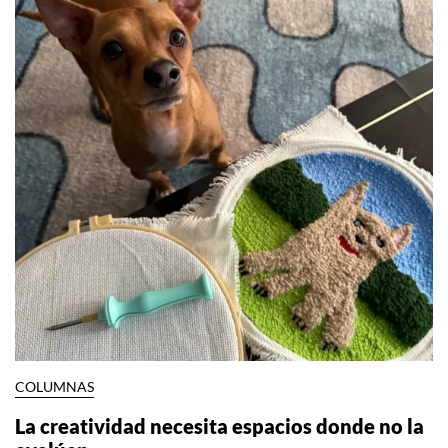
COLUMNAS
La creatividad necesita espacios donde no la