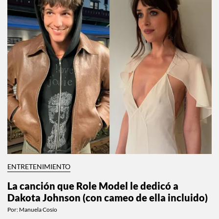
ENTRETENIMIENTO
La canción que Role Model le dedicó a
Dakota Johnson (con cameo de ella incluido)
Por:
Manuela Cosío