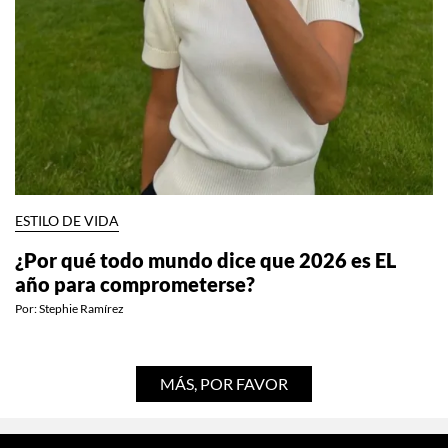
ESTILO DE VIDA
¿Por qué todo mundo dice que 2026 es EL
año para comprometerse?
Por:
Stephie Ramírez
MÁS, POR FAVOR