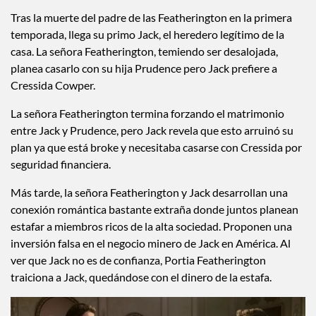
Tras la muerte del padre de las Featherington en la primera
temporada, llega su primo Jack, el heredero legítimo de la
casa. La señora Featherington, temiendo ser desalojada,
planea casarlo con su hija Prudence pero Jack prefiere a
Cressida Cowper.
La señora Featherington termina forzando el matrimonio
entre Jack y Prudence, pero Jack revela que esto arruinó su
plan ya que está broke y necesitaba casarse con Cressida por
seguridad financiera.
Más tarde, la señora Featherington y Jack desarrollan una
conexión romántica bastante extraña donde juntos planean
estafar a miembros ricos de la alta sociedad. Proponen una
inversión falsa en el negocio minero de Jack en América. Al
ver que Jack no es de confianza, Portia Featherington
traiciona a Jack, quedándose con el dinero de la estafa.