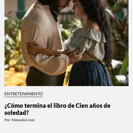
ENTRETENIMIENTO
¿Cómo termina el libro de Cien años de
soledad?
Por:
Manuela Cosío