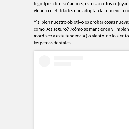
logotipos de diseñadores, estos acentos enjoyad
viendo celebridades que adoptan la tendencia con
Y si bien nuestro objetivo es probar cosas nuev
como, ¿es seguro?, ¿cómo se mantienen y limpian
mordisco a esta tendencia (lo siento, no lo sient
las gemas dentales.