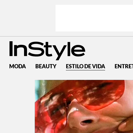
MODA
BEAUTY
ESTILO DE VIDA
ENTRE