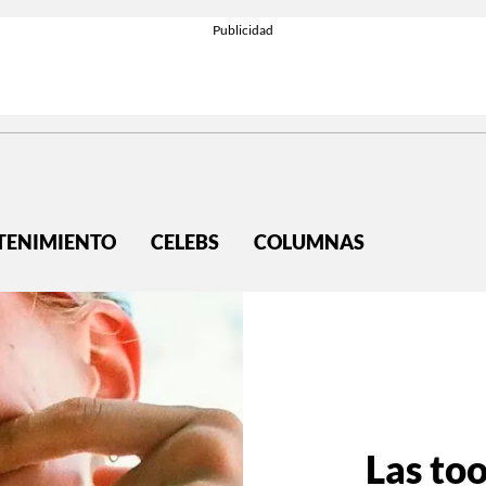
TENIMIENTO
CELEBS
COLUMNAS
Las to