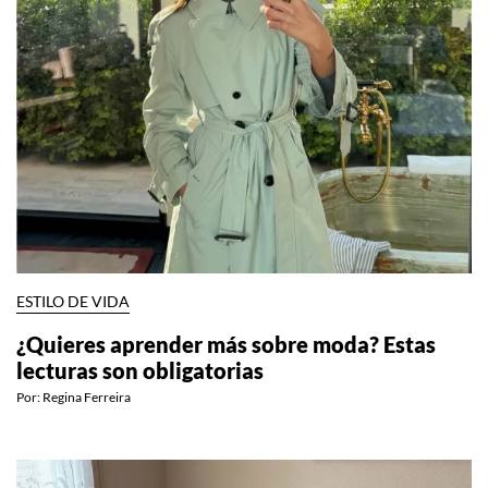
ESTILO DE VIDA
¿Quieres aprender más sobre moda? Estas
lecturas son obligatorias
Por:
Regina Ferreira