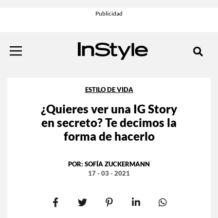
ESTILO DE VIDA
¿Quieres ver una IG Story
en secreto? Te decimos la
forma de hacerlo
POR:
SOFÍA ZUCKERMANN
17 - 03 - 2021