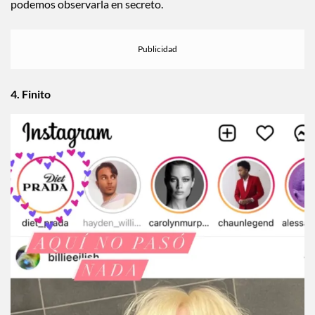
podemos observarla en secreto.
4. Finito