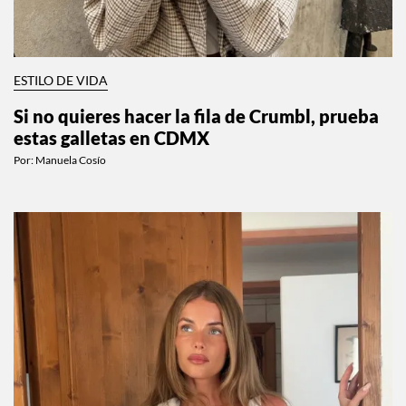
ESTILO DE VIDA
Si no quieres hacer la fila de Crumbl, prueba
estas galletas en CDMX
Por:
Manuela Cosío