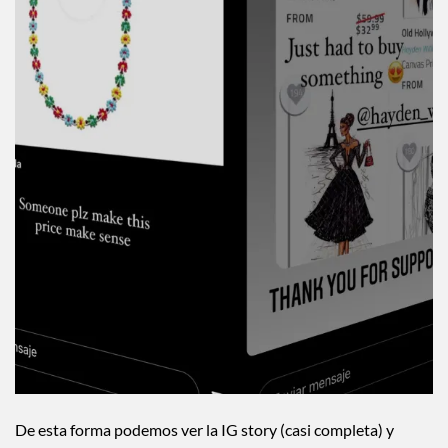
De esta forma podemos ver la IG story (casi completa) y