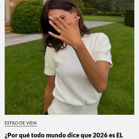
ESTILO DE VIDA
¿Por qué todo mundo dice que 2026 es EL