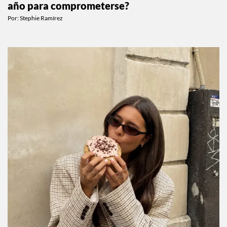
año para comprometerse?
Por:
Stephie Ramírez