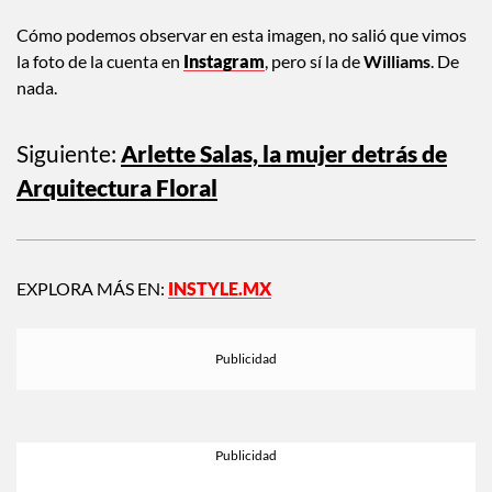
Cómo podemos observar en esta imagen, no salió que vimos
la foto de la cuenta en
Instagram
, pero sí la de
Williams
. De
nada.
Siguiente:
Arlette Salas, la mujer detrás de
Arquitectura Floral
EXPLORA MÁS EN:
INSTYLE.MX