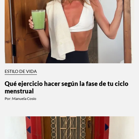
ESTILO DE VIDA
Qué ejercicio hacer según la fase de tu ciclo
menstrual
Por:
Manuela Cosío