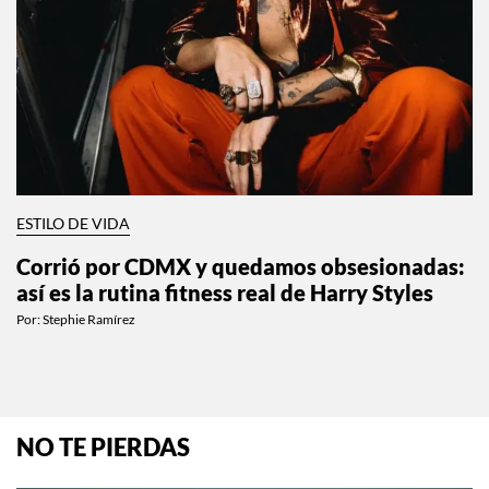
ESTILO DE VIDA
Corrió por CDMX y quedamos obsesionadas:
así es la rutina fitness real de Harry Styles
Por:
Stephie Ramírez
NO TE PIERDAS