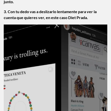
junto.
3. Con tu dedo vas a deslizarlo lentamente para ver la
cuenta que quieres ver, en este caso Diet Prada.