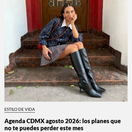
ESTILO DE VIDA
Agenda CDMX agosto 2026: los planes que
no te puedes perder este mes