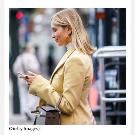
(Getty Images)