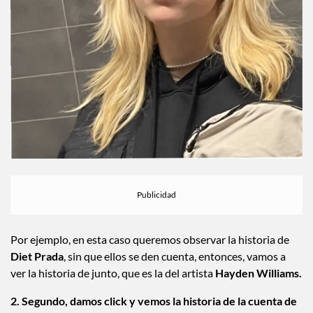
Por ejemplo, en esta caso queremos observar la historia de
Diet Prada
, sin que ellos se den cuenta, entonces, vamos a
ver la historia de junto, que es la del artista
Hayden Williams.
2. Segundo, damos click y vemos la historia de la cuenta de