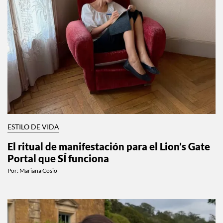
ESTILO DE VIDA
El ritual de manifestación para el Lion’s Gate
Portal que SÍ funciona
Por:
Mariana Cosio