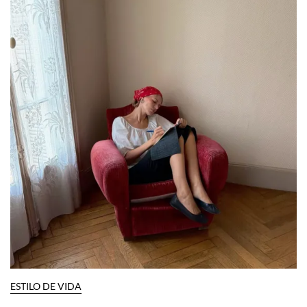
ESTILO DE VIDA