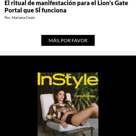
El ritual de manifestación para el Lion’s Gate
Portal que SÍ funciona
Por:
Mariana Cosio
MÁS, POR FAVOR