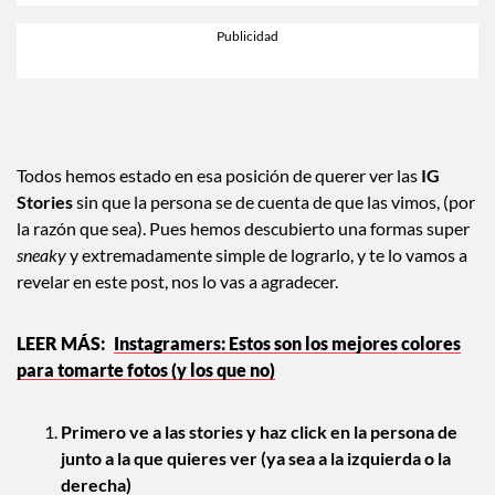
Todos hemos estado en esa posición de querer ver las
IG
Stories
sin que la persona se de cuenta de que las vimos, (por
la razón que sea). Pues hemos descubierto una formas super
sneaky
y extremadamente simple de lograrlo, y te lo vamos a
revelar en este post, nos lo vas a agradecer.
Instagramers: Estos son los mejores colores
para tomarte fotos (y los que no)
Primero ve a las stories y haz click en la persona de
junto a la que quieres ver (ya sea a la izquierda o la
derecha)