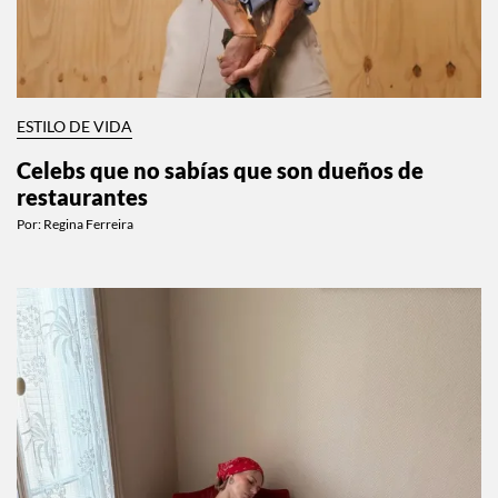
ESTILO DE VIDA
Celebs que no sabías que son dueños de
restaurantes
Por:
Regina Ferreira