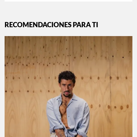
RECOMENDACIONES PARA TI