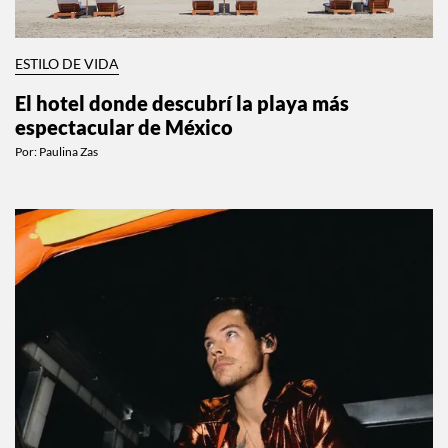
ESTILO DE VIDA
El hotel donde descubrí la playa más
espectacular de México
Por:
Paulina Zas