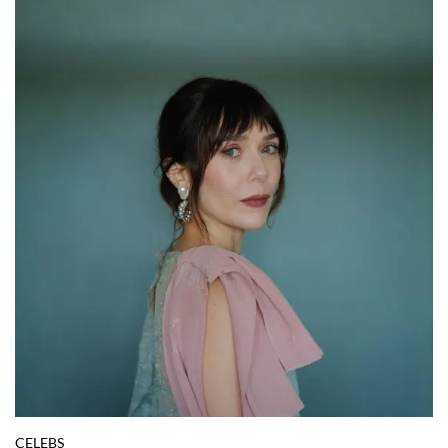
CELEBS