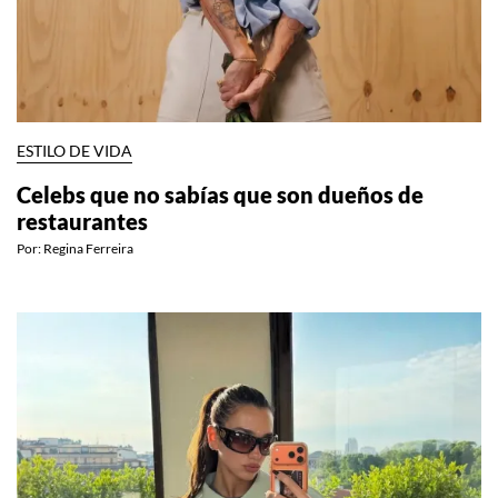
ESTILO DE VIDA
Celebs que no sabías que son dueños de
restaurantes
Por:
Regina Ferreira