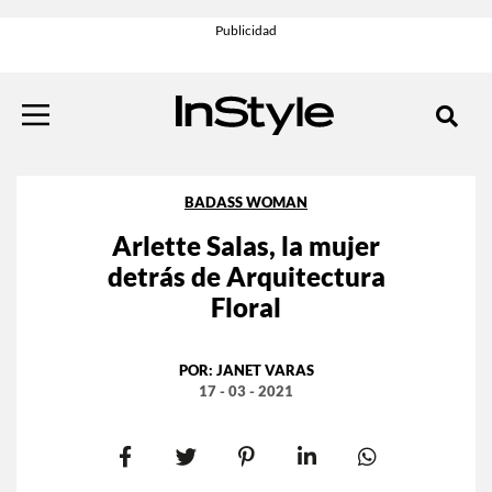
BADASS WOMAN
Arlette Salas, la mujer
detrás de Arquitectura
Floral
POR:
JANET VARAS
17 - 03 - 2021