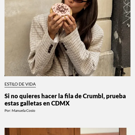
ESTILO DE VIDA
Si no quieres hacer la fila de Crumbl, prueba
estas galletas en CDMX
Por:
Manuela Cosío