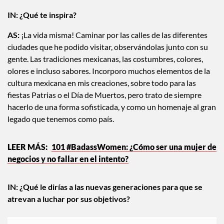
espacio en forma sorprendente.
IN: ¿Qué te inspira?
AS:
¡La vida misma! Caminar por las calles de las diferentes
ciudades que he podido visitar, observándolas junto con su
gente. Las tradiciones mexicanas, las costumbres, colores,
olores e incluso sabores. Incorporo muchos elementos de la
cultura mexicana en mis creaciones, sobre todo para las
fiestas Patrias o el Día de Muertos, pero trato de siempre
hacerlo de una forma sofisticada, y como un homenaje al gran
legado que tenemos como país.
101 #BadassWomen: ¿Cómo ser una mujer de
negocios y no fallar en el intento?
IN:
¿Qué le dirías a las nuevas generaciones para que se
atrevan a luchar por sus objetivos?