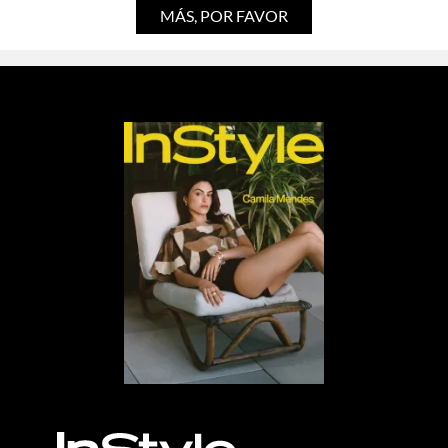
MÁS, POR FAVOR