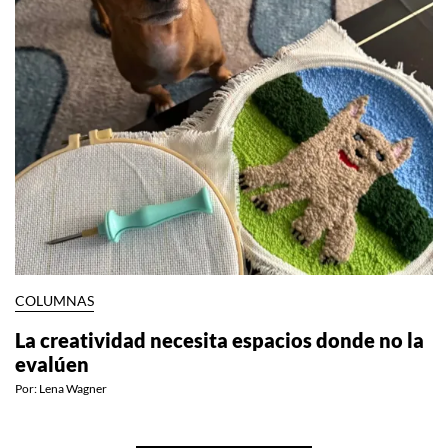
COLUMNAS
La creatividad necesita espacios donde no la
evalúen
Por:
Lena Wagner