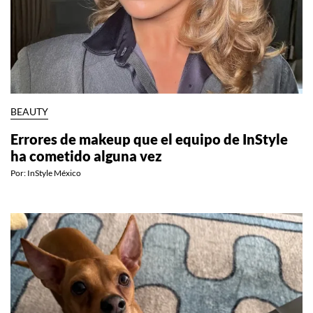
BEAUTY
Errores de makeup que el equipo de InStyle
ha cometido alguna vez
Por:
InStyle México