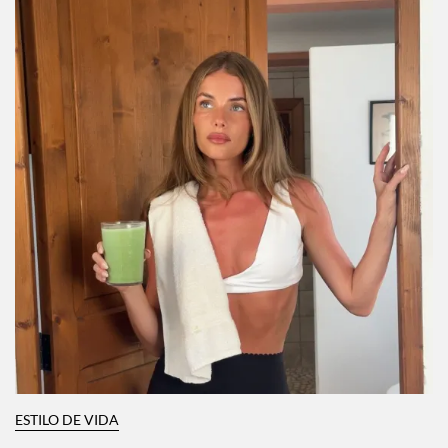
ESTILO DE VIDA