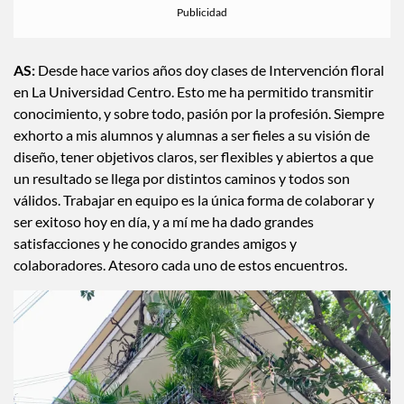
AS:
Desde hace varios años doy clases de Intervención floral
en La Universidad Centro. Esto me ha permitido transmitir
conocimiento, y sobre todo, pasión por la profesión. Siempre
exhorto a mis alumnos y alumnas a ser fieles a su visión de
diseño, tener objetivos claros, ser flexibles y abiertos a que
un resultado se llega por distintos caminos y todos son
válidos. Trabajar en equipo es la única forma de colaborar y
ser exitoso hoy en día, y a mí me ha dado grandes
satisfacciones y he conocido grandes amigos y
colaboradores. Atesoro cada uno de estos encuentros.