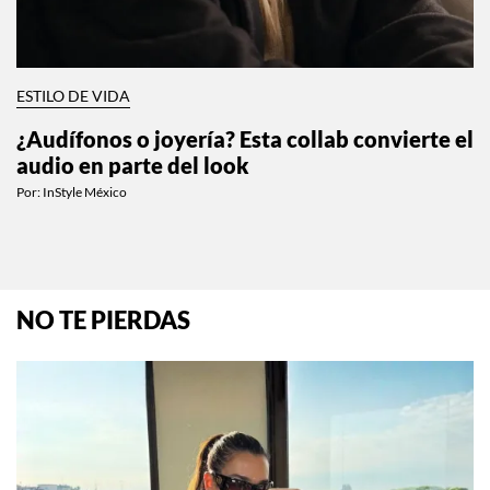
ESTILO DE VIDA
¿Audífonos o joyería? Esta collab convierte el
audio en parte del look
Por:
InStyle México
NO TE PIERDAS