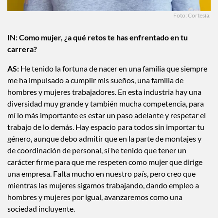
Foto: Cortesía.
IN:
Como mujer, ¿a qué retos te has enfrentado en tu
carrera?
AS:
He tenido la fortuna de nacer en una familia que siempre
me ha impulsado a cumplir mis sueños, una familia de
hombres y mujeres trabajadores. En esta industria hay una
diversidad muy grande y también mucha competencia, para
mí lo más importante es estar un paso adelante y respetar el
trabajo de lo demás. Hay espacio para todos sin importar tu
género, aunque debo admitir que en la parte de montajes y
de coordinación de personal, sí he tenido que tener un
carácter firme para que me respeten como mujer que dirige
una empresa. Falta mucho en nuestro país, pero creo que
mientras las mujeres sigamos trabajando, dando empleo a
hombres y mujeres por igual, avanzaremos como una