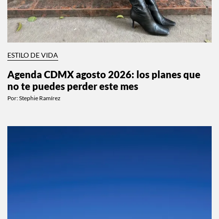
ESTILO DE VIDA
Agenda CDMX agosto 2026: los planes que
no te puedes perder este mes
Por:
Stephie Ramírez