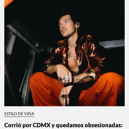
ESTILO DE VIDA