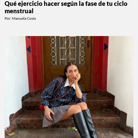
Qué ejercicio hacer según la fase de tu ciclo
menstrual
Por:
Manuela Cosío