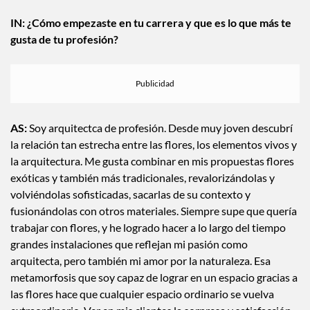
IN: ¿Cómo empezaste en tu carrera y que es lo que más te
gusta de tu profesión?
AS:
Soy arquitectca de profesión. Desde muy joven descubrí
la relación tan estrecha entre las flores, los elementos vivos y
la arquitectura. Me gusta combinar en mis propuestas flores
exóticas y también más tradicionales, revalorizándolas y
volviéndolas sofisticadas, sacarlas de su contexto y
fusionándolas con otros materiales. Siempre supe que quería
trabajar con flores, y he logrado hacer a lo largo del tiempo
grandes instalaciones que reflejan mi pasión como
arquitecta, pero también mi amor por la naturaleza. Esa
metamorfosis que soy capaz de lograr en un espacio gracias a
las flores hace que cualquier espacio ordinario se vuelva