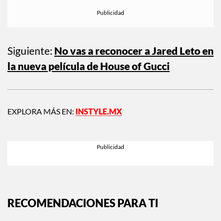
Siguiente:
No vas a reconocer a Jared Leto en
la nueva película de House of Gucci
EXPLORA MÁS EN:
INSTYLE.MX
RECOMENDACIONES PARA TI