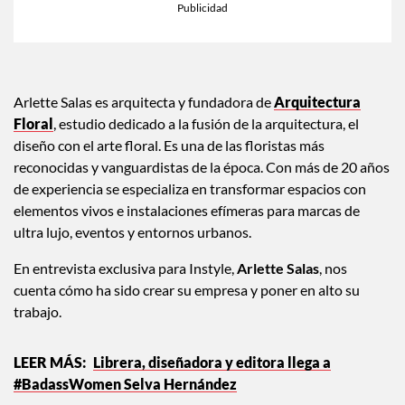
Arlette Salas es arquitecta y fundadora de
Arquitectura
Floral
, estudio dedicado a la fusión de la arquitectura, el
diseño con el arte floral. Es una de las floristas más
reconocidas y vanguardistas de la época. Con más de 20 años
de experiencia se especializa en transformar espacios con
elementos vivos e instalaciones efímeras para marcas de
ultra lujo, eventos y entornos urbanos.
En entrevista exclusiva para Instyle,
Arlette Salas
, nos
cuenta cómo ha sido crear su empresa y poner en alto su
trabajo.
Librera, diseñadora y editora llega a
#BadassWomen Selva Hernández