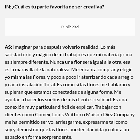
sociedad incluyente.
IN: ¿Cuál es tu parte favorita de ser creativa?
AS:
Imaginar para después volverlo realidad. Lo más
satisfactorio y mágico de mi trabajo es que mi materia prima
es siempre diferente. Nunca una flor será igual a la otra, esa
es la maravilla de la naturaleza. Me encanta comprar y elegir
yo misma las flores, y poco a poco ir aterrizando cada arreglo
y cada instalación floral. Es como si las flores me hablaran y
supieran que estamos conectadas de alguna forma. Me
ayudan a hacer los sueños de mis clientes realidad. Es una
conexión muy particular difícil de explicar. Trabajar con
clientes como Comex, Louis Vuitton o Maison Diez Company
me ha permitido ser yo, arriesgarme, expresarme tal como
soy y demostrar que las flores pueden dar vida y color a un