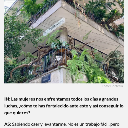
Foto: Cortesía.
IN: Las mujeres nos enfrentamos todos los días a grandes
luchas, ¿cómo te has fortalecido ante esto y así conseguir lo
que quieres?