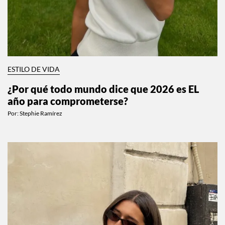
ESTILO DE VIDA
¿Por qué todo mundo dice que 2026 es EL
año para comprometerse?
Por:
Stephie Ramírez