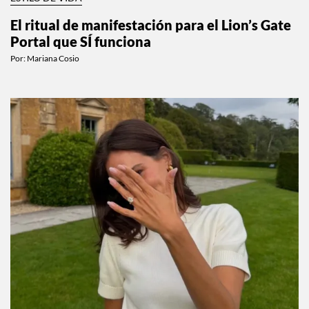
ESTILO DE VIDA
El ritual de manifestación para el Lion’s Gate
Portal que SÍ funciona
Por:
Mariana Cosio