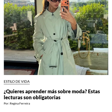
ESTILO DE VIDA
¿Quieres aprender más sobre moda? Estas
lecturas son obligatorias
Por:
Regina Ferreira