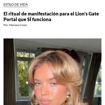
ESTILO DE VIDA
El ritual de manifestación para el Lion’s Gate
Portal que SÍ funciona
Por:
Mariana Cosio