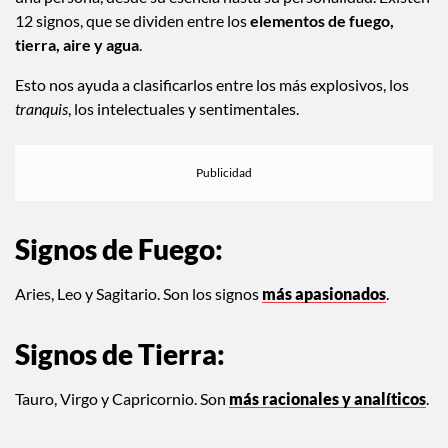
12 signos, que se dividen entre los
elementos de fuego,
tierra, aire y agua
.
Esto nos ayuda a clasificarlos entre los más explosivos, los
tranquis
, los intelectuales y sentimentales.
Signos de Fuego:
Aries, Leo y Sagitario. Son los signos
más apasionados
.
Signos de Tierra
:
Tauro, Virgo y Capricornio. Son
más racionales y analíticos
.