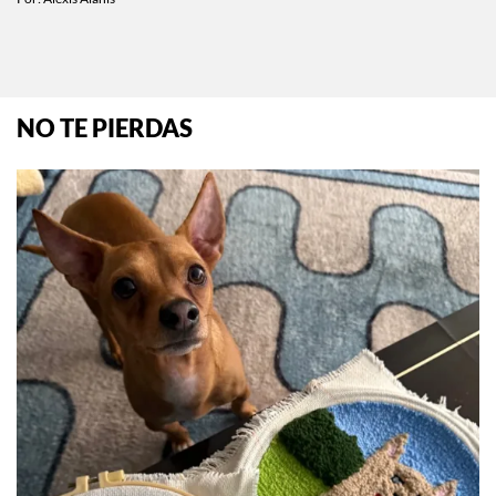
NO TE PIERDAS