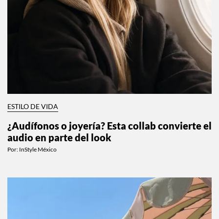
ESTILO DE VIDA
¿Audífonos o joyería? Esta collab convierte el
audio en parte del look
Por:
InStyle México