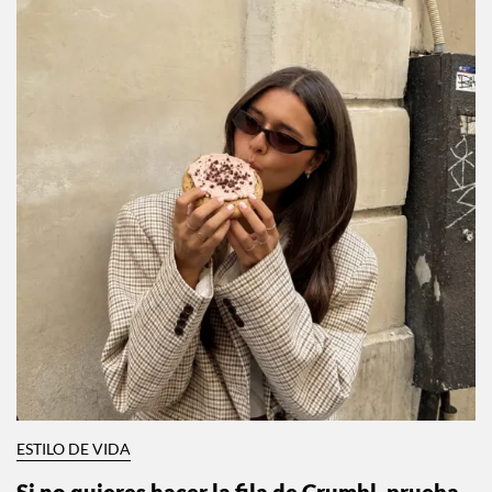
ESTILO DE VIDA
Si no quieres hacer la fila de Crumbl, prueba