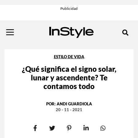
ESTILO DE VIDA
¿Qué significa el signo solar,
lunar y ascendente? Te
contamos todo
POR:
ANDI GUARDIOLA
20 - 11 - 2021