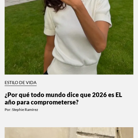
ESTILO DE VIDA
¿Por qué todo mundo dice que 2026 es EL
año para comprometerse?
Por:
Stephie Ramírez