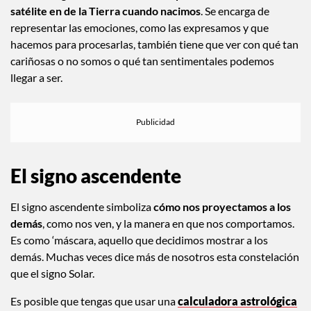
satélite en de la Tierra cuando nacimos
. Se encarga de
representar las emociones, como las expresamos y que
hacemos para procesarlas, también tiene que ver con qué tan
cariñosas o no somos o qué tan sentimentales podemos
llegar a ser.
El signo ascendente
El signo ascendente simboliza
cómo nos proyectamos a los
demás
, como nos ven, y la manera en que nos comportamos.
Es como ‘máscara, aquello que decidimos mostrar a los
demás. Muchas veces dice más de nosotros esta constelación
que el signo Solar.
Es posible que tengas que usar una
calculadora astrológica