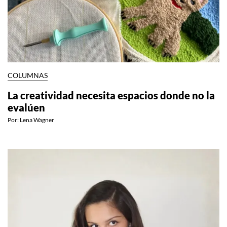
COLUMNAS
La creatividad necesita espacios donde no la
evalúen
Por:
Lena Wagner