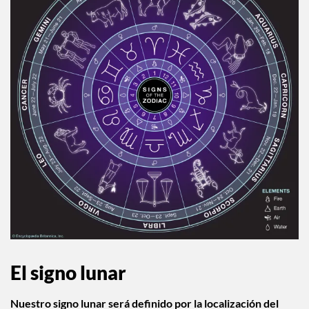
El signo lunar
Nuestro signo lunar será definido por la localización del