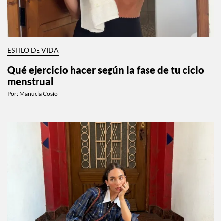
ESTILO DE VIDA
Qué ejercicio hacer según la fase de tu ciclo
menstrual
Por:
Manuela Cosío