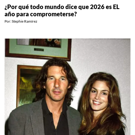
¿Por qué todo mundo dice que 2026 es EL
año para comprometerse?
Por:
Stephie Ramírez