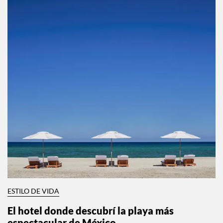
ESTILO DE VIDA
El hotel donde descubrí la playa más
espectacular de México