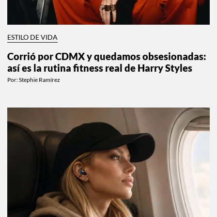
ESTILO DE VIDA
Corrió por CDMX y quedamos obsesionadas:
así es la rutina fitness real de Harry Styles
Por:
Stephie Ramírez