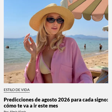
ESTILO DE VIDA
Predicciones de agosto 2026 para cada signo:
cómo te va a ir este mes
Por:
Alexis Alanís