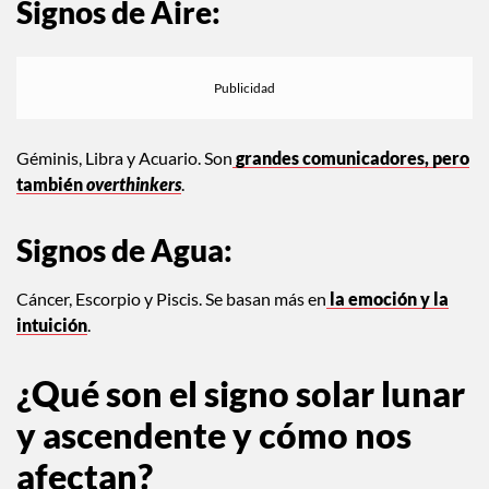
Signos de Aire:
Géminis, Libra y Acuario. Son
grandes comunicadores, pero
también
overthinkers
.
Signos de Agua:
Cáncer, Escorpio y Piscis. Se basan más en
la emoción y la
intuición
.
¿Qué son el signo solar lunar
y ascendente y cómo nos
afectan?