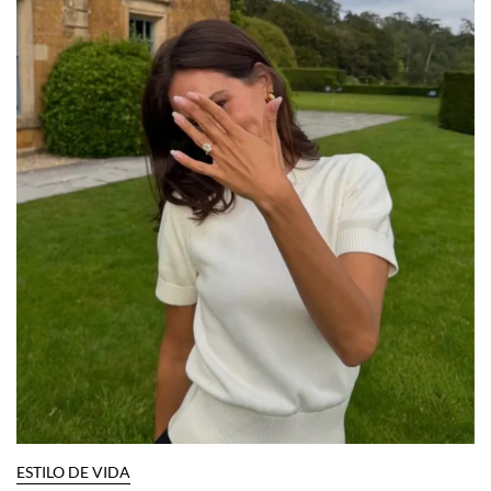
ESTILO DE VIDA