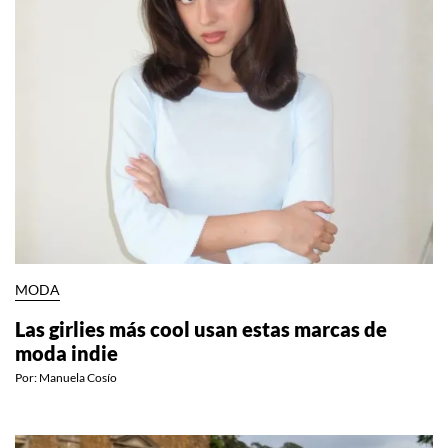
MODA
Las girlies más cool usan estas marcas de
moda indie
Por:
Manuela Cosío