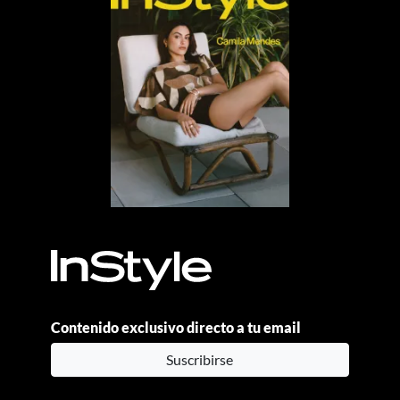
Contenido exclusivo directo a tu email
Suscribirse