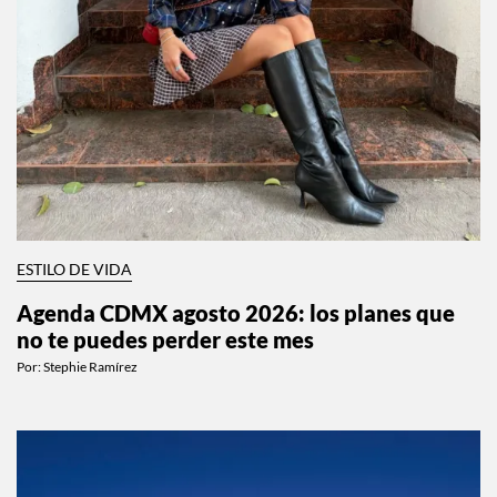
ESTILO DE VIDA
Agenda CDMX agosto 2026: los planes que
no te puedes perder este mes
Por:
Stephie Ramírez