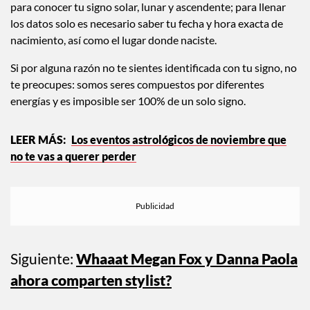
para conocer tu signo solar, lunar y ascendente; para llenar
los datos solo es necesario saber tu fecha y hora exacta de
nacimiento, así como el lugar donde naciste.
Si por alguna razón no te sientes identificada con tu signo, no
te preocupes: somos seres compuestos por diferentes
energías y es imposible ser 100% de un solo signo.
Los eventos astrológicos de noviembre que
no te vas a querer perder
Siguiente:
Whaaat Megan Fox y Danna Paola
ahora comparten stylist?