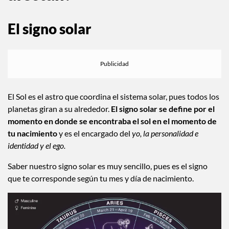
El signo solar
El Sol es el astro que coordina el sistema solar, pues todos los
planetas giran a su alrededor.
El signo solar se define por el
momento en donde se encontraba el sol en el momento de
tu nacimiento
y es el encargado del
yo, la personalidad e
identidad y el ego.
Saber nuestro signo solar es muy sencillo, pues es el signo
que te corresponde según tu mes y día de nacimiento.