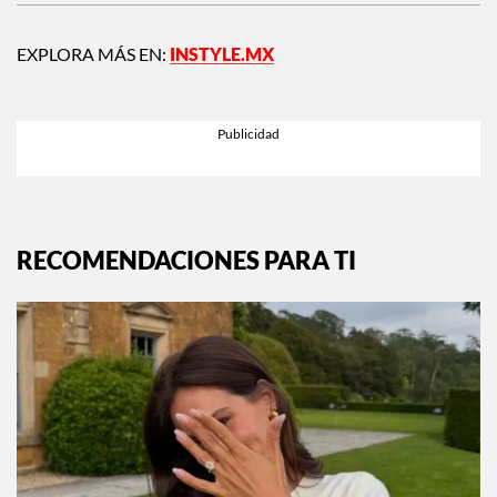
EXPLORA MÁS EN:
INSTYLE.MX
RECOMENDACIONES PARA TI