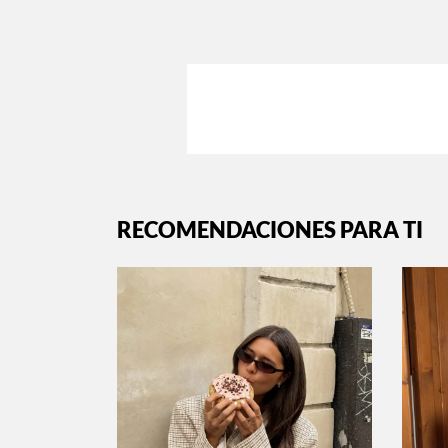
RECOMENDACIONES PARA TI