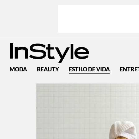
MODA
BEAUTY
ESTILO DE VIDA
ENTRE