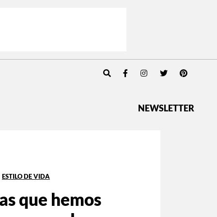
NEWSLETTER
ESTILO DE VIDA
sas que hemos