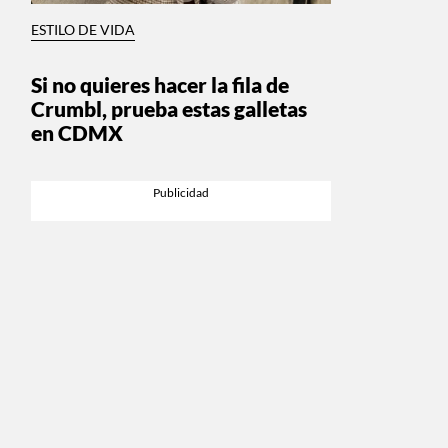
ESTILO DE VIDA
Si no quieres hacer la fila de
Crumbl, prueba estas galletas
en CDMX