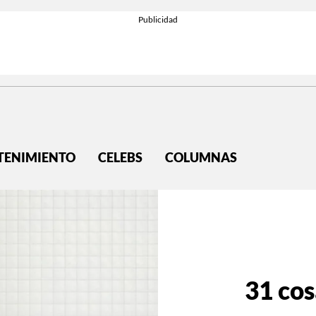
TENIMIENTO
CELEBS
COLUMNAS
31 co