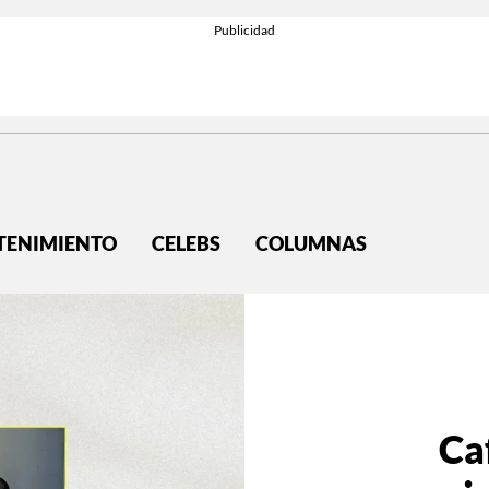
TENIMIENTO
CELEBS
COLUMNAS
Caf