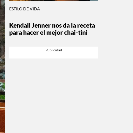
ESTILO DE VIDA
Kendall Jenner nos da la receta
para hacer el mejor chai-tini