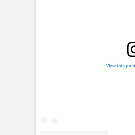
View this pos