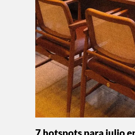
7 hotspots para julio 