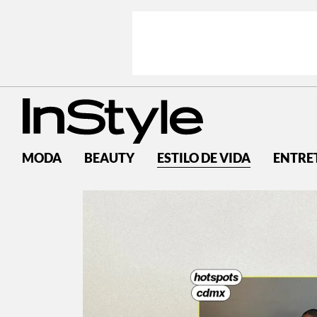
MODA
BEAUTY
ESTILO DE VIDA
ENTRE