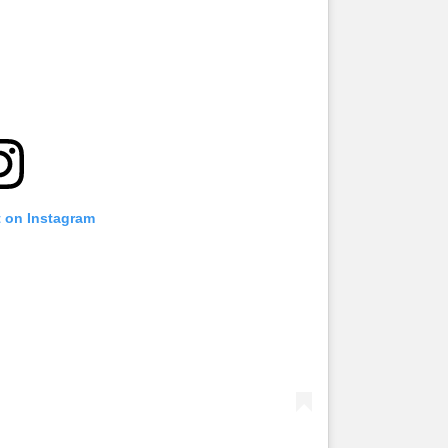
t on Instagram