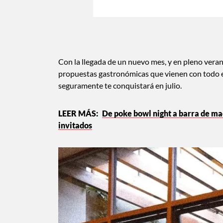
Con la llegada de un nuevo mes, y en pleno verano
propuestas gastronómicas que vienen con todo
seguramente te conquistará en julio.
De poke bowl night a barra de mac
invitados