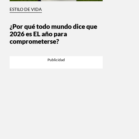
ESTILO DE VIDA
¿Por qué todo mundo dice que
2026 es EL año para
comprometerse?