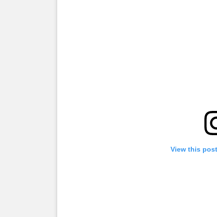
View this pos