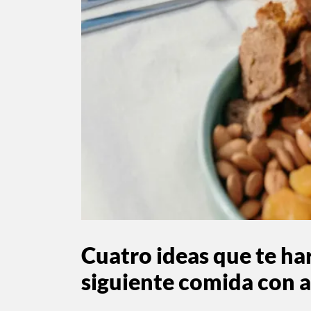
Cuatro ideas que te ha
siguiente comida con 