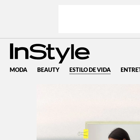
MODA
BEAUTY
ESTILO DE VIDA
ENTRE