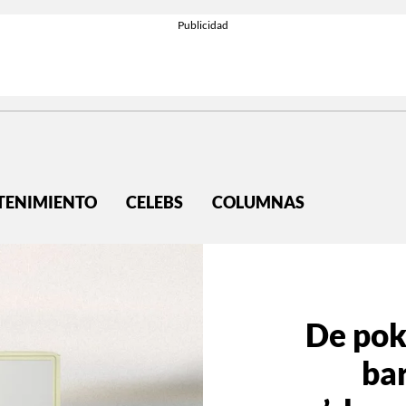
TENIMIENTO
CELEBS
COLUMNAS
De pok
ba