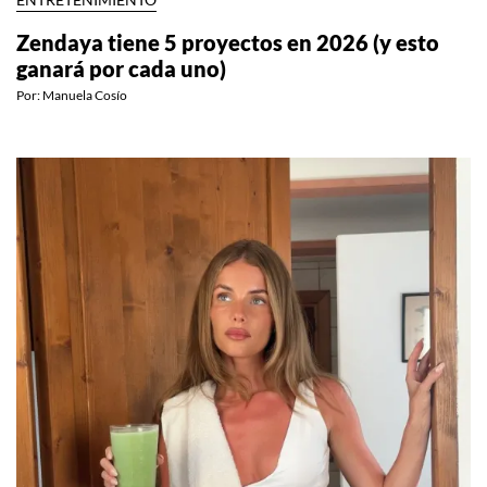
ENTRETENIMIENTO
Zendaya tiene 5 proyectos en 2026 (y esto
ganará por cada uno)
Por:
Manuela Cosío