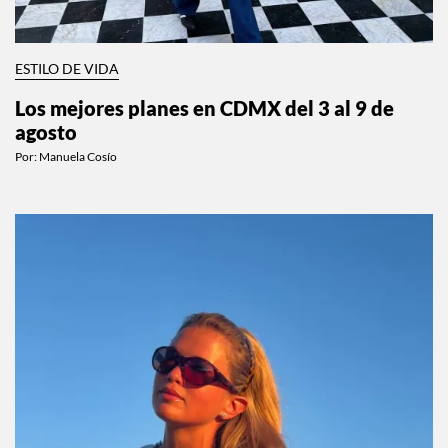
ESTILO DE VIDA