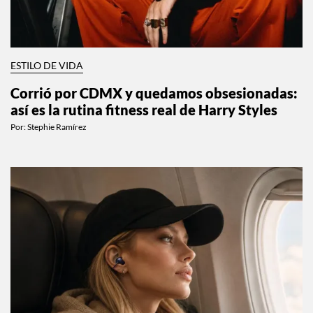
ESTILO DE VIDA