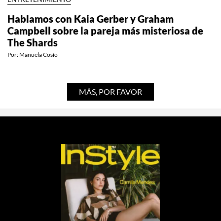
ENTRETENIMIENTO
Hablamos con Kaia Gerber y Graham
Campbell sobre la pareja más misteriosa de
The Shards