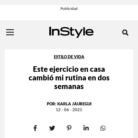
ESTILO DE VIDA
Este ejercicio en casa
cambió mi rutina en dos
semanas
POR:
KARLA JÁUREGUI
12 - 06 - 2021