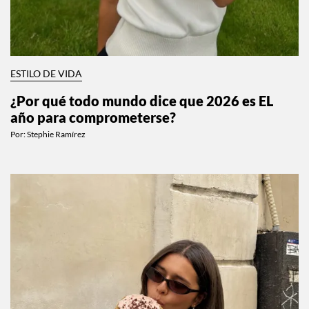
ESTILO DE VIDA
¿Por qué todo mundo dice que 2026 es EL
año para comprometerse?
Por:
Stephie Ramírez