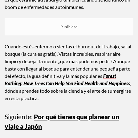
boom de enfermedades autoinmunes.
Cuando estés enfermo o sientas el burnout del trabajo, sal al
bosque (la cura es gratis). Vistas increíbles, respirar aire
limpio y depejar la mente ¿qué más podemos pedir? Aunque
basta con llegar al bosque para entender una pequeña parte
del efecto, la guía definitiva y la más popular es
Forest
Bathing: How Trees Can Help You Find Health and Happiness
,
dónde aprendes todo sobre la ciencia y el arte de sumergirse
en esta práctica.
Siguiente:
Por qué tienes que planear un
viaje a Japón