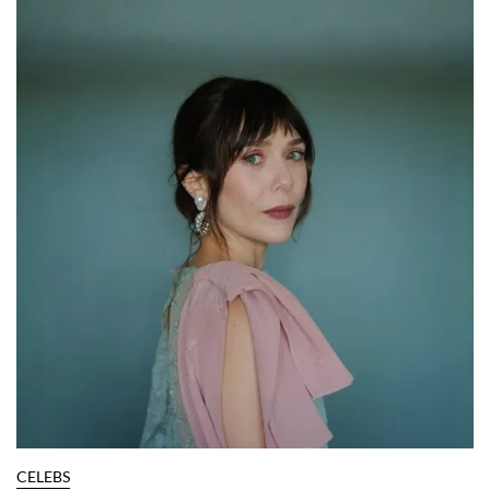
CELEBS