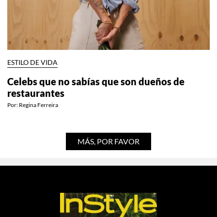
ESTILO DE VIDA
Celebs que no sabías que son dueños de
restaurantes
Por:
Regina Ferreira
MÁS, POR FAVOR