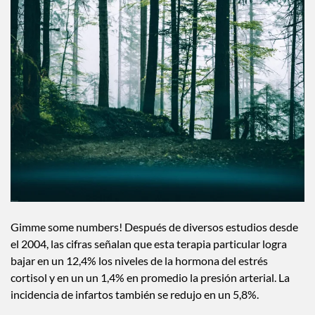
Gimme some numbers! Después de diversos estudios desde
el 2004, las cifras señalan que esta terapia particular logra
bajar en un 12,4% los niveles de la hormona del estrés
cortisol y en un un 1,4% en promedio la presión arterial. La
incidencia de infartos también se redujo en un 5,8%.