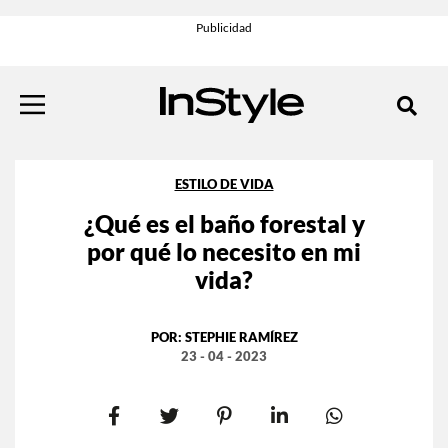
ESTILO DE VIDA
¿Qué es el baño forestal y
por qué lo necesito en mi
vida?
POR:
STEPHIE RAMÍREZ
23 - 04 - 2023