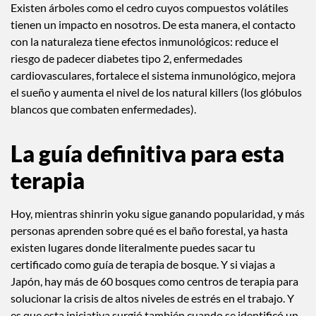
Existen árboles como el cedro cuyos compuestos volátiles
tienen un impacto en nosotros. De esta manera, el contacto
con la naturaleza tiene efectos inmunológicos: reduce el
riesgo de padecer diabetes tipo 2, enfermedades
cardiovasculares, fortalece el sistema inmunológico, mejora
el sueño y aumenta el nivel de los natural killers (los glóbulos
blancos que combaten enfermedades).
La guía definitiva para esta
terapia
Hoy, mientras shinrin yoku sigue ganando popularidad, y más
personas aprenden sobre qué es el baño forestal, ya hasta
existen lugares donde literalmente puedes sacar tu
certificado como guía de terapia de bosque. Y si viajas a
Japón, hay más de 60 bosques como centros de terapia para
solucionar la crisis de altos niveles de estrés en el trabajo. Y
es que esta iniciativa surgió también cuando se identificó un