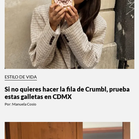
ESTILO DE VIDA
Si no quieres hacer la fila de Crumbl, prueba
estas galletas en CDMX
Por:
Manuela Cosío