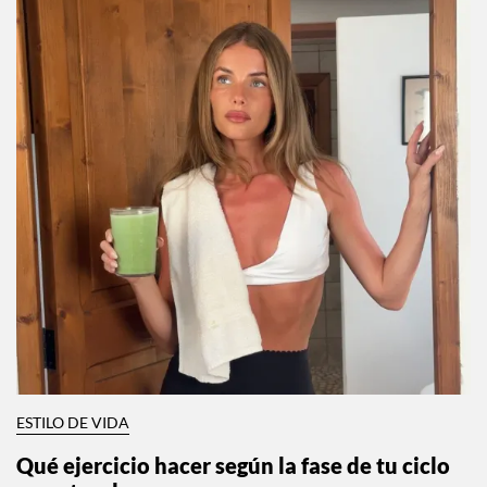
ESTILO DE VIDA
Qué ejercicio hacer según la fase de tu ciclo