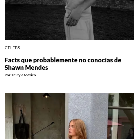
CELEBS
Facts que probablemente no conocías de
Shawn Mendes
Por:
InStyle México