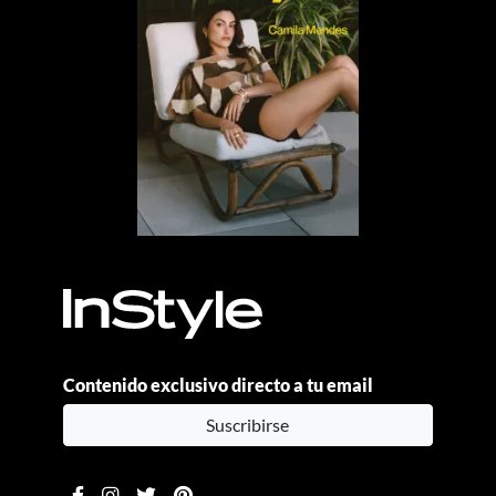
Contenido exclusivo directo a tu email
Suscribirse