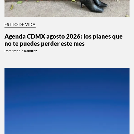
ESTILO DE VIDA
Agenda CDMX agosto 2026: los planes que
no te puedes perder este mes
Por:
Stephie Ramírez