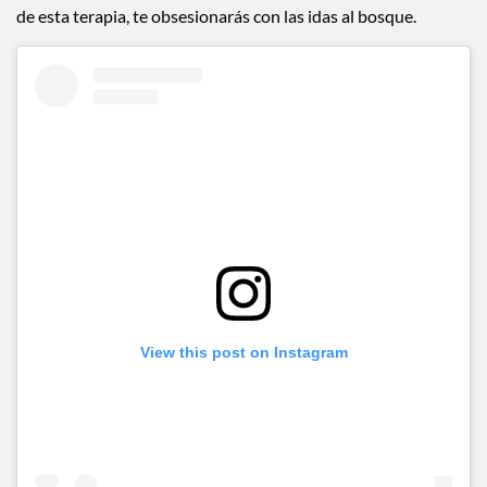
de esta terapia, te obsesionarás con las idas al bosque.
View this post on Instagram