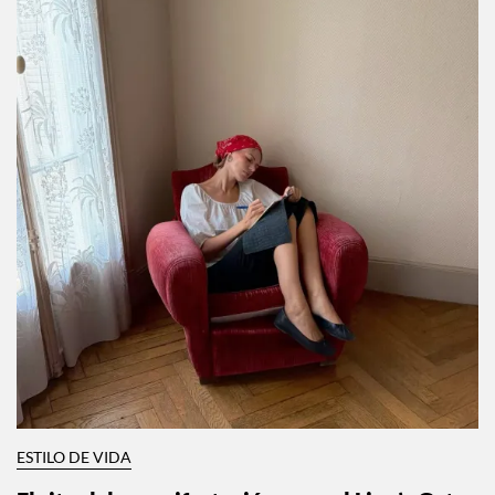
ESTILO DE VIDA