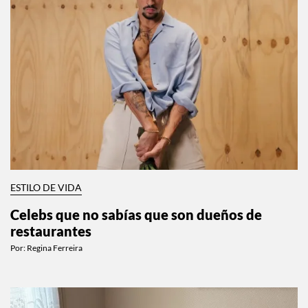
ESTILO DE VIDA
Celebs que no sabías que son dueños de
restaurantes
Por:
Regina Ferreira