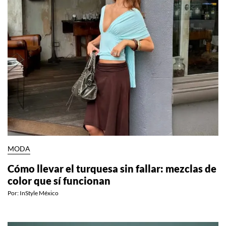
MODA
Cómo llevar el turquesa sin fallar: mezclas de
color que sí funcionan
Por:
InStyle México