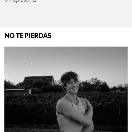
Por:
Stephie Ramírez
NO TE PIERDAS