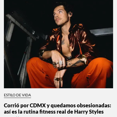
ESTILO DE VIDA
Corrió por CDMX y quedamos obsesionadas:
así es la rutina fitness real de Harry Styles