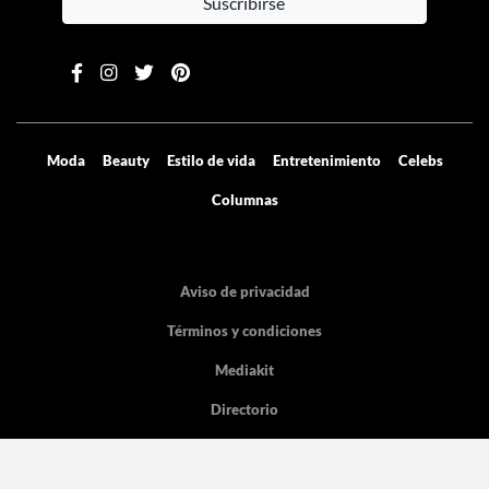
Suscribirse
Moda
Beauty
Estilo de vida
Entretenimiento
Celebs
Columnas
Aviso de privacidad
Términos y condiciones
Mediakit
Directorio
Declaración de accesibilidad