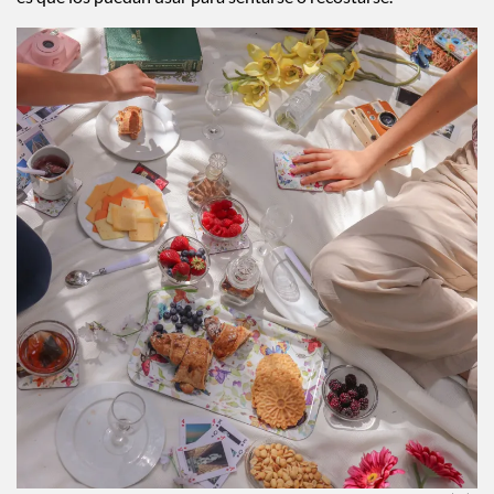
es que los puedan usar para sentarse o recostarse.