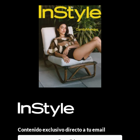
Contenido exclusivo directo a tu email