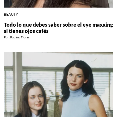
BEAUTY
Todo lo que debes saber sobre el eye maxxing
si tienes ojos cafés
Por:
Paulina Flores