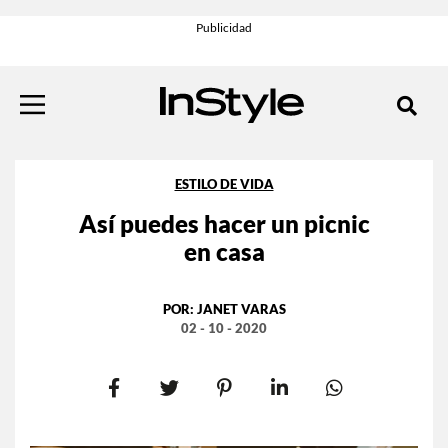
ESTILO DE VIDA
Así puedes hacer un picnic
en casa
POR:
JANET VARAS
02 - 10 - 2020