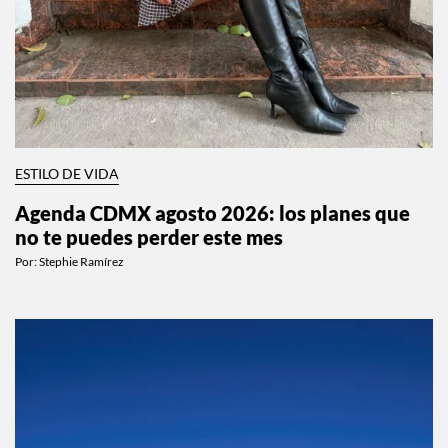
ESTILO DE VIDA
Agenda CDMX agosto 2026: los planes que
no te puedes perder este mes
Por:
Stephie Ramírez