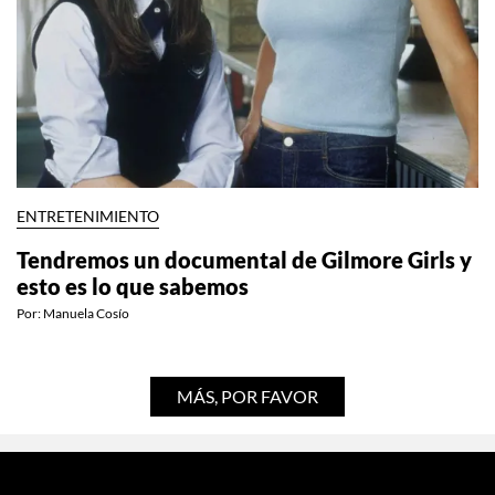
ENTRETENIMIENTO
Tendremos un documental de Gilmore Girls y
esto es lo que sabemos
Por:
Manuela Cosío
MÁS, POR FAVOR