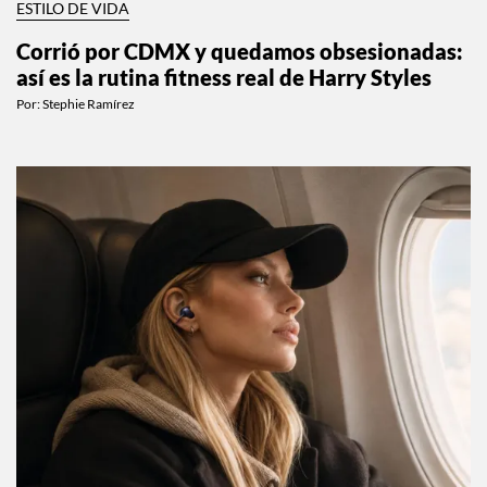
ESTILO DE VIDA
Corrió por CDMX y quedamos obsesionadas:
así es la rutina fitness real de Harry Styles
Por:
Stephie Ramírez