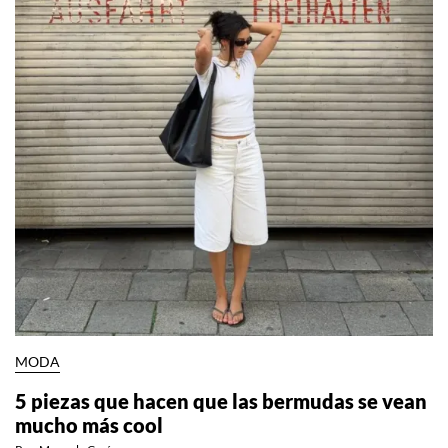
MODA
5 piezas que hacen que las bermudas se vean
mucho más cool