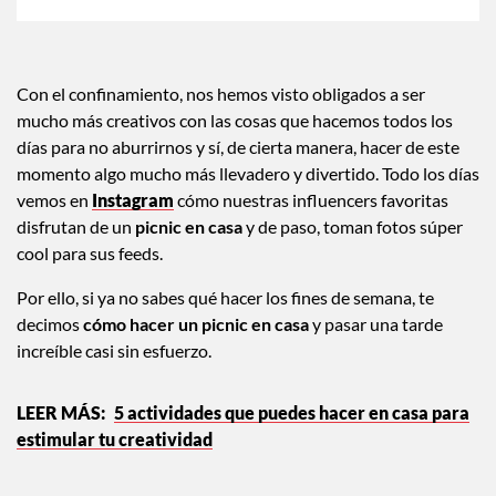
Con el confinamiento, nos hemos visto obligados a ser
mucho más creativos con las cosas que hacemos todos los
días para no aburrirnos y sí, de cierta manera, hacer de este
momento algo mucho más llevadero y divertido. Todo los días
vemos en
Instagram
cómo nuestras influencers favoritas
disfrutan de un
picnic en casa
y de paso, toman fotos súper
cool para sus feeds.
Por ello, si ya no sabes qué hacer los fines de semana, te
decimos
cómo hacer un picnic en casa
y pasar una tarde
increíble casi sin esfuerzo.
5 actividades que puedes hacer en casa para
estimular tu creatividad