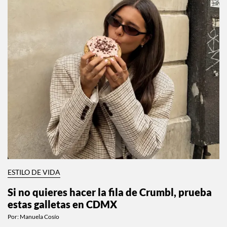
ESTILO DE VIDA
Si no quieres hacer la fila de Crumbl, prueba
estas galletas en CDMX