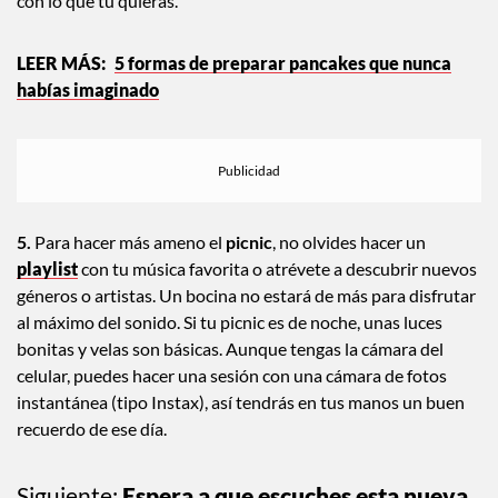
con lo que tú quieras.
5 formas de preparar pancakes que nunca
habías imaginado
5.
Para hacer más ameno el
picnic
, no olvides hacer un
playlist
con tu música favorita o atrévete a descubrir nuevos
géneros o artistas. Un bocina no estará de más para disfrutar
al máximo del sonido. Si tu picnic es de noche, unas luces
bonitas y velas son básicas. Aunque tengas la cámara del
celular, puedes hacer una sesión con una cámara de fotos
instantánea (tipo Instax), así tendrás en tus manos un buen
recuerdo de ese día.