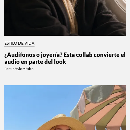
ESTILO DE VIDA
¿Audífonos o joyería? Esta collab convierte el
audio en parte del look
Por:
InStyle México