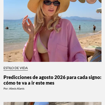
ESTILO DE VIDA
Predicciones de agosto 2026 para cada signo:
cómo te va a ir este mes
Por:
Alexis Alanís