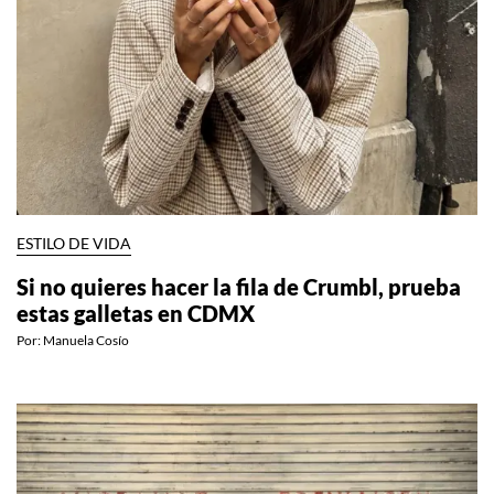
ESTILO DE VIDA
Si no quieres hacer la fila de Crumbl, prueba
estas galletas en CDMX
Por:
Manuela Cosío