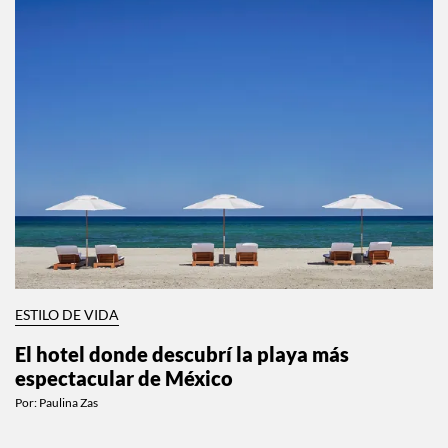
ESTILO DE VIDA
El hotel donde descubrí la playa más
espectacular de México
Por:
Paulina Zas