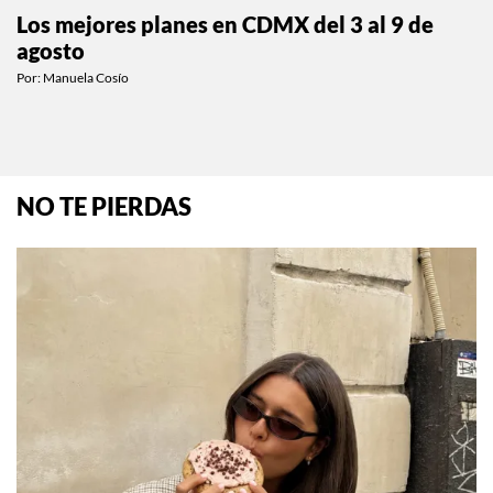
ESTILO DE VIDA
Los mejores planes en CDMX del 3 al 9 de
agosto
Por:
Manuela Cosío
NO TE PIERDAS