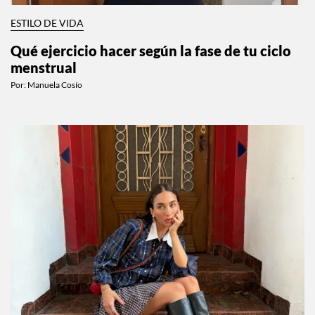
ESTILO DE VIDA
Qué ejercicio hacer según la fase de tu ciclo
menstrual
Por:
Manuela Cosío