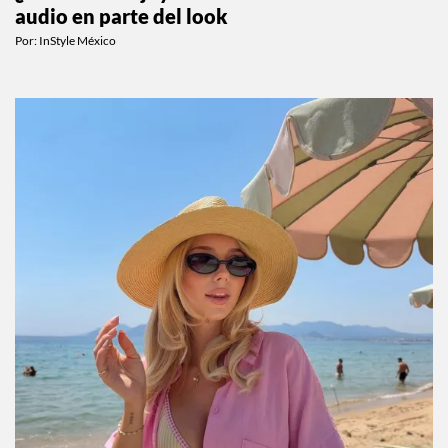
audio en parte del look
Por:
InStyle México