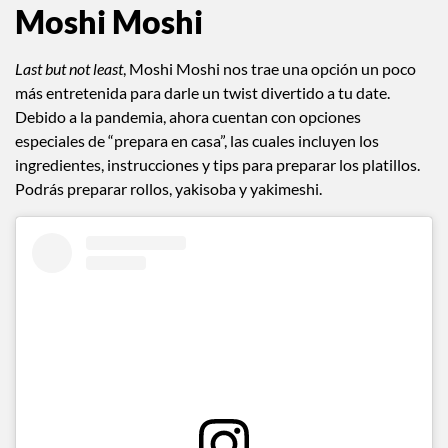
Moshi Moshi
Last but not least
, Moshi Moshi nos trae una opción un poco
más entretenida para darle un twist divertido a tu date.
Debido a la pandemia, ahora cuentan con opciones
especiales de “prepara en casa”, las cuales incluyen los
ingredientes, instrucciones y tips para preparar los platillos.
Podrás preparar rollos, yakisoba y yakimeshi.