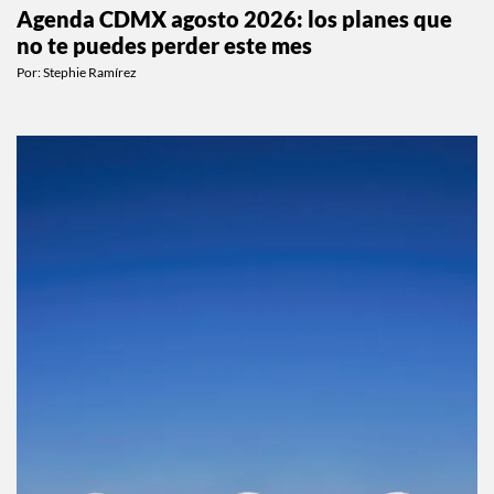
Agenda CDMX agosto 2026: los planes que
no te puedes perder este mes
Por:
Stephie Ramírez