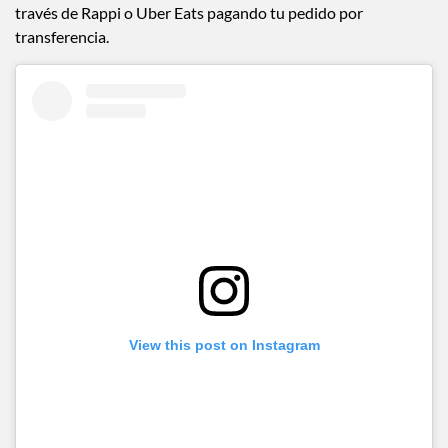
través de Rappi o Uber Eats pagando tu pedido por
transferencia.
View this post on Instagram