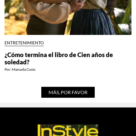
ENTRETENIMIENTO
¿Cómo termina el libro de Cien años de
soledad?
Por:
Manuela Cosío
MÁS, POR FAVOR