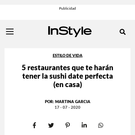
ESTILO DE VIDA
5 restaurantes que te harán
tener la sushi date perfecta
(en casa)
POR:
MARTINA GARCIA
17 - 07 - 2020