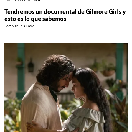
ENTRETENIMIENTO
Tendremos un documental de Gilmore Girls y
esto es lo que sabemos
Por:
Manuela Cosío