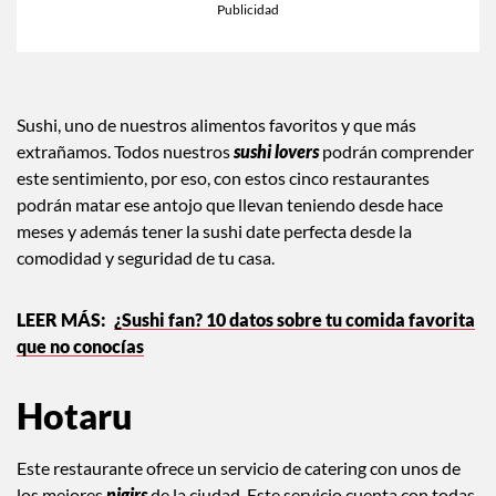
Sushi, uno de nuestros alimentos favoritos y que más
extrañamos. Todos nuestros
sushi lovers
podrán comprender
este sentimiento, por eso, con estos cinco restaurantes
podrán matar ese antojo que llevan teniendo desde hace
meses y además tener la sushi date perfecta desde la
comodidad y seguridad de tu casa.
¿Sushi fan? 10 datos sobre tu comida favorita
que no conocías
Hotaru
Este restaurante ofrece un servicio de catering con unos de
los mejores
nigirs
de la ciudad. Este servicio cuenta con todas