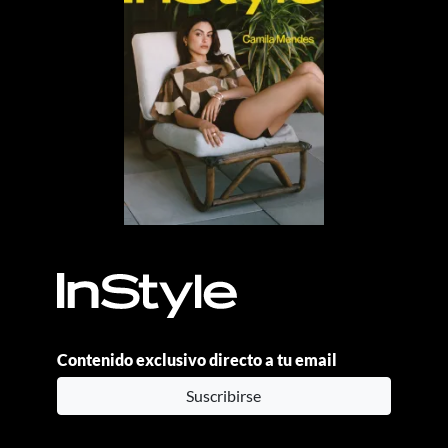
Contenido exclusivo directo a tu email
Suscribirse