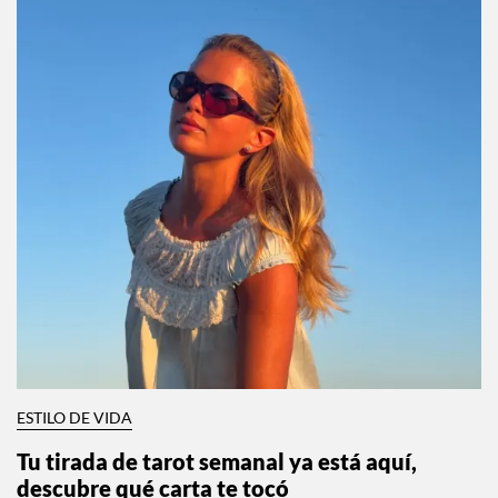
ESTILO DE VIDA
Tu tirada de tarot semanal ya está aquí,
descubre qué carta te tocó