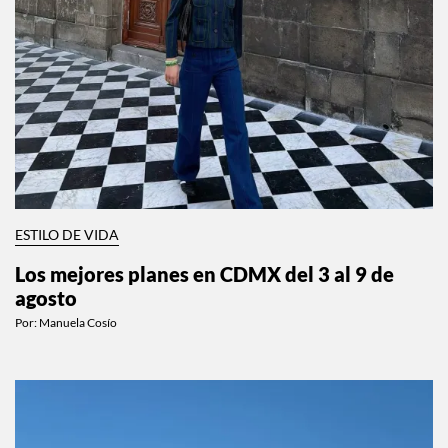
ESTILO DE VIDA
Los mejores planes en CDMX del 3 al 9 de
agosto
Por:
Manuela Cosío