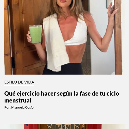
ESTILO DE VIDA
Qué ejercicio hacer según la fase de tu ciclo
menstrual
Por:
Manuela Cosío