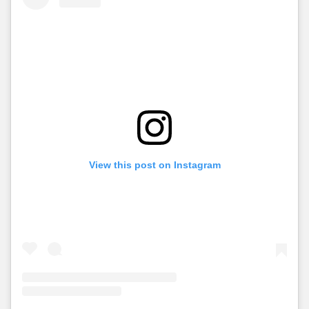
View this post on Instagram