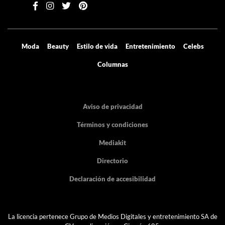
Moda
Beauty
Estilo de vida
Entretenimiento
Celebs
Columnas
Aviso de privacidad
Términos y condiciones
Mediakit
Directorio
Declaración de accesibilidad
La licencia pertenece Grupo de Medios Digitales y entretenimiento SA de