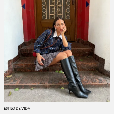
ESTILO DE VIDA