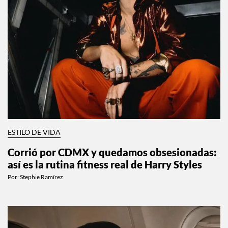
ESTILO DE VIDA
Corrió por CDMX y quedamos obsesionadas:
así es la rutina fitness real de Harry Styles
Por:
Stephie Ramírez