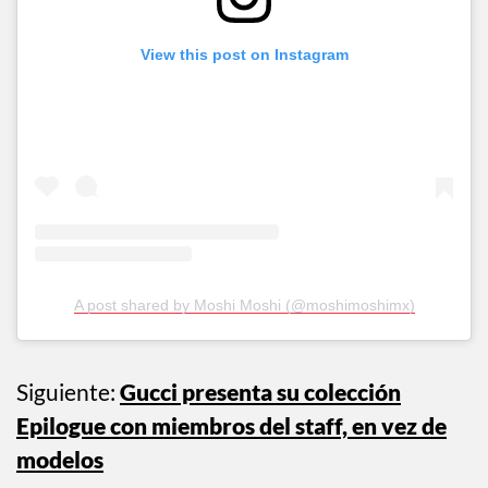
View this post on Instagram
A post shared by Moshi Moshi (@moshimoshimx)
Siguiente:
Gucci presenta su colección
Epilogue con miembros del staff, en vez de
modelos