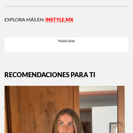
EXPLORA MÁS EN:
INSTYLE.MX
RECOMENDACIONES PARA TI