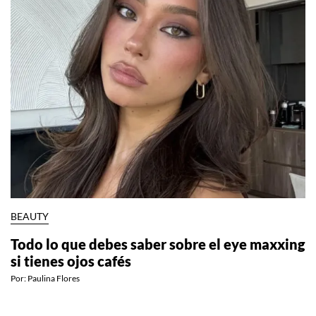
BEAUTY
Todo lo que debes saber sobre el eye maxxing
si tienes ojos cafés
Por:
Paulina Flores