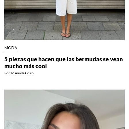
MODA
5 piezas que hacen que las bermudas se vean
mucho más cool
Por:
Manuela Cosío