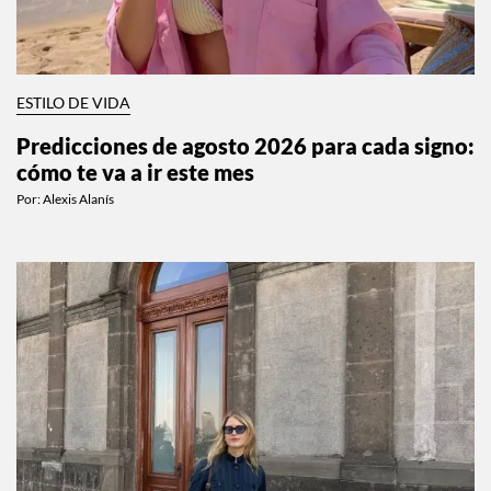
ESTILO DE VIDA
Predicciones de agosto 2026 para cada signo:
cómo te va a ir este mes
Por:
Alexis Alanís