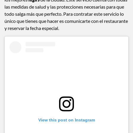
las medidas de salud y las protecciones necesarias para que
todo salga más que perfecto. Para contratar este servicio lo
único que tienes que hacer es comunicarte con el restaurante
y reservar la fecha especial.
View this post on Instagram