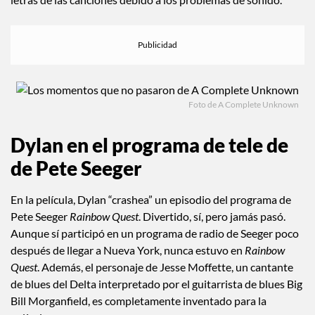
Foto de A Complete Unknown
Dylan en el programa de tele de
de Pete Seeger
En la película, Dylan “crashea” un episodio del programa de
Pete Seeger
Rainbow Quest
. Divertido, sí, pero jamás pasó.
Aunque sí participó en un programa de radio de Seeger poco
después de llegar a Nueva York, nunca estuvo en
Rainbow
Quest
. Además, el personaje de Jesse Moffette, un cantante
de blues del Delta interpretado por el guitarrista de blues Big
Bill Morganfield, es completamente inventado para la