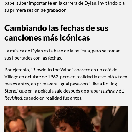
papel súper importante en la carrera de Dylan, invitándolo a
su primera sesión de grabación.
Cambiando las fechas de sus
canciones más icónicas
La música de Dylan es la base de la película, pero se toman
sus libertades con las fechas.
Por ejemplo, “Blowin’ in the Wind” aparece en un café de
Village en octubre de 1962, pero en realidad la escribió y tocó
meses antes, en primavera. Igual pasa con “Like a Rolling
Stone,” que en la película sale después de grabar
Highway 61
Revisited
, cuando en realidad fue antes.