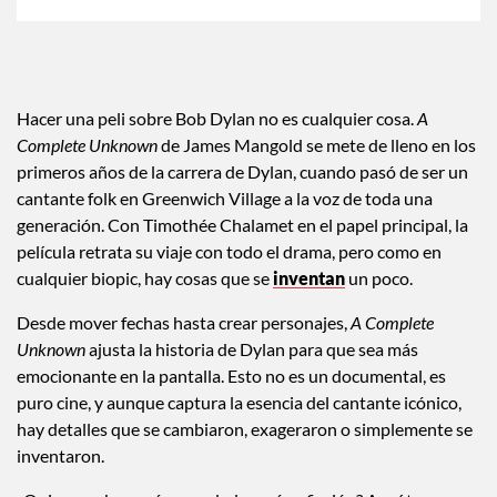
Hacer una peli sobre Bob Dylan no es cualquier cosa.
A
Complete Unknown
de James Mangold se mete de lleno en los
primeros años de la carrera de Dylan, cuando pasó de ser un
cantante folk en Greenwich Village a la voz de toda una
generación. Con Timothée Chalamet en el papel principal, la
película retrata su viaje con todo el drama, pero como en
cualquier biopic, hay cosas que se
inventan
un poco.
Desde mover fechas hasta crear personajes,
A Complete
Unknown
ajusta la historia de Dylan para que sea más
emocionante en la pantalla. Esto no es un documental, es
puro cine, y aunque captura la esencia del cantante icónico,
hay detalles que se cambiaron, exageraron o simplemente se
inventaron.