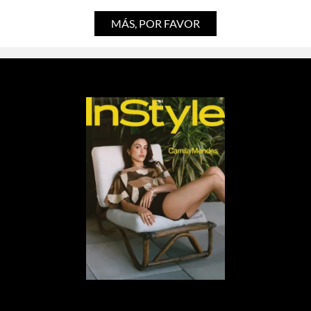
MÁS, POR FAVOR