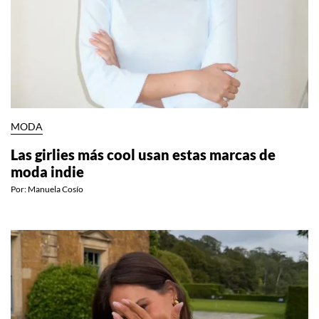
MODA
Las girlies más cool usan estas marcas de
moda indie
Por:
Manuela Cosío