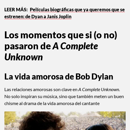
Películas biográficas que ya queremos que se
estrenen: de Dyan a Janis Joplin
Los momentos que si (o no)
pasaron de
A Complete
Unknown
La vida amorosa de Bob Dylan
Las relaciones amorosas son clave en
A Complete Unknown
.
No solo inspiran su música, sino que también meten un buen
chisme al drama de la vida amorosa del cantante