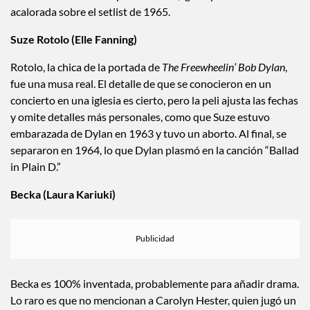
acalorada sobre el setlist de 1965.
Suze Rotolo (Elle Fanning)
Rotolo, la chica de la portada de
The Freewheelin’ Bob Dylan
,
fue una musa real. El detalle de que se conocieron en un
concierto en una iglesia es cierto, pero la peli ajusta las fechas
y omite detalles más personales, como que Suze estuvo
embarazada de Dylan en 1963 y tuvo un aborto. Al final, se
separaron en 1964, lo que Dylan plasmó en la canción “Ballad
in Plain D.”
Becka (Laura Kariuki)
Becka es 100% inventada, probablemente para añadir drama.
Lo raro es que no mencionan a Carolyn Hester, quien jugó un