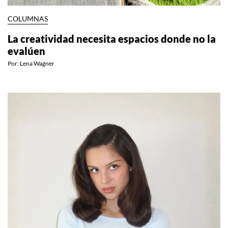
COLUMNAS
La creatividad necesita espacios donde no la
evalúen
Por:
Lena Wagner