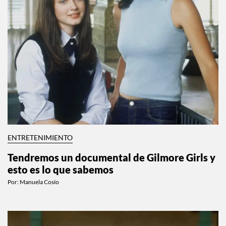
ENTRETENIMIENTO
Tendremos un documental de Gilmore Girls y
esto es lo que sabemos
Por:
Manuela Cosío