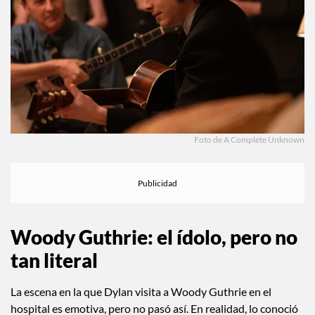
Foto de A Complete Unknown
Woody Guthrie: el ídolo, pero no
tan literal
La escena en la que Dylan visita a Woody Guthrie en el
hospital es emotiva, pero no pasó así. En realidad, lo conoció