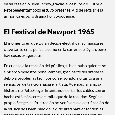
en su casa en Nueva Jersey, gracias a los hijos de Guthrie.
Pete Seeger tampoco estuvo presente, y lo de regalarle la
armónica es puro drama hollywoodense.
El Festival de Newport 1965
El momento en que Dylan decide electrificar su música es
clave tanto en la película como en la carrera de Dylan, pero
hay cosas exageradas:
En cuanto a la reacción del público, si bien hubo quienes se
sintieron molestos por el cambio, gran parte del drama se
debió a problemas técnicos con el sonido, no tanto a una
sensación de traición hacia el artista. Además, la famosa
historia de Pete Seeger intentando cortar los cables con un
hacha está más cerca del mito que de la realidad. Según el
propio Seeger, su frustración no venía de la electrificación de
la música de Dylan, sino de la dificultad para entender las
letras de las canciones debido a los problemas de sonido.