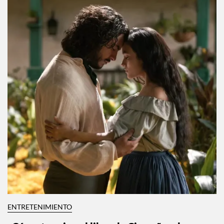
ENTRETENIMIENTO