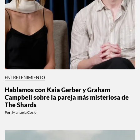
ENTRETENIMIENTO
Hablamos con Kaia Gerber y Graham
Campbell sobre la pareja más misteriosa de
The Shards
Por:
Manuela Cosío