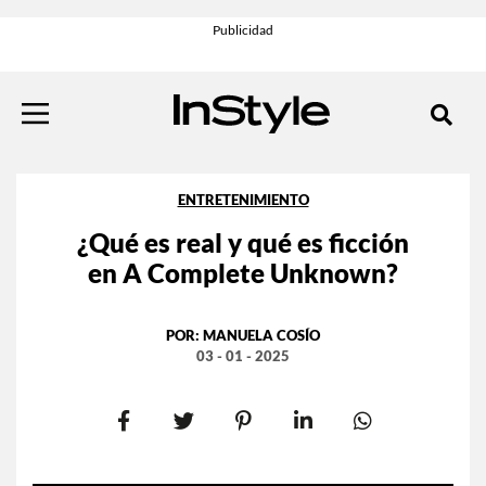
ENTRETENIMIENTO
¿Qué es real y qué es ficción
en A Complete Unknown?
POR:
MANUELA COSÍO
03 - 01 - 2025