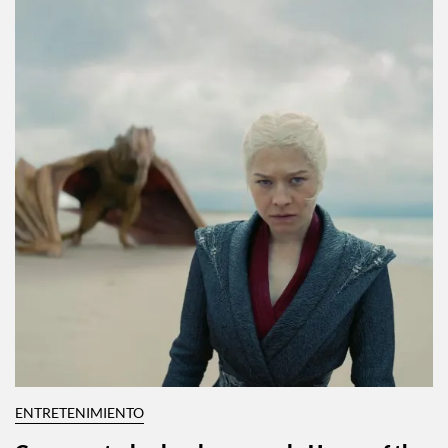
ENTRETENIMIENTO