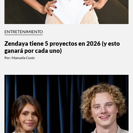
ENTRETENIMIENTO
Zendaya tiene 5 proyectos en 2026 (y esto
ganará por cada uno)
Por:
Manuela Cosío