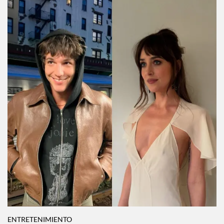
ENTRETENIMIENTO