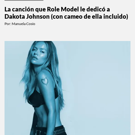
La canción que Role Model le dedicó a
Dakota Johnson (con cameo de ella incluido)
Por:
Manuela Cosío