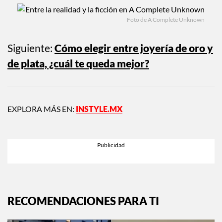
Foto de A Complete Unknown
Siguiente:
Cómo elegir entre joyería de oro y
de plata, ¿cuál te queda mejor?
EXPLORA MÁS EN:
INSTYLE.MX
RECOMENDACIONES PARA TI