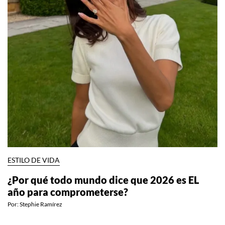
ESTILO DE VIDA
¿Por qué todo mundo dice que 2026 es EL
año para comprometerse?
Por:
Stephie Ramírez