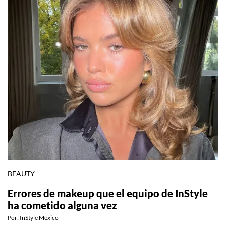
BEAUTY
Errores de makeup que el equipo de InStyle
ha cometido alguna vez
Por:
InStyle México