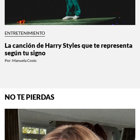
ENTRETENIMIENTO
La canción de Harry Styles que te representa
según tu signo
Por:
Manuela Cosío
NO TE PIERDAS