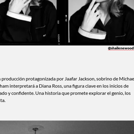
@shailenewood
sa producción protagonizada por Jaafar Jackson, sobrino de Michae
ham interpretará a Diana Ross, una figura clave en los inicios de
ado y confidente. Una historia que promete explorar el genio, los
ta.