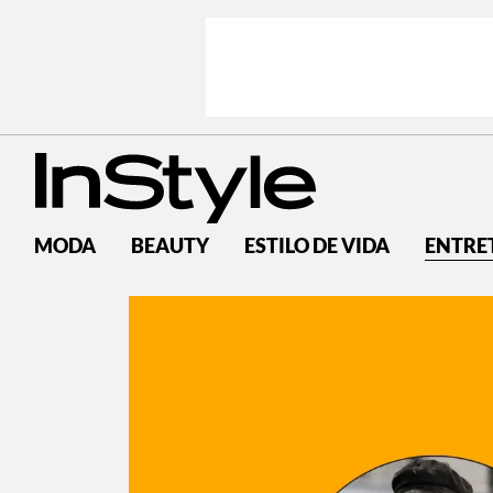
MODA
BEAUTY
ESTILO DE VIDA
ENTRE