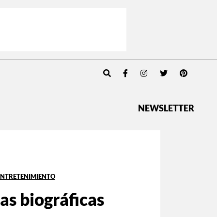
NEWSLETTER
ENTRETENIMIENTO
as biográficas