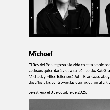
Michael
El Rey del Pop regresa a la vida en esta ambicio
Jackson, quien dará vida a su icónico tío. Kat Gra
Michael, y Miles Teller será John Branca, su abog
desafíos y las controversias que rodearon al artis
Se estrena el 3 de octubre de 2025.