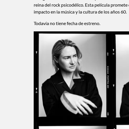
reina del rock psicodélico. Esta película promete
impacto en la música y la cultura de los años 60.
Todavía no tiene fecha de estreno.