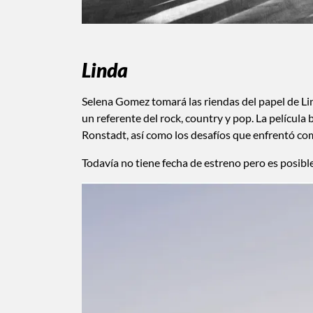
Linda
Selena Gomez tomará las riendas del papel de L
un referente del rock, country y pop. La película 
Ronstadt, así como los desafíos que enfrentó com
Todavía no tiene fecha de estreno pero es posibl