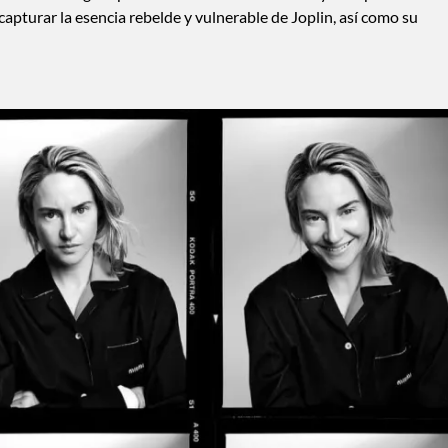
 capturar la esencia rebelde y vulnerable de Joplin, así como su