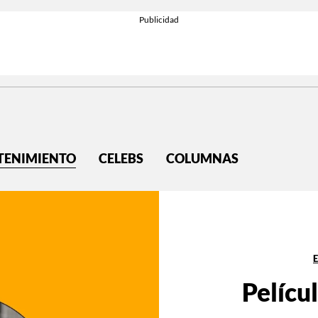
TENIMIENTO
CELEBS
COLUMNAS
Películ