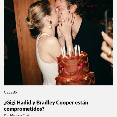
CELEBS
¿Gigi Hadid y Bradley Cooper están
comprometidos?
Por:
Manuela Cosío