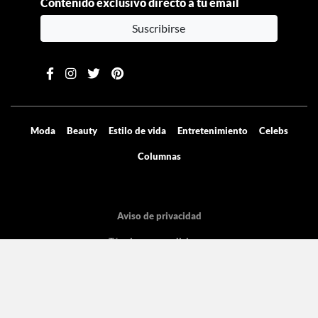
Contenido exclusivo directo a tu email
Suscribirse
Moda
Beauty
Estilo de vida
Entretenimiento
Celebs
Columnas
Aviso de privacidad
Términos y condiciones
Mediakit
Directorio