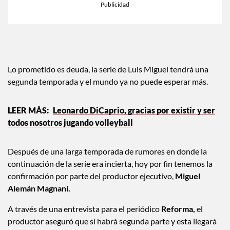
Lo prometido es deuda, la serie de Luis Miguel tendrá una
segunda temporada y el mundo ya no puede esperar más.
Leonardo DiCaprio, gracias por existir y ser
todos nosotros jugando volleyball
Después de una larga temporada de rumores en donde la
continuación de la serie era incierta, hoy por fin tenemos la
confirmación por parte del productor ejecutivo,
Miguel
Alemán Magnani.
A través de una entrevista para el periódico
Reforma,
el
productor aseguró que sí habrá segunda parte y esta llegará