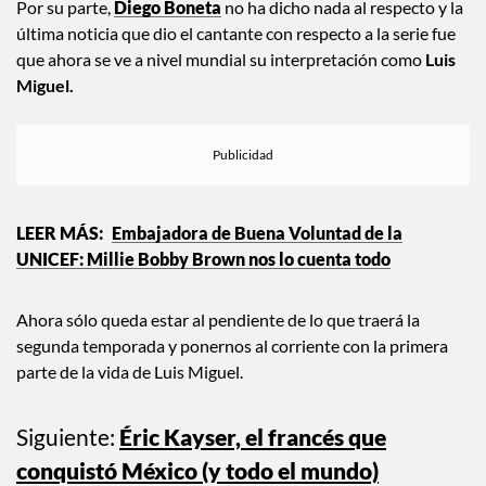
Por su parte,
Diego Boneta
no ha dicho nada al respecto y la
última noticia que dio el cantante con respecto a la serie fue
que ahora se ve a nivel mundial su interpretación como
Luis
Miguel.
Embajadora de Buena Voluntad de la
UNICEF: Millie Bobby Brown nos lo cuenta todo
Ahora sólo queda estar al pendiente de lo que traerá la
segunda temporada y ponernos al corriente con la primera
parte de la vida de Luis Miguel.
Siguiente:
Éric Kayser, el francés que
conquistó México (y todo el mundo)