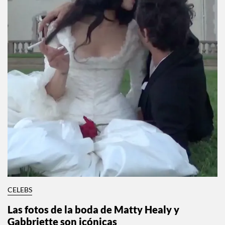
CELEBS
Las fotos de la boda de Matty Healy y
Gabbriette son icónicas