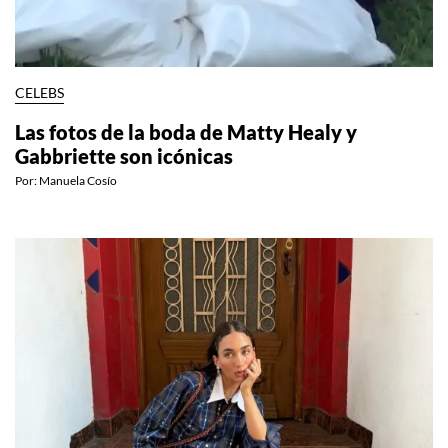
CELEBS
Las fotos de la boda de Matty Healy y
Gabbriette son icónicas
Por:
Manuela Cosío