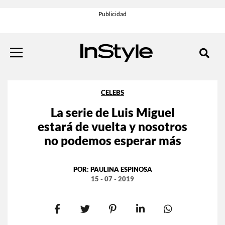
CELEBS
La serie de Luis Miguel
estará de vuelta y nosotros
no podemos esperar más
POR:
PAULINA ESPINOSA
15 - 07 - 2019