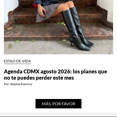
ESTILO DE VIDA
Agenda CDMX agosto 2026: los planes que
no te puedes perder este mes
Por:
Stephie Ramírez
MÁS, POR FAVOR