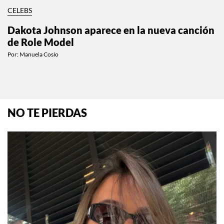
CELEBS
Dakota Johnson aparece en la nueva canción
de Role Model
Por:
Manuela Cosío
NO TE PIERDAS