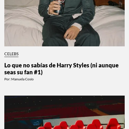
CELEBS
Lo que no sabías de Harry Styles (ni aunque
seas su fan #1)
Por:
Manuela Cosío