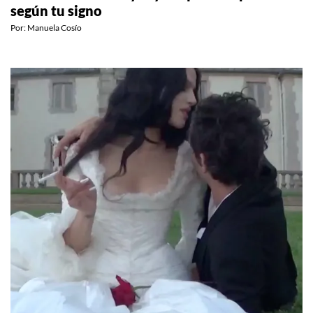
según tu signo
Por:
Manuela Cosío