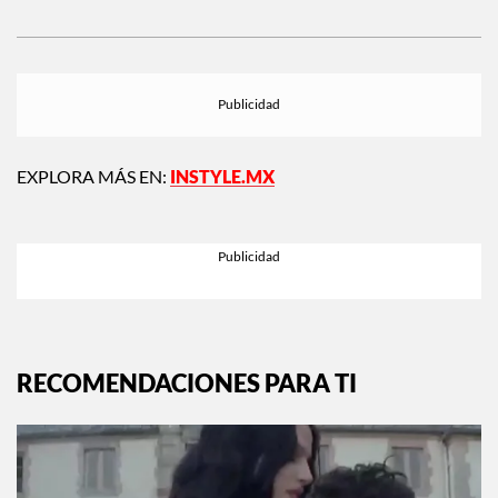
EXPLORA MÁS EN:
INSTYLE.MX
RECOMENDACIONES PARA TI