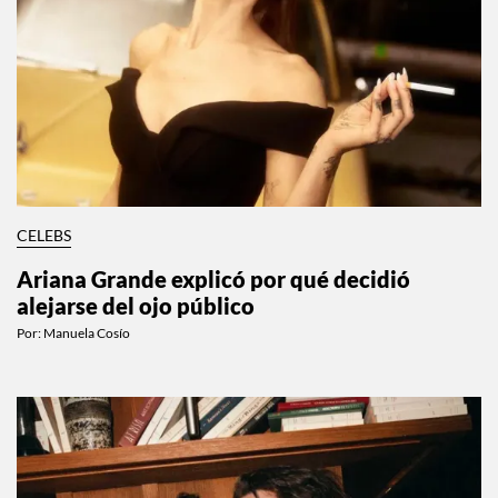
CELEBS
Ariana Grande explicó por qué decidió
alejarse del ojo público
Por:
Manuela Cosío