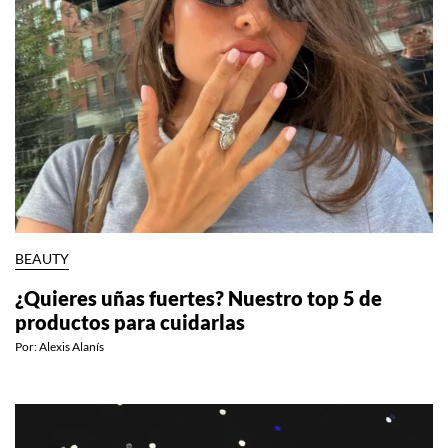
BEAUTY
¿Quieres uñas fuertes? Nuestro top 5 de
productos para cuidarlas
Por:
Alexis Alanís