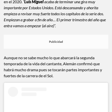
en el 2020.
“
Luis Miguel
acaba de terminar una gira muy
importante por Estados Unidos. Está descansando y ahorita
empieza a revisar muy fuerte todos los capítulos de la serie dos.
Empiezan a grabar a fin de año… El primer trimestre del año que
entra vamos a empezar (al aire)”.
Aunque no se sabe mucho lo que abarcará la segunda
temporada de la vida del cantante, Alemán confirmó que
habrá mucho drama pues se tocarán partes importantes y
fuertes de la carrera de el Sol.