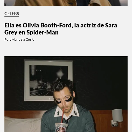
CELEBS
Ella es Olivia Booth-Ford, la actriz de Sara
Grey en Spider-Man
Por:
Manuela Cosío