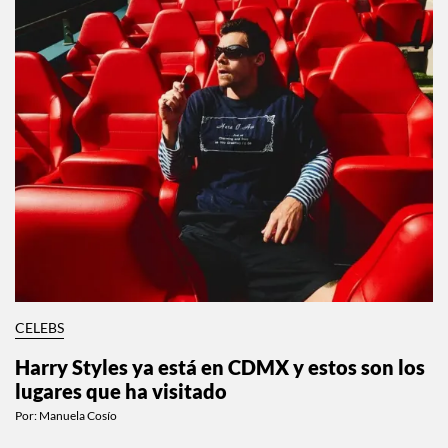
CELEBS
Harry Styles ya está en CDMX y estos son los
lugares que ha visitado
Por:
Manuela Cosío