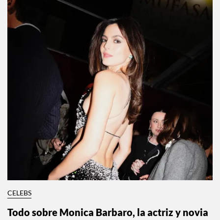
CELEBS
Todo sobre Monica Barbaro, la actriz y novia