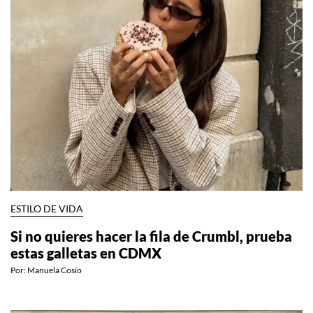
ESTILO DE VIDA
Si no quieres hacer la fila de Crumbl, prueba
estas galletas en CDMX
Por:
Manuela Cosío