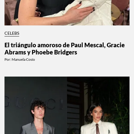
CELEBS
El triángulo amoroso de Paul Mescal, Gracie
Abrams y Phoebe Bridgers
Por:
Manuela Cosío