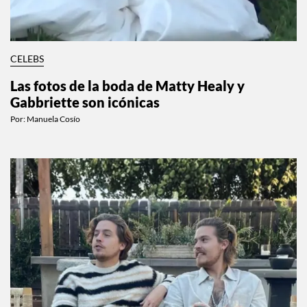
CELEBS
Las fotos de la boda de Matty Healy y
Gabbriette son icónicas
Por:
Manuela Cosío