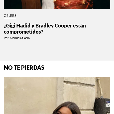
CELEBS
¿Gigi Hadid y Bradley Cooper están
comprometidos?
Por:
Manuela Cosío
NO TE PIERDAS