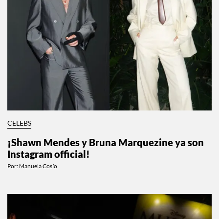
CELEBS
¡Shawn Mendes y Bruna Marquezine ya son
Instagram official!
Por:
Manuela Cosío