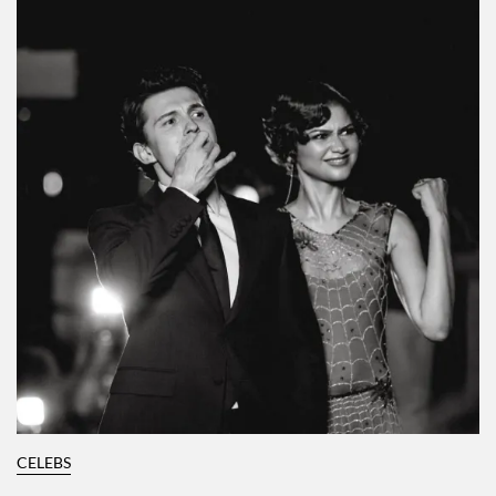
CELEBS