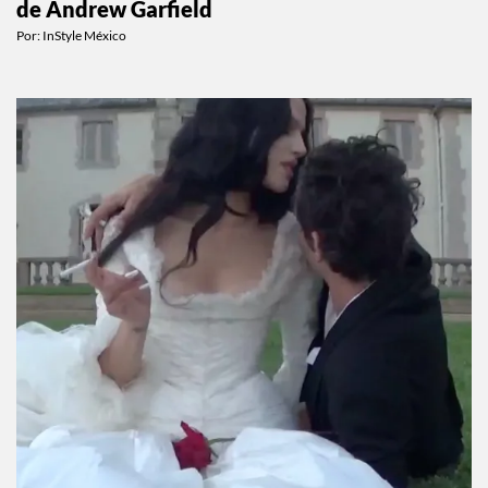
de Andrew Garfield
Por:
InStyle México