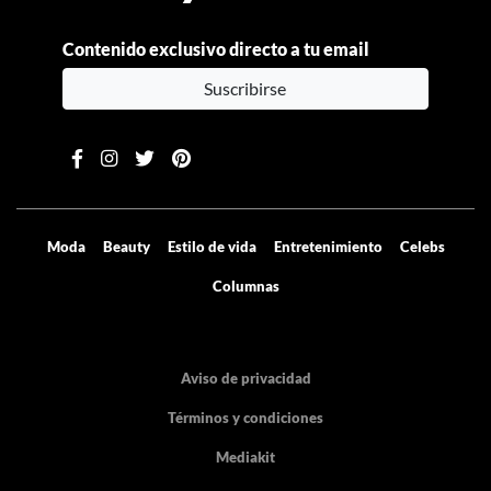
Contenido exclusivo directo a tu email
Suscribirse
Moda
Beauty
Estilo de vida
Entretenimiento
Celebs
Columnas
Aviso de privacidad
Términos y condiciones
Mediakit