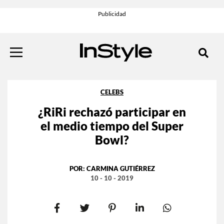
CELEBS
¿RiRi rechazó participar en
el medio tiempo del Super
Bowl?
POR:
CARMINA GUTIÉRREZ
10 - 10 - 2019