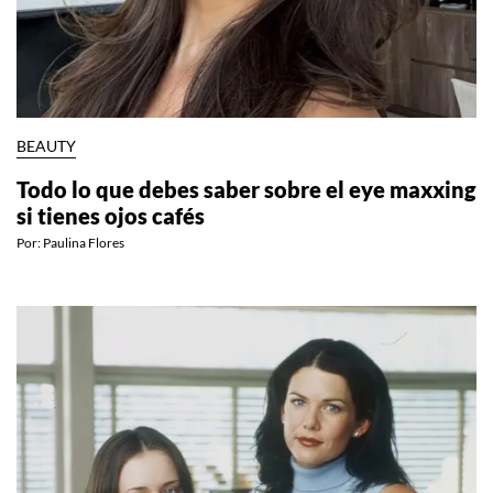
BEAUTY
Todo lo que debes saber sobre el eye maxxing
si tienes ojos cafés
Por:
Paulina Flores