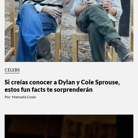
CELEBS
Si creías conocer a Dylan y Cole Sprouse,
estos fun facts te sorprenderán
Por:
Manuela Cosío