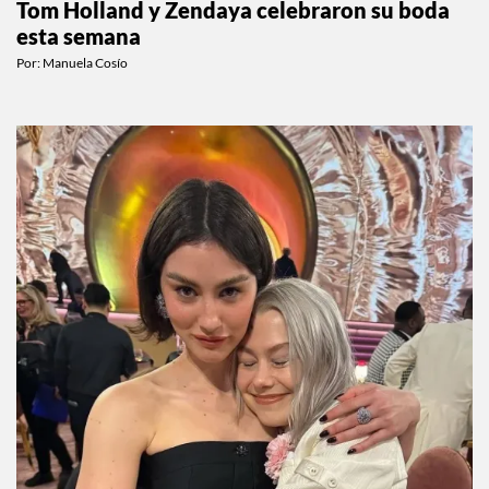
Tom Holland y Zendaya celebraron su boda
esta semana
Por:
Manuela Cosío