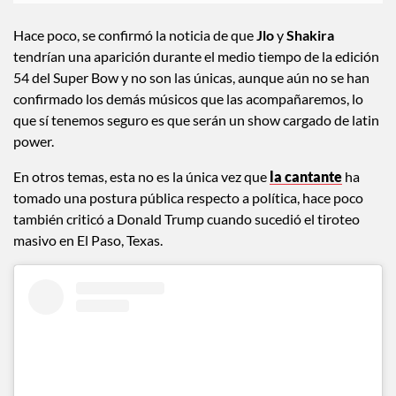
Hace poco, se confirmó la noticia de que
Jlo
y
Shakira
tendrían una aparición durante el medio tiempo de la edición
54 del Super Bow y no son las únicas, aunque aún no se han
confirmado los demás músicos que las acompañaremos, lo
que sí tenemos seguro es que serán un show cargado de latin
power.
En otros temas, esta no es la única vez que
la cantante
ha
tomado una postura pública respecto a política, hace poco
también criticó a Donald Trump cuando sucedió el tiroteo
masivo en El Paso, Texas.