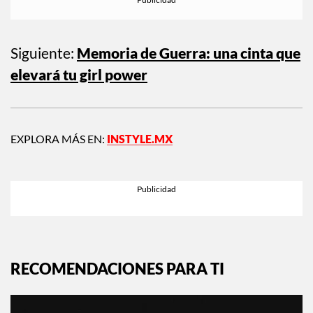
Siguiente:
Memoria de Guerra: una cinta que
elevará tu girl power
EXPLORA MÁS EN:
INSTYLE.MX
RECOMENDACIONES PARA TI