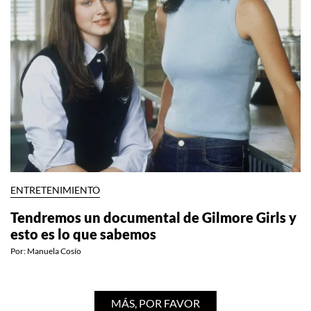
ENTRETENIMIENTO
Tendremos un documental de Gilmore Girls y
esto es lo que sabemos
Por:
Manuela Cosío
MÁS, POR FAVOR