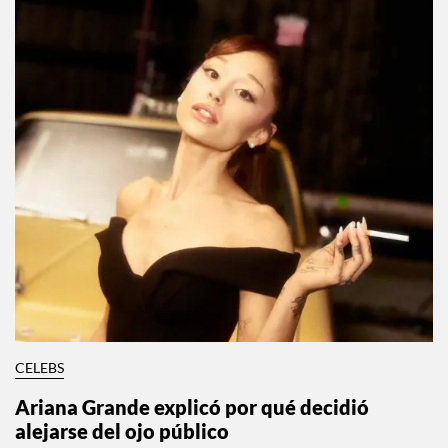
CELEBS
Ariana Grande explicó por qué decidió
alejarse del ojo público