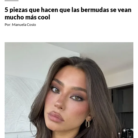
5 piezas que hacen que las bermudas se vean
mucho más cool
Por:
Manuela Cosío