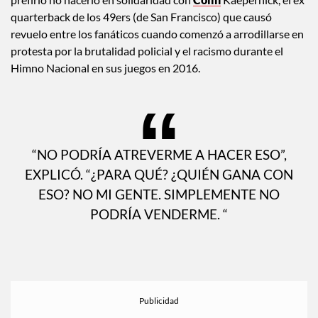
quarterback de los 49ers (de San Francisco) que causó
revuelo entre los fanáticos cuando comenzó a arrodillarse en
protesta por la brutalidad policial y el racismo durante el
Himno Nacional en sus juegos en 2016.
“NO PODRÍA ATREVERME A HACER ESO”,
EXPLICÓ. “¿PARA QUÉ? ¿QUIÉN GANA CON
ESO? NO MI GENTE. SIMPLEMENTE NO
PODRÍA VENDERME. “